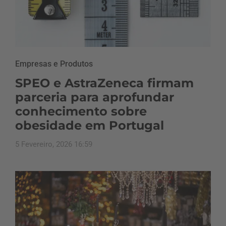
Empresas e Produtos
SPEO e AstraZeneca firmam
parceria para aprofundar
conhecimento sobre
obesidade em Portugal
5 Fevereiro, 2026 16:59