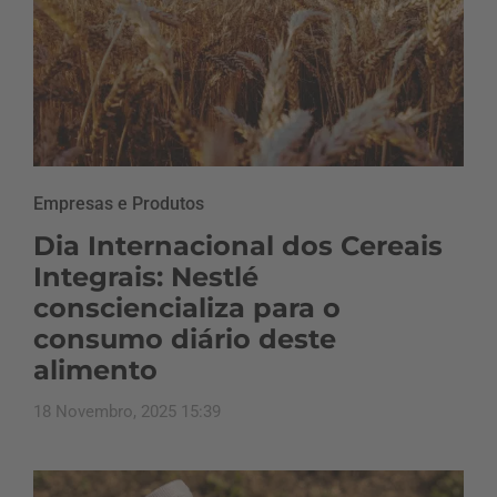
Empresas e Produtos
Dia Internacional dos Cereais
Integrais: Nestlé
consciencializa para o
consumo diário deste
alimento
18 Novembro, 2025 15:39