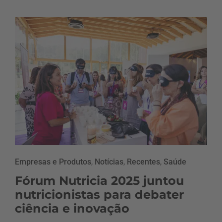
Empresas e Produtos
,
Notícias
,
Recentes
,
Saúde
Fórum Nutricia 2025 juntou
nutricionistas para debater
ciência e inovação