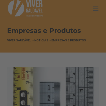
Empresas e Produtos
VIVER SAUDÁVEL
>
NOTÍCIAS
>
EMPRESAS E PRODUTOS