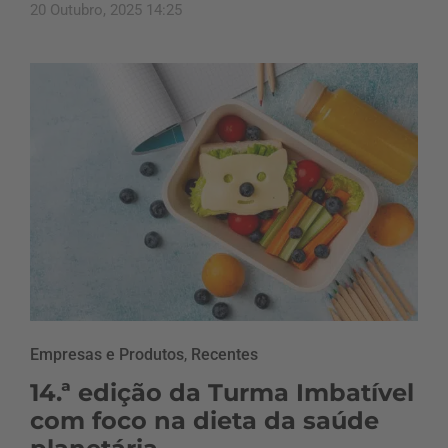
20 Outubro, 2025 14:25
Empresas e Produtos
,
Recentes
14.ª edição da Turma Imbatível
com foco na dieta da saúde