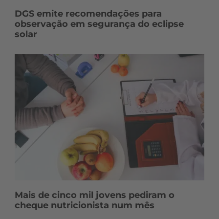
DGS emite recomendações para
observação em segurança do eclipse
solar
Mais de cinco mil jovens pediram o
cheque nutricionista num mês