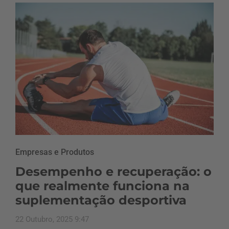
Empresas e Produtos
Desempenho e recuperação: o
que realmente funciona na
suplementação desportiva
22 Outubro, 2025 9:47