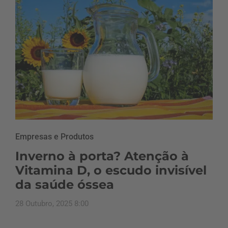
Empresas e Produtos
Inverno à porta? Atenção à
Vitamina D, o escudo invisível
da saúde óssea
28 Outubro, 2025 8:00