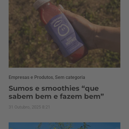
Empresas e Produtos
,
Sem categoria
Sumos e smoothies “que
sabem bem e fazem bem”
31 Outubro, 2025 8:21