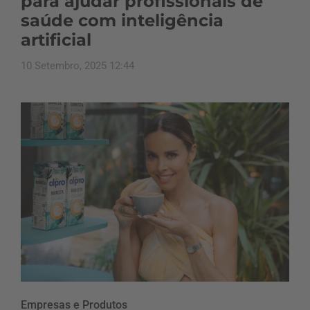
para ajudar profissionais de
saúde com inteligência
artificial
10 Setembro, 2025 12:44
Empresas e Produtos