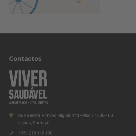
Contactos
Rua General Firmino Miguel, nº 3 - Piso 7 1600-100
Lisboa, Portugal
+351 218 110 100