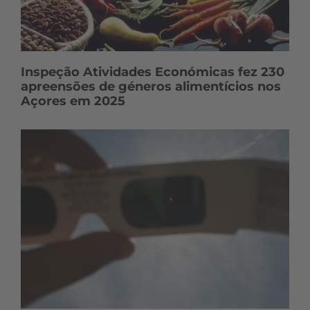
Inspeção Atividades Económicas fez 230
apreensões de géneros alimentícios nos
Açores em 2025