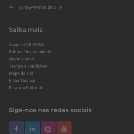
geral@viversaudavel.pt
Saiba mais
Assine a VS NEWS
Política de privacidade
Quem somos
Termos e condições
Mapa do site
Ficha Técnica
Estatuto Editorial
Siga-nos nas redes sociais