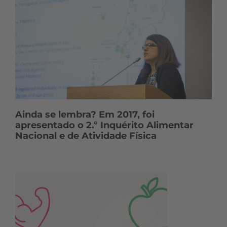
Ainda se lembra? Em 2017, foi
apresentado o 2.º Inquérito Alimentar
Nacional e de Atividade Física