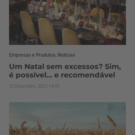
Empresas e Produtos
,
Notícias
Um Natal sem excessos? Sim,
é possível… e recomendável
23 Dezembro, 2025 14:59