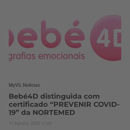
MyVS
,
Notícias
Bebé4D distinguida com
certificado “PREVENIR COVID-
19” da NORTEMED
11 Agosto, 2020 11:00