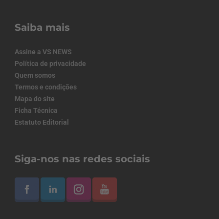
Saiba mais
Assine a VS NEWS
Política de privacidade
Quem somos
Termos e condições
Mapa do site
Ficha Técnica
Estatuto Editorial
Siga-nos nas redes sociais