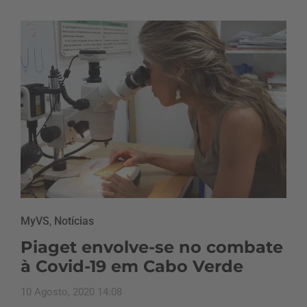
MyVS
,
Notícias
Piaget envolve-se no combate
à Covid-19 em Cabo Verde
10 Agosto, 2020 14:08