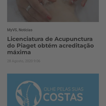
MyVS
,
Notícias
Licenciatura de Acupunctura
do Piaget obtém acreditação
máxima
28 Agosto, 2020 9:06