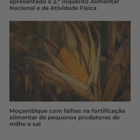
apresentado o 2.º Inquérito Alimentar
Nacional e de Atividade Física
Moçambique com falhas na fortificação
alimentar de pequenos produtores de
milho e sal