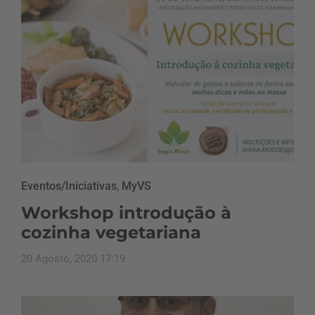
Eventos/Iniciativas
,
MyVS
Workshop introdução à
cozinha vegetariana
20 Agosto, 2020 17:19