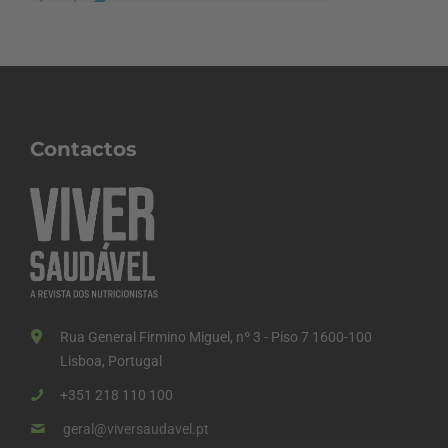
Contactos
Rua General Firmino Miguel, nº 3 - Piso 7 1600-100
Lisboa, Portugal
+351 218 110 100
geral@viversaudavel.pt