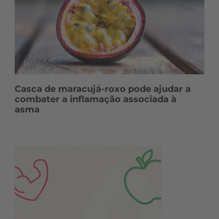
Casca de maracujá-roxo pode ajudar a
combater a inflamação associada à
asma