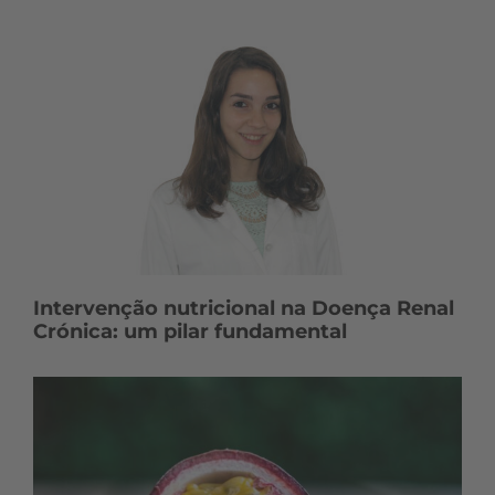
Intervenção nutricional na Doença Renal
Crónica: um pilar fundamental