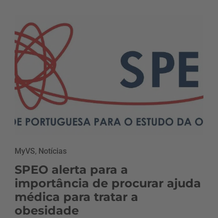
MyVS
,
Notícias
SPEO alerta para a
importância de procurar ajuda
médica para tratar a
obesidade