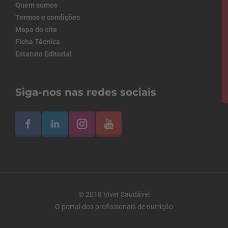
Quem somos
Termos e condições
Mapa do site
Ficha Técnica
Estatuto Editorial
Siga-nos nas redes sociais
© 2018 Viver Saudável
O portal dos profissionais de nutrição