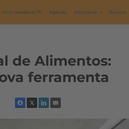
Viver Saudável TV
Agenda
Iniciativas
Revista
al de Alimentos:
ova ferramenta