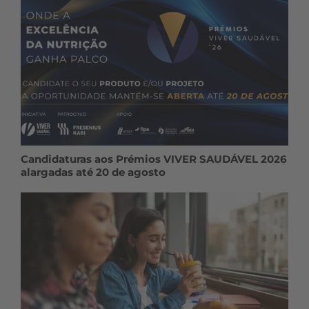
Candidaturas aos Prémios VIVER SAUDÁVEL 2026
alargadas até 20 de agosto