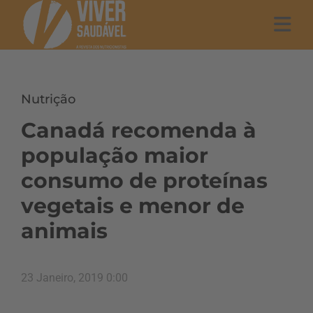
Nutrição
Canadá recomenda à
população maior
consumo de proteínas
vegetais e menor de
animais
23 Janeiro, 2019 0:00