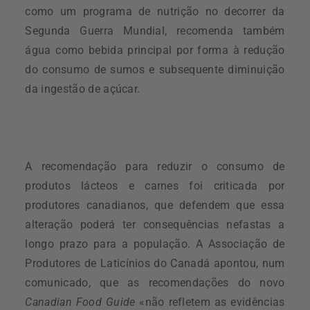
como um programa de nutrição no decorrer da
Segunda Guerra Mundial, recomenda também
água como bebida principal por forma à redução
do consumo de sumos e subsequente diminuição
da ingestão de açúcar.
A recomendação para reduzir o consumo de
produtos lácteos e carnes foi criticada por
produtores canadianos, que defendem que essa
alteração poderá ter consequências nefastas a
longo prazo para a população.
A Associação de
Produtores de Laticínios do Canadá apontou, num
comunicado, que as recomendações do novo
Canadian Food Guide
«não refletem as evidências