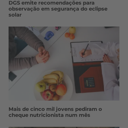
DGS emite recomendações para
observação em segurança do eclipse
solar
Mais de cinco mil jovens pediram o
cheque nutricionista num mês