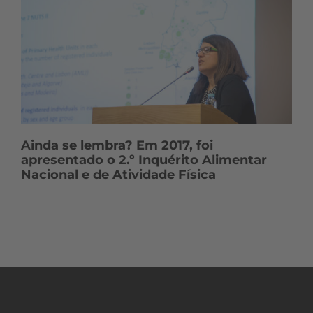
Ainda se lembra? Em 2017, foi
apresentado o 2.º Inquérito Alimentar
Nacional e de Atividade Física