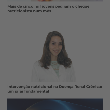
Mais de cinco mil jovens pediram o cheque
nutricionista num mês
Intervenção nutricional na Doença Renal Crónica:
um pilar fundamental