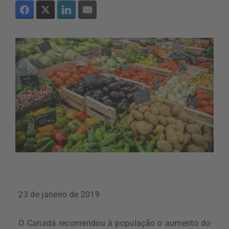
23 de janeiro de 2019
O Canadá recomendou à população o aumento do