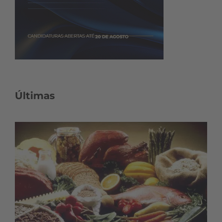
Últimas