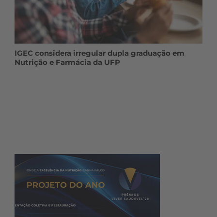
IGEC considera irregular dupla graduação em
Nutrição e Farmácia da UFP