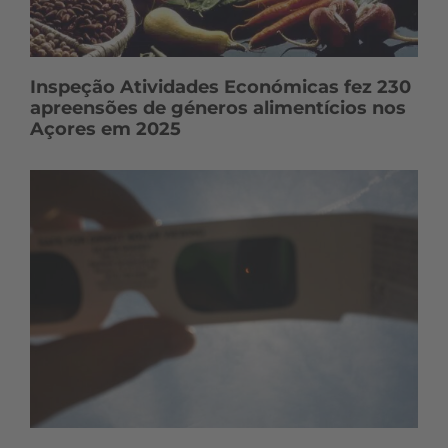
Inspeção Atividades Económicas fez 230
apreensões de géneros alimentícios nos
Açores em 2025