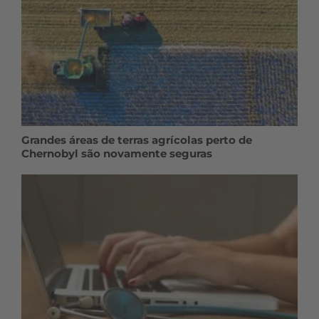
Grandes áreas de terras agrícolas perto de
Chernobyl são novamente seguras