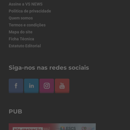
Assine a VS NEWS
Política de privacidade
Quem somos
Termos e condições
Mapa do site
Ficha Técnica
Estatuto Editorial
Siga-nos nas redes sociais
PUB