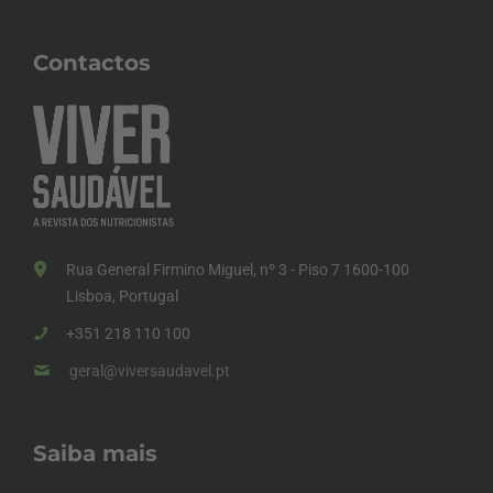
Contactos
Rua General Firmino Miguel, nº 3 - Piso 7 1600-100
Lisboa, Portugal
+351 218 110 100
geral@viversaudavel.pt
Saiba mais