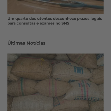
Um quarto dos utentes desconhece prazos legais
para consultas e exames no SNS
Últimas Notícias