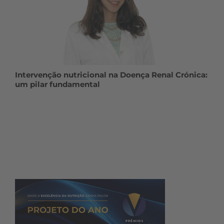
Intervenção nutricional na Doença Renal Crónica:
um pilar fundamental