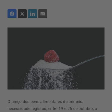
O preço dos bens alimentares de primeira
necessidade registou, entre 19 e 26 de outubro, o