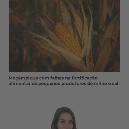
Moçambique com falhas na fortificação
alimentar de pequenos produtores de milho e sal