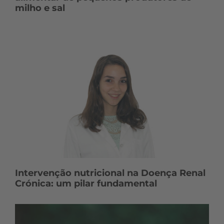
milho e sal
Intervenção nutricional na Doença Renal
Crónica: um pilar fundamental