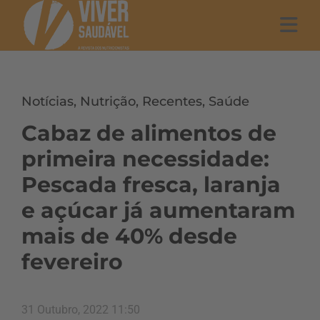
Notícias
,
Nutrição
,
Recentes
,
Saúde
Cabaz de alimentos de
primeira necessidade:
Pescada fresca, laranja
e açúcar já aumentaram
mais de 40% desde
fevereiro
31 Outubro, 2022 11:50