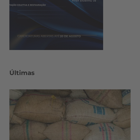
Últimas