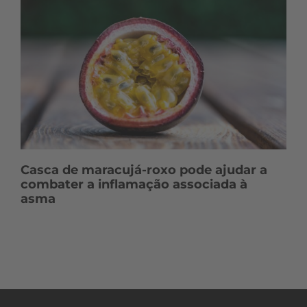
Casca de maracujá-roxo pode ajudar a
combater a inflamação associada à
asma