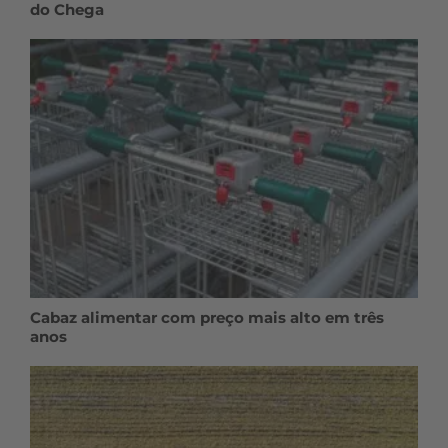
do Chega
Cabaz alimentar com preço mais alto em três
anos