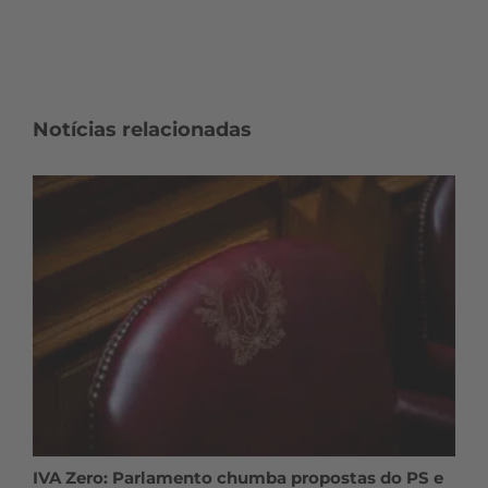
Notícias relacionadas
IVA Zero: Parlamento chumba propostas do PS e