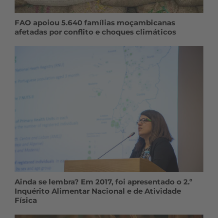
FAO apoiou 5.640 famílias moçambicanas
afetadas por conflito e choques climáticos
Ainda se lembra? Em 2017, foi apresentado o 2.º
Inquérito Alimentar Nacional e de Atividade
Física