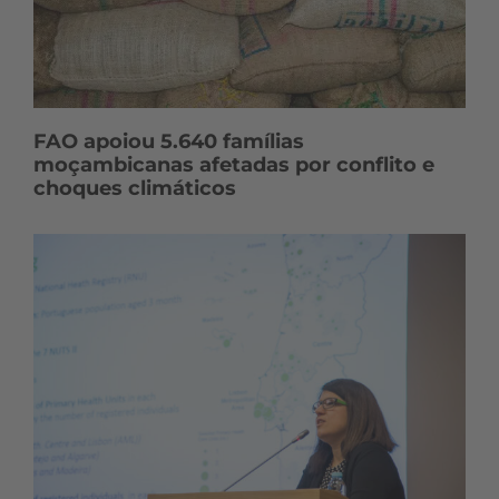
FAO apoiou 5.640 famílias
moçambicanas afetadas por conflito e
choques climáticos