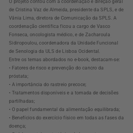
O projeto contou com a coordenação e direção geral
de Cristina Vaz de Almeida, presidente da SPLS, e de
Vânia Lima, diretora de Comunicação da SPLS. A
coordenação científica ficou a cargo de Vasco
Fonseca, oncologista médico, e de Zacharoula
Sidiropoulou, coordenadora da Unidade Funcional
de Senologia da ULS de Lisboa Ocidental.
Entre os temas abordados no e-book, destacam-se:
• Fatores de risco e prevenção do cancro da
próstata;
• A importância do rastreio precoce;
• Tratamentos disponíveis e a tomada de decisões
partilhadas;
• O papel fundamental da alimentação equilibrada;
• Benefícios do exercício físico em todas as fases da
doença;