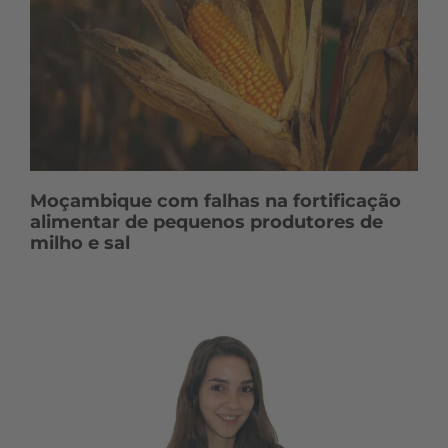
Moçambique com falhas na fortificação
alimentar de pequenos produtores de
milho e sal