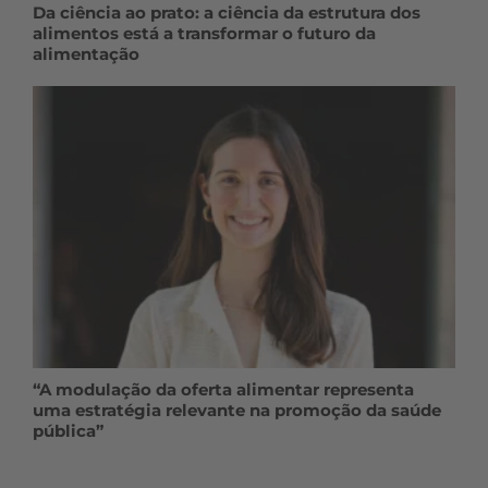
Da ciência ao prato: a ciência da estrutura dos
alimentos está a transformar o futuro da
alimentação
“A modulação da oferta alimentar representa
uma estratégia relevante na promoção da saúde
pública”