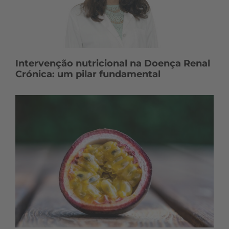
Intervenção nutricional na Doença Renal
Crónica: um pilar fundamental