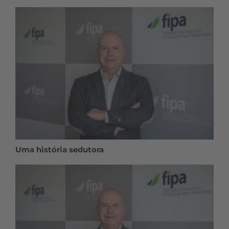
Uma história sedutora