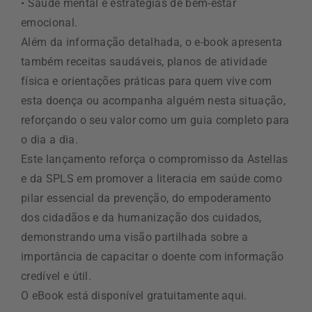
• Saúde mental e estratégias de bem-estar
emocional.
Além da informação detalhada, o e-book apresenta
também receitas saudáveis, planos de atividade
física e orientações práticas para quem vive com
esta doença ou acompanha alguém nesta situação,
reforçando o seu valor como um guia completo para
o dia a dia.
Este lançamento reforça o compromisso da Astellas
e da SPLS em promover a literacia em saúde como
pilar essencial da prevenção, do empoderamento
dos cidadãos e da humanização dos cuidados,
demonstrando uma visão partilhada sobre a
importância de capacitar o doente com informação
credível e útil.
O eBook está disponível gratuitamente aqui.