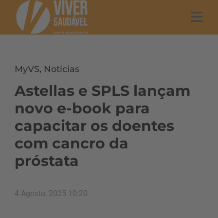
MyVS
,
Notícias
Astellas e SPLS lançam
novo e-book para
capacitar os doentes
com cancro da
próstata
4 Agosto, 2025 10:20