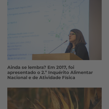
Ainda se lembra? Em 2017, foi
apresentado o 2.º Inquérito Alimentar
Nacional e de Atividade Física