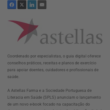
Coordenado por especialistas, o guia digital oferece
conselhos práticos, receitas e planos de exercício
para apoiar doentes, cuidadores e profissionais de
saúde.
A Astellas Farma e a Sociedade Portuguesa de
Literacia em Saúde (SPLS) anunciam o lançamento
de um novo e-book focado na capacitação do