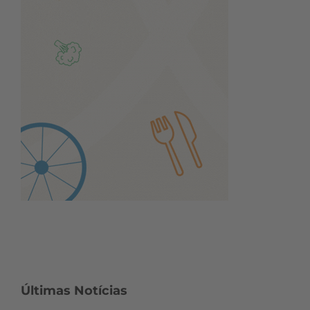
Últimas Notícias