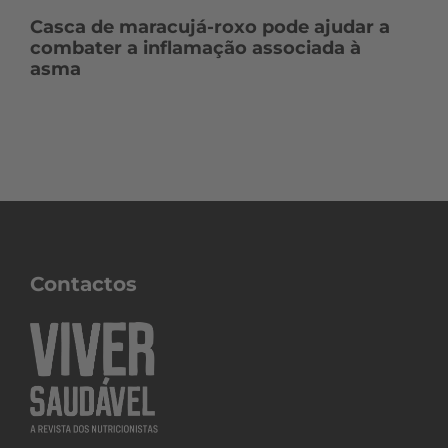
Casca de maracujá-roxo pode ajudar a
combater a inflamação associada à
asma
Contactos