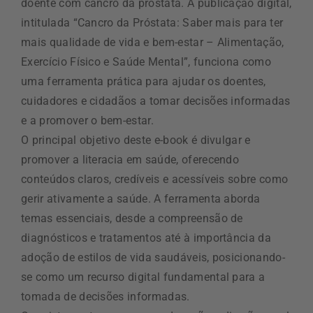
doente com cancro da próstata. A publicação digital,
intitulada “Cancro da Próstata: Saber mais para ter
mais qualidade de vida e bem-estar – Alimentação,
Exercício Físico e Saúde Mental”, funciona como
uma ferramenta prática para ajudar os doentes,
cuidadores e cidadãos a tomar decisões informadas
e a promover o bem-estar.
O principal objetivo deste e-book é divulgar e
promover a literacia em saúde, oferecendo
conteúdos claros, credíveis e acessíveis sobre como
gerir ativamente a saúde. A ferramenta aborda
temas essenciais, desde a compreensão de
diagnósticos e tratamentos até à importância da
adoção de estilos de vida saudáveis, posicionando-
se como um recurso digital fundamental para a
tomada de decisões informadas.