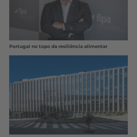
Portugal no topo da resiliência alimentar