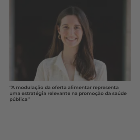
“A modulação da oferta alimentar representa
uma estratégia relevante na promoção da saúde
pública”