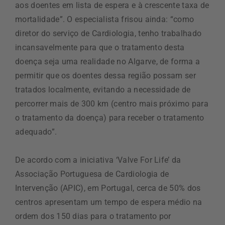
aos doentes em lista de espera e à crescente taxa de
mortalidade”. O especialista frisou ainda: “como
diretor do serviço de Cardiologia, tenho trabalhado
incansavelmente para que o tratamento desta
doença seja uma realidade no Algarve, de forma a
permitir que os doentes dessa região possam ser
tratados localmente, evitando a necessidade de
percorrer mais de 300 km (centro mais próximo para
o tratamento da doença) para receber o tratamento
adequado”.
De acordo com a iniciativa ‘Valve For Life’ da
Associação Portuguesa de Cardiologia de
Intervenção (APIC), em Portugal, cerca de 50% dos
centros apresentam um tempo de espera médio na
ordem dos 150 dias para o tratamento por