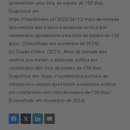
apresentam uma lista de espera de 150 dias.
Disponível em:
https://healthnews.pt/2023/06/13/mais-de-metade-
dos-centros-que-tratam-a-estenose-aortica-por-
cateterismo-apresentam-uma-lista-de-espera-de-150-
dias/. [Consultado em novembro de 2024].
(3) Saúde Online. (2023). Mais de metade dos
centros que tratam a estenose aórtica por
cateterismo têm lista de espera de 150 dias.
Disponível em: https://saudeonline.pt/mais-de-
metade-dos-centros-que-tratam-a-estenose-aortica-
por-cateterismo-tem-lista-de-espera-de-150-dias/.
[Consultado em novembro de 2024].