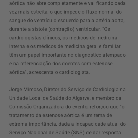
aórtica não abre completamente e vai ficando cada
vez mais estreita, o que impede o fluxo normal do
sangue do ventrículo esquerdo para a artéria aorta,
durante a sístole (contração) ventricular. “Os
cardiologistas clínicos, os médicos de medicina
interna e os médicos de medicina geral e familiar
têm um papel importante no diagnóstico atempado
e na referenciação dos doentes com estenose
aórtica”, acrescenta o cardiologista.
Jorge Mimoso, Diretor do Serviço de Cardiologia na
Unidade Local de Saúde do Algarve, e membro da
Comissão Organizadora do evento, reforçou que “o
tratamento da estenose aórtica é um tema de
extrema importância, dada a incapacidade atual do
Serviço Nacional de Saúde (SNS) de dar resposta