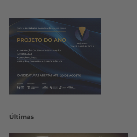
Últimas