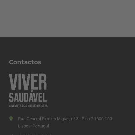
Contactos
Rua General Firmino Miguel, nº 3 - Piso 7 1600-100
Lisboa, Portugal