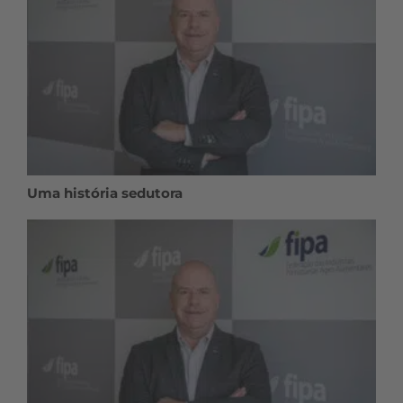
Uma história sedutora