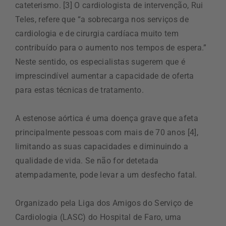
cateterismo. [3] O cardiologista de intervenção, Rui
Teles, refere que “a sobrecarga nos serviços de
cardiologia e de cirurgia cardíaca muito tem
contribuído para o aumento nos tempos de espera.”
Neste sentido, os especialistas sugerem que é
imprescindível aumentar a capacidade de oferta
para estas técnicas de tratamento.
A estenose aórtica é uma doença grave que afeta
principalmente pessoas com mais de 70 anos [4],
limitando as suas capacidades e diminuindo a
qualidade de vida. Se não for detetada
atempadamente, pode levar a um desfecho fatal.
Organizado pela Liga dos Amigos do Serviço de
Cardiologia (LASC) do Hospital de Faro, uma