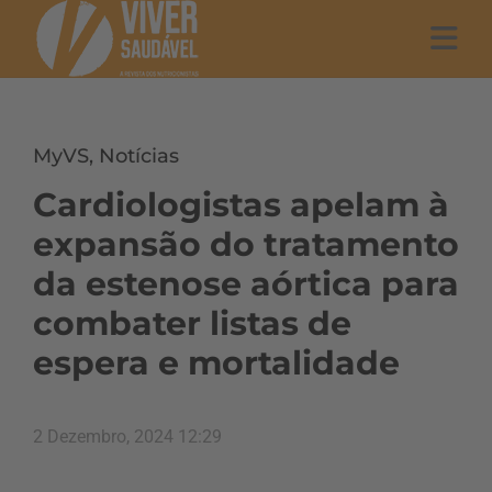
MyVS
,
Notícias
Cardiologistas apelam à
expansão do tratamento
da estenose aórtica para
combater listas de
espera e mortalidade
2 Dezembro, 2024 12:29