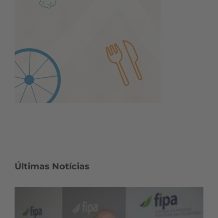
Últimas Notícias