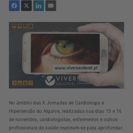
No âmbito das X Jornadas de Cardiologia e
Hipertensão do Algarve, realizadas nos dias 15 e 16
de novembro, cardiologistas, enfermeiros e outros
profissionais de saúde reuniram-se para aprofundar