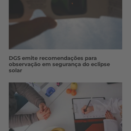
DGS emite recomendações para
observação em segurança do eclipse
solar