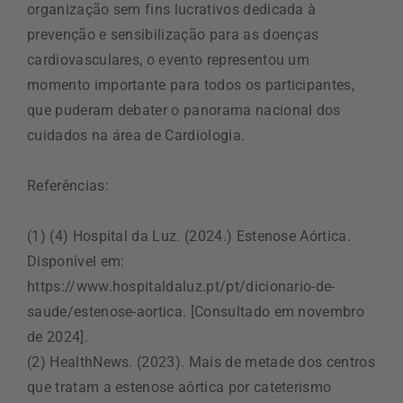
organização sem fins lucrativos dedicada à
prevenção e sensibilização para as doenças
cardiovasculares, o evento representou um
momento importante para todos os participantes,
que puderam debater o panorama nacional dos
cuidados na área de Cardiologia.
Referências:
(1) (4) Hospital da Luz. (2024.) Estenose Aórtica.
Disponível em:
https://www.hospitaldaluz.pt/pt/dicionario-de-
saude/estenose-aortica. [Consultado em novembro
de 2024].
(2) HealthNews. (2023). Mais de metade dos centros
que tratam a estenose aórtica por cateterismo