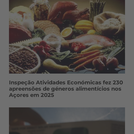
Inspeção Atividades Económicas fez 230
apreensões de géneros alimentícios nos
Açores em 2025