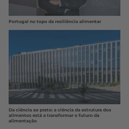
Portugal no topo da resiliência alimentar
Da ciência ao prato: a ciência da estrutura dos
alimentos está a transformar o futuro da
alimentação