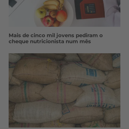
Mais de cinco mil jovens pediram o
cheque nutricionista num mês