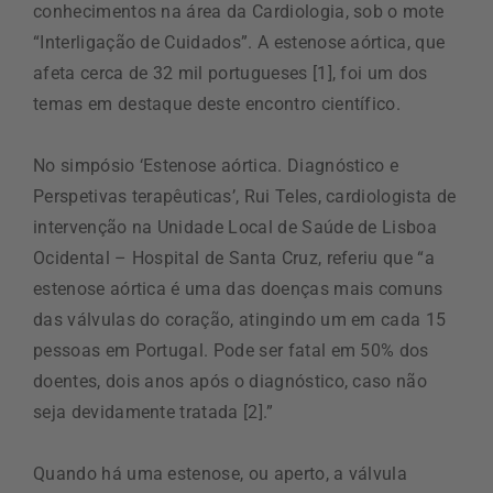
conhecimentos na área da Cardiologia, sob o mote
“Interligação de Cuidados”. A estenose aórtica, que
afeta cerca de 32 mil portugueses [1], foi um dos
temas em destaque deste encontro científico.
No simpósio ‘Estenose aórtica. Diagnóstico e
Perspetivas terapêuticas’, Rui Teles, cardiologista de
intervenção na Unidade Local de Saúde de Lisboa
Ocidental – Hospital de Santa Cruz, referiu que “a
estenose aórtica é uma das doenças mais comuns
das válvulas do coração, atingindo um em cada 15
pessoas em Portugal. Pode ser fatal em 50% dos
doentes, dois anos após o diagnóstico, caso não
seja devidamente tratada [2].”
Quando há uma estenose, ou aperto, a válvula