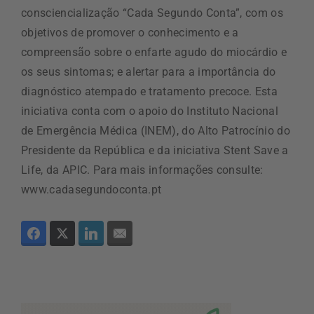
consciencialização “Cada Segundo Conta”, com os
objetivos de promover o conhecimento e a
compreensão sobre o enfarte agudo do miocárdio e
os seus sintomas; e alertar para a importância do
diagnóstico atempado e tratamento precoce. Esta
iniciativa conta com o apoio do Instituto Nacional
de Emergência Médica (INEM), do Alto Patrocínio do
Presidente da República e da iniciativa Stent Save a
Life, da APIC. Para mais informações consulte:
www.cadasegundoconta.pt