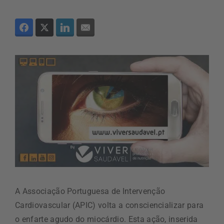
A Associação Portuguesa de Intervenção
Cardiovascular (APIC) volta a consciencializar para
o enfarte agudo do miocárdio. Esta ação, inserida