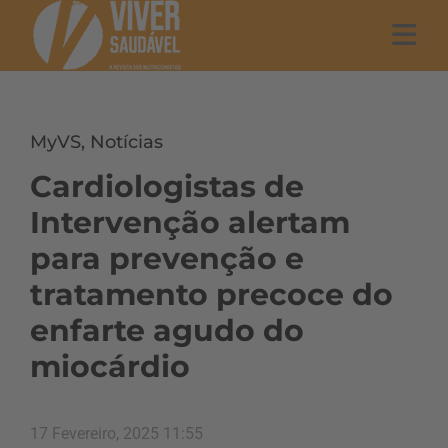
MyVS
,
Notícias
Cardiologistas de
Intervenção alertam
para prevenção e
tratamento precoce do
enfarte agudo do
miocárdio
17 Fevereiro, 2025 11:55