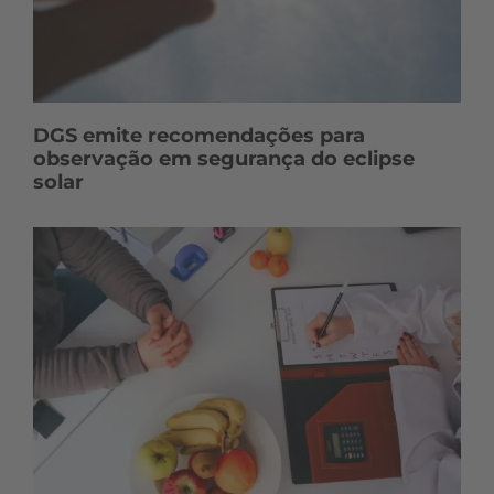
DGS emite recomendações para
observação em segurança do eclipse
solar