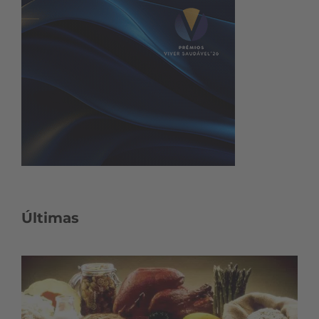
Últimas