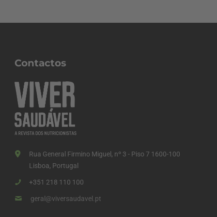
Contactos
Rua General Firmino Miguel, nº 3 - Piso 7 1600-100
Lisboa, Portugal
+351 218 110 100
geral@viversaudavel.pt