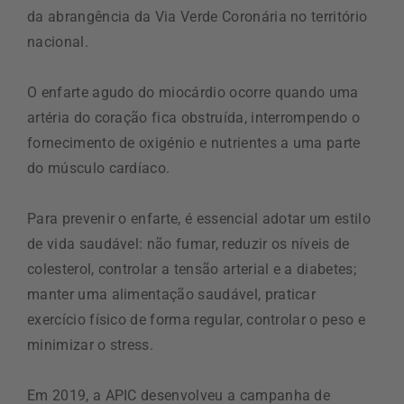
da abrangência da Via Verde Coronária no território
nacional.
O enfarte agudo do miocárdio ocorre quando uma
artéria do coração fica obstruída, interrompendo o
fornecimento de oxigénio e nutrientes a uma parte
do músculo cardíaco.
Para prevenir o enfarte, é essencial adotar um estilo
de vida saudável: não fumar, reduzir os níveis de
colesterol, controlar a tensão arterial e a diabetes;
manter uma alimentação saudável, praticar
exercício físico de forma regular, controlar o peso e
minimizar o stress.
Em 2019, a APIC desenvolveu a campanha de