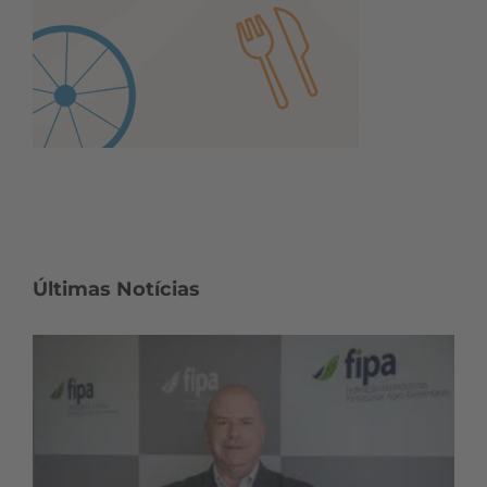
Últimas Notícias