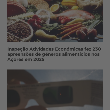
Inspeção Atividades Económicas fez 230
apreensões de géneros alimentícios nos
Açores em 2025