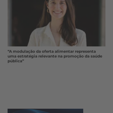
“A modulação da oferta alimentar representa
uma estratégia relevante na promoção da saúde
pública”