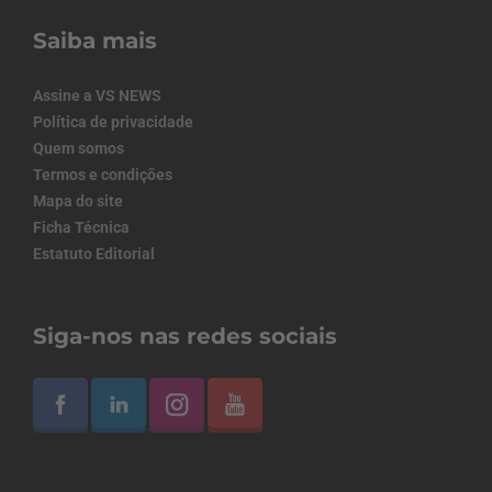
Saiba mais
Assine a VS NEWS
Política de privacidade
Quem somos
Termos e condições
Mapa do site
Ficha Técnica
Estatuto Editorial
Siga-nos nas redes sociais