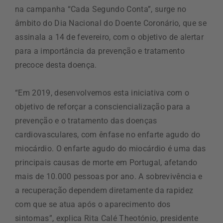
na campanha “Cada Segundo Conta”, surge no
âmbito do Dia Nacional do Doente Coronário, que se
assinala a 14 de fevereiro, com o objetivo de alertar
para a importância da prevenção e tratamento
precoce desta doença.
“Em 2019, desenvolvemos esta iniciativa com o
objetivo de reforçar a consciencialização para a
prevenção e o tratamento das doenças
cardiovasculares, com ênfase no enfarte agudo do
miocárdio. O enfarte agudo do miocárdio é uma das
principais causas de morte em Portugal, afetando
mais de 10.000 pessoas por ano. A sobrevivência e
a recuperação dependem diretamente da rapidez
com que se atua após o aparecimento dos
sintomas”, explica Rita Calé Theotónio, presidente