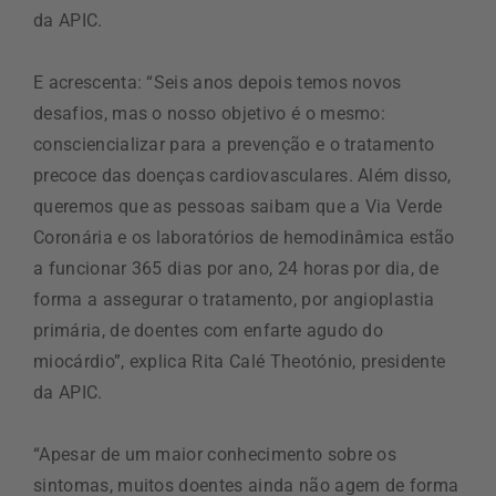
da APIC.
E acrescenta: “Seis anos depois temos novos
desafios, mas o nosso objetivo é o mesmo:
consciencializar para a prevenção e o tratamento
precoce das doenças cardiovasculares. Além disso,
queremos que as pessoas saibam que a Via Verde
Coronária e os laboratórios de hemodinâmica estão
a funcionar 365 dias por ano, 24 horas por dia, de
forma a assegurar o tratamento, por angioplastia
primária, de doentes com enfarte agudo do
miocárdio”, explica Rita Calé Theotónio, presidente
da APIC.
“Apesar de um maior conhecimento sobre os
sintomas, muitos doentes ainda não agem de forma