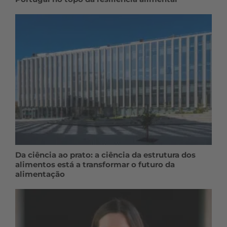
Da ciência ao prato: a ciência da estrutura dos
alimentos está a transformar o futuro da
alimentação