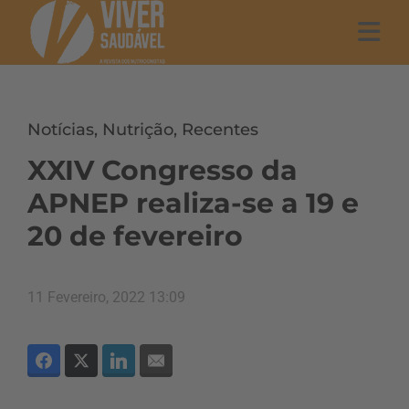
Notícias
,
Nutrição
,
Recentes
XXIV Congresso da
APNEP realiza-se a 19 e
20 de fevereiro
11 Fevereiro, 2022 13:09