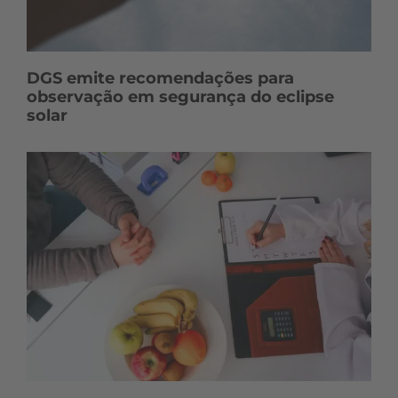
DGS emite recomendações para
observação em segurança do eclipse
solar