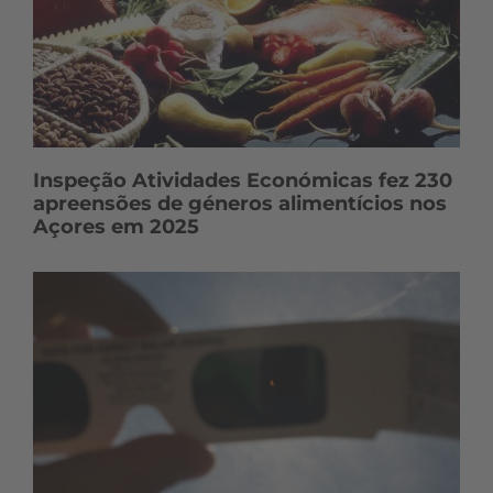
Inspeção Atividades Económicas fez 230
apreensões de géneros alimentícios nos
Açores em 2025