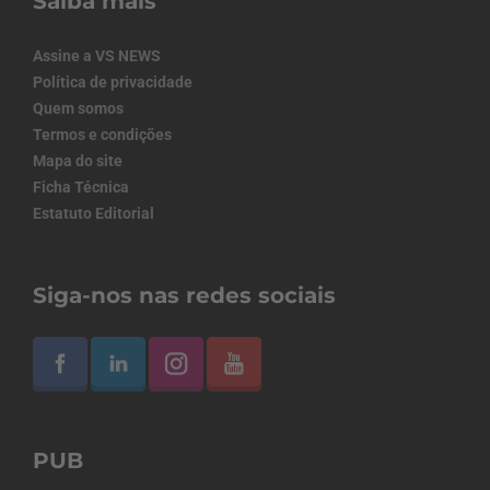
Saiba mais
Assine a VS NEWS
Política de privacidade
Quem somos
Termos e condições
Mapa do site
Ficha Técnica
Estatuto Editorial
Siga-nos nas redes sociais
PUB