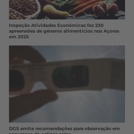
Inspeção Atividades Económicas fez 230
apreensões de géneros alimentícios nos Açores
em 2025
DGS emite recomendações para observação em