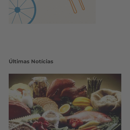
Últimas Notícias