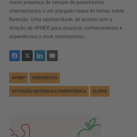
maior presença de sempre de palestrantes
internacionais e um alargado leque de temas sobre
Nutrição. Uma oportunidade, de acordo com a
direção da APNEP, para atualizar conhecimentos e
experiências a nível internacional.
APNEP
CONGRESSO
NUTRIÇÃO ENTÉRICA E PARENTÉRICA
SLIDER