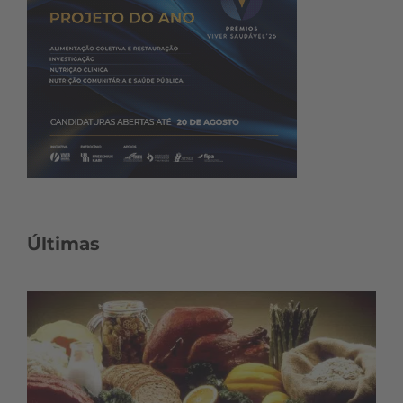
Últimas