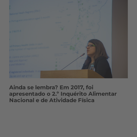
Ainda se lembra? Em 2017, foi
apresentado o 2.º Inquérito Alimentar
Nacional e de Atividade Física