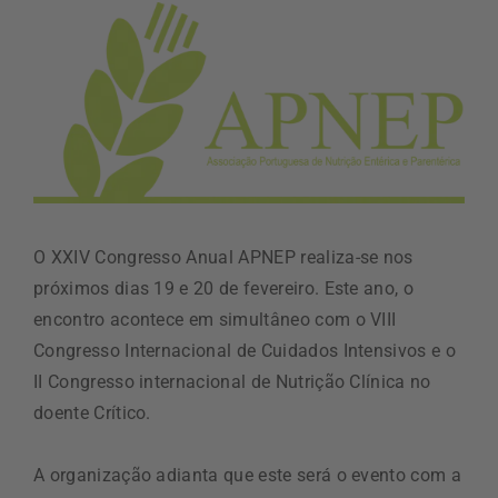
O XXIV Congresso Anual APNEP realiza-se nos
próximos dias 19 e 20 de fevereiro. Este ano, o
encontro acontece em simultâneo com o VIII
Congresso Internacional de Cuidados Intensivos e o
II Congresso internacional de Nutrição Clínica no
doente Crítico.
A organização adianta que este será o evento com a