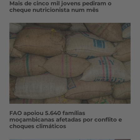
Mais de cinco mil jovens pediram o
cheque nutricionista num mês
FAO apoiou 5.640 famílias
moçambicanas afetadas por conflito e
choques climáticos