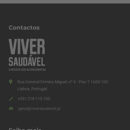
Contactos
Rua General Firmino Miguel, nº 3 - Piso 7 1600-100
Lisboa, Portugal
+351 218 110 100
geral@viversaudavel.pt