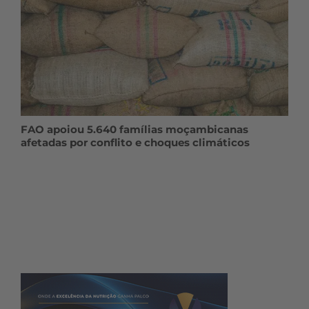
FAO apoiou 5.640 famílias moçambicanas
afetadas por conflito e choques climáticos