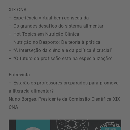
XIX CNA
– Experiência virtual bem conseguida
– Os grandes desafios do sistema alimentar
– Hot Topics em Nutrição Clínica
– Nutrição no Desporto: Da teoria à prática
– “A interseção da ciência e da política é crucial”
– “O futuro da profissão está na especialização”
Entrevista
– Estarão os professores preparados para promover
a literacia alimentar?
Nuno Borges, Presidente da Comissão Científica XIX
CNA