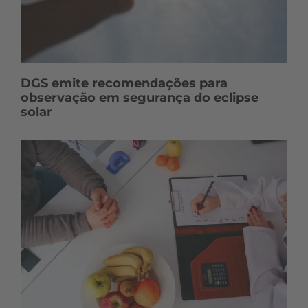
DGS emite recomendações para
observação em segurança do eclipse
solar