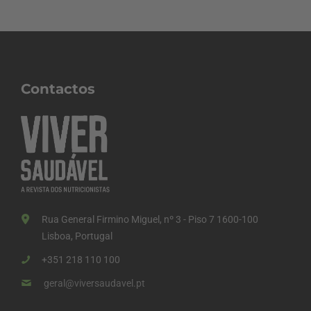
Contactos
Rua General Firmino Miguel, nº 3 - Piso 7 1600-100
Lisboa, Portugal
+351 218 110 100
geral@viversaudavel.pt