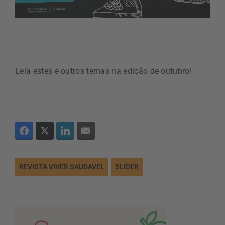
Leia estes e outros temas na edição de outubro!
REVISTA VIVER SAUDAVEL
SLIDER