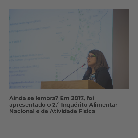
Ainda se lembra? Em 2017, foi
apresentado o 2.º Inquérito Alimentar
Nacional e de Atividade Física