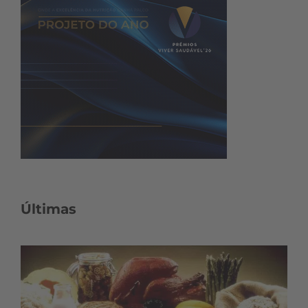
Últimas