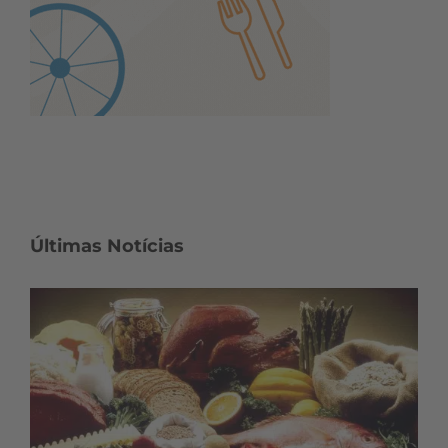
Últimas Notícias