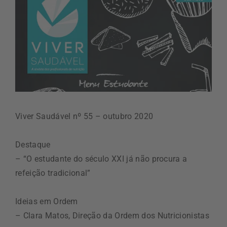
Viver Saudável nº 55 – outubro 2020
Destaque
– “O estudante do século XXI já não procura a
refeição tradicional”
Ideias em Ordem
– Clara Matos, Direção da Ordem dos Nutricionistas