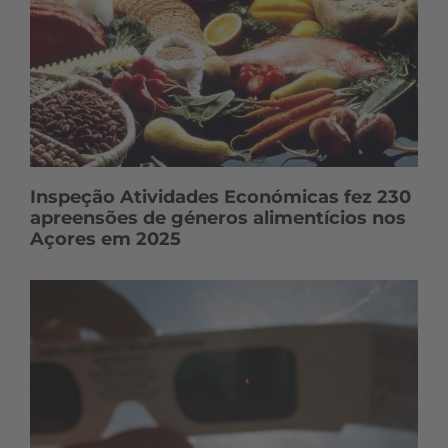
Inspeção Atividades Económicas fez 230
apreensões de géneros alimentícios nos
Açores em 2025