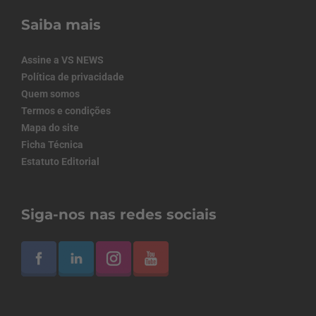
Saiba mais
Assine a VS NEWS
Política de privacidade
Quem somos
Termos e condições
Mapa do site
Ficha Técnica
Estatuto Editorial
Siga-nos nas redes sociais