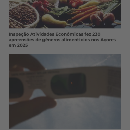
Inspeção Atividades Económicas fez 230
apreensões de géneros alimentícios nos Açores
em 2025