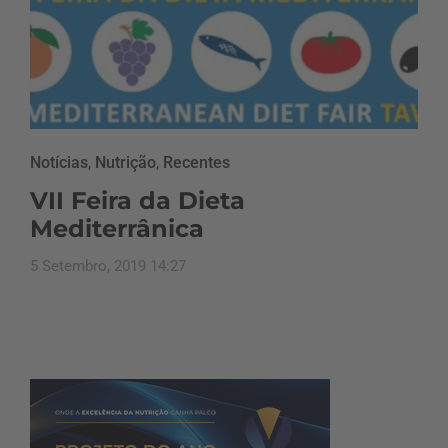
Notícias
,
Nutrição
,
Recentes
VII Feira da Dieta
Mediterrânica
5 Setembro, 2019 14:27