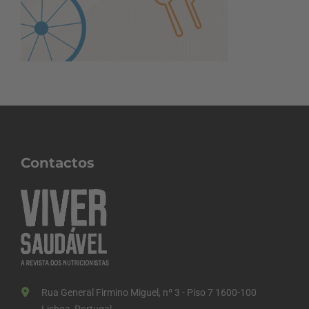
Contactos
Rua General Firmino Miguel, nº 3 - Piso 7 1600-100
Lisboa, Portugal