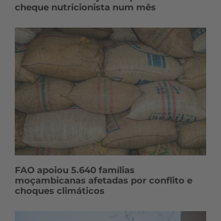
cheque nutricionista num mês
FAO apoiou 5.640 famílias
moçambicanas afetadas por conflito e
choques climáticos