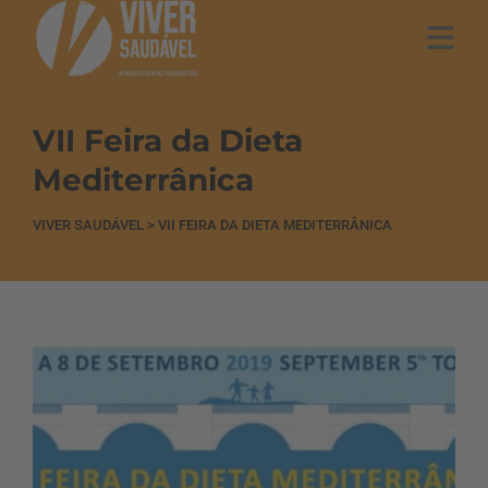
VII Feira da Dieta
Mediterrânica
VIVER SAUDÁVEL
>
VII FEIRA DA DIETA MEDITERRÂNICA