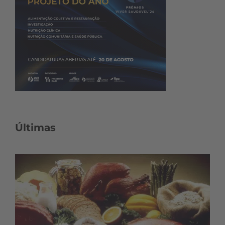
Últimas