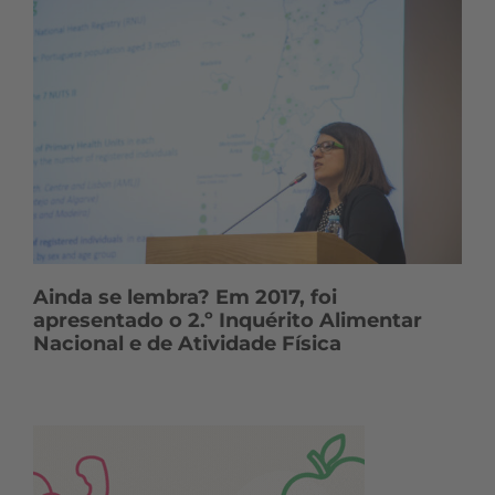
Ainda se lembra? Em 2017, foi
apresentado o 2.º Inquérito Alimentar
Nacional e de Atividade Física