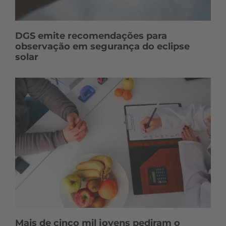
DGS emite recomendações para
observação em segurança do eclipse
solar
Mais de cinco mil jovens pediram o