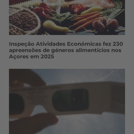
Inspeção Atividades Económicas fez 230
apreensões de géneros alimentícios nos
Açores em 2025