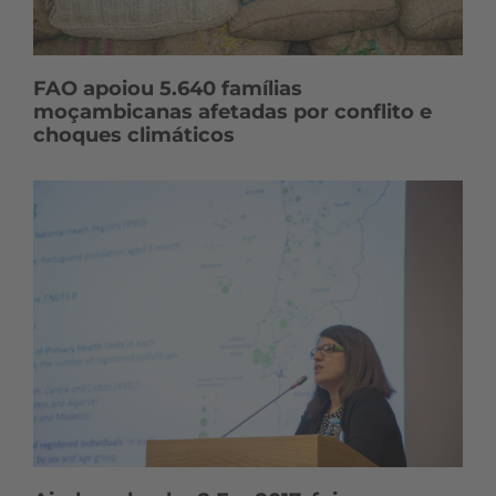
FAO apoiou 5.640 famílias
moçambicanas afetadas por conflito e
choques climáticos