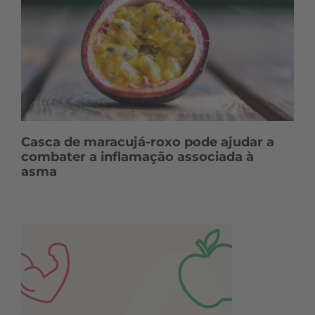
Casca de maracujá-roxo pode ajudar a
combater a inflamação associada à
asma