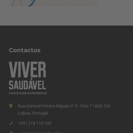
Contactos
Rua General Firmino Miguel, nº 3 - Piso 7 1600-100
Lisboa, Portugal
+351 218 110 100