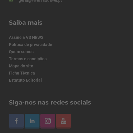
geral@viversaudavel.pt
Saiba mais
Assine a VS NEWS
Política de privacidade
Quem somos
Termos e condições
Mapa do site
Ficha Técnica
Estatuto Editorial
Siga-nos nas redes sociais