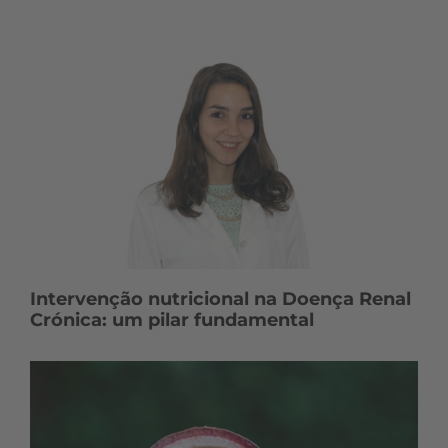
Intervenção nutricional na Doença Renal
Crónica: um pilar fundamental