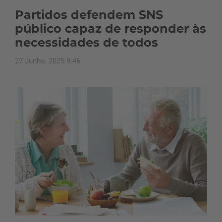
Partidos defendem SNS
público capaz de responder às
necessidades de todos
27 Junho, 2025 9:46