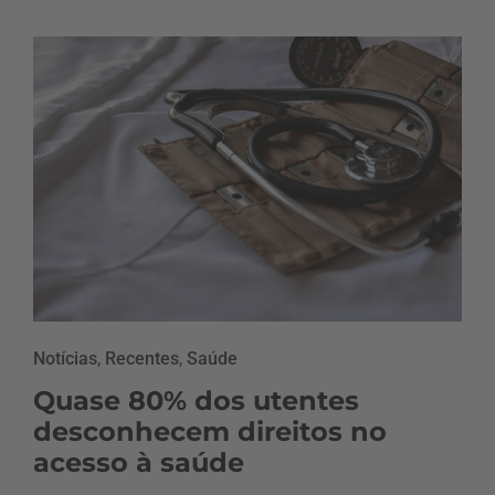
Notícias
,
Recentes
,
Saúde
Quase 80% dos utentes
desconhecem direitos no
acesso à saúde