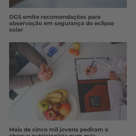
DGS emite recomendações para
observação em segurança do eclipse
solar
Mais de cinco mil jovens pediram o