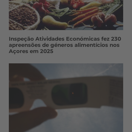
Inspeção Atividades Económicas fez 230
apreensões de géneros alimentícios nos
Açores em 2025