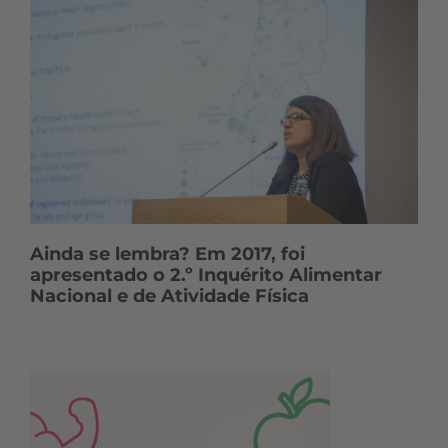
Ainda se lembra? Em 2017, foi
apresentado o 2.º Inquérito Alimentar
Nacional e de Atividade Física