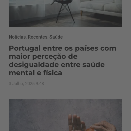
Notícias
,
Recentes
,
Saúde
Portugal entre os países com
maior perceção de
desigualdade entre saúde
mental e física
3 Julho, 2025 9:48