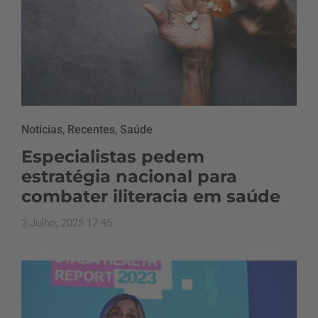
Notícias
,
Recentes
,
Saúde
Especialistas pedem
estratégia nacional para
combater iliteracia em saúde
2 Julho, 2025 17:45