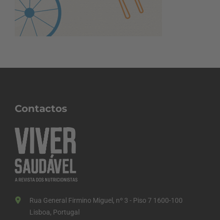
Contactos
Rua General Firmino Miguel, nº 3 - Piso 7 1600-100
Lisboa, Portugal