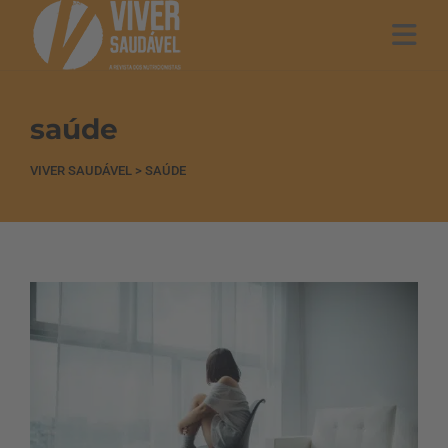
saúde
VIVER SAUDÁVEL
>
SAÚDE