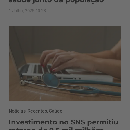
1 Julho, 2025 10:23
Notícias
,
Recentes
,
Saúde
Investimento no SNS permitiu