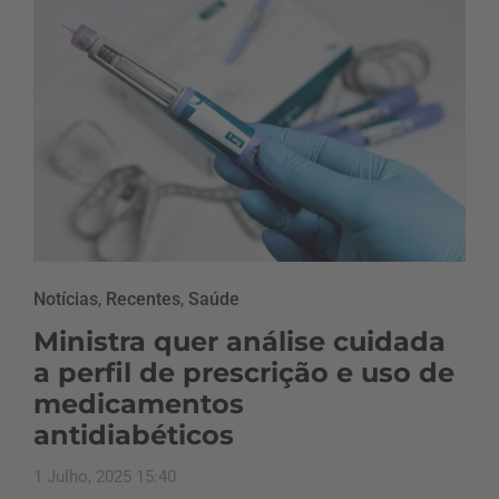
Notícias
,
Recentes
,
Saúde
Ministra quer análise cuidada
a perfil de prescrição e uso de
medicamentos
antidiabéticos
1 Julho, 2025 15:40