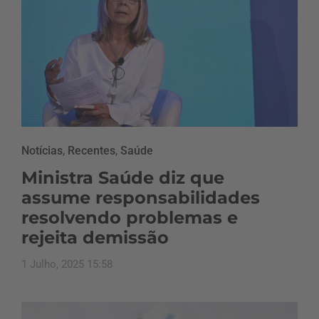
Notícias
,
Recentes
,
Saúde
Ministra Saúde diz que
assume responsabilidades
resolvendo problemas e
rejeita demissão
1 Julho, 2025 15:58