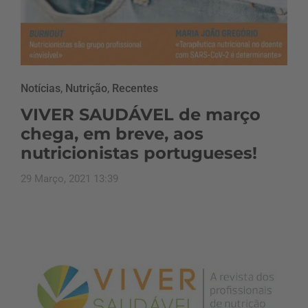
Notícias
,
Nutrição
,
Recentes
VIVER SAUDÁVEL de março
chega, em breve, aos
nutricionistas portugueses!
29 Março, 2021 13:39