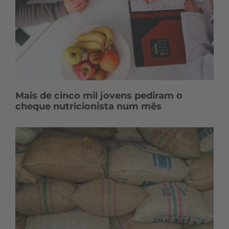
Mais de cinco mil jovens pediram o
cheque nutricionista num mês