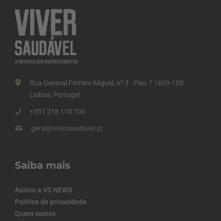
Rua General Firmino Miguel, nº 3 - Piso 7 1600-100
Lisboa, Portugal
+351 218 110 100
geral@viversaudavel.pt
Saiba mais
Assine a VS NEWS
Política de privacidade
Quem somos