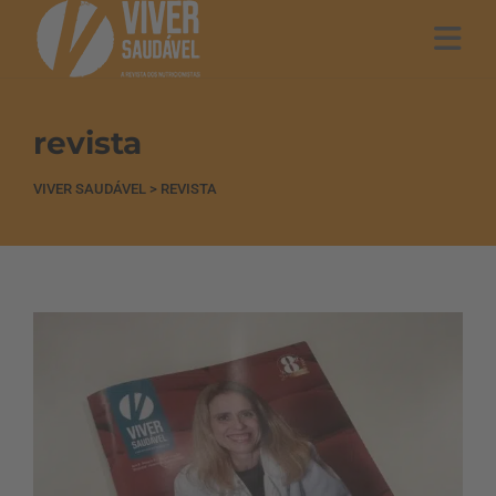
revista
VIVER SAUDÁVEL
>
REVISTA