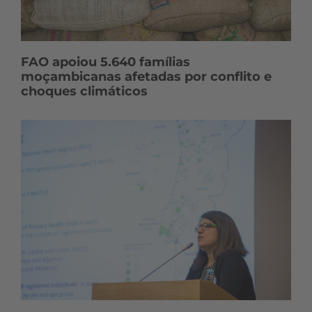
FAO apoiou 5.640 famílias
moçambicanas afetadas por conflito e
choques climáticos