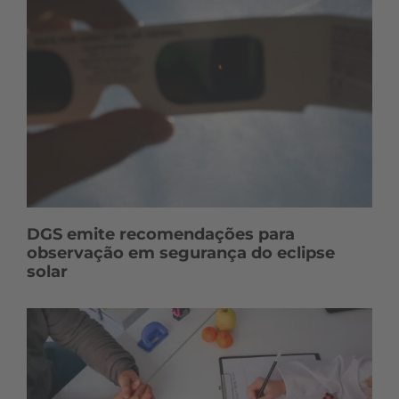
DGS emite recomendações para
observação em segurança do eclipse
solar