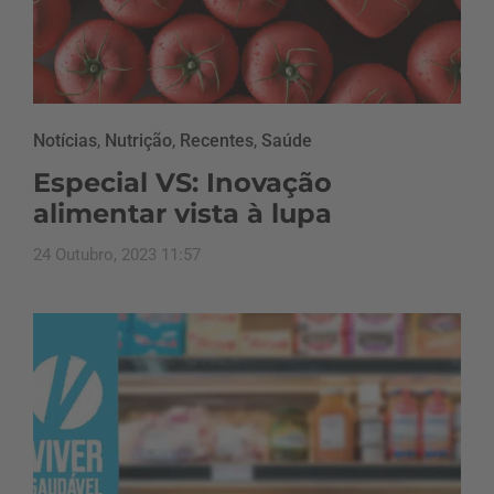
Notícias
,
Nutrição
,
Recentes
,
Saúde
Especial VS: Inovação
alimentar vista à lupa
24 Outubro, 2023 11:57