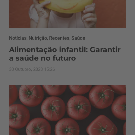
Notícias
,
Nutrição
,
Recentes
,
Saúde
Alimentação infantil: Garantir
a saúde no futuro
30 Outubro, 2023 15:26