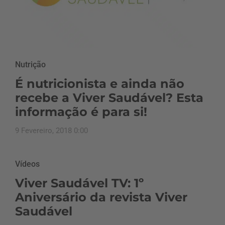
Nutrição
É nutricionista e ainda não
recebe a Viver Saudável? Esta
informação é para si!
9 Fevereiro, 2018 0:00
Vídeos
Viver Saudável TV: 1º
Aniversário da revista Viver
Saudável