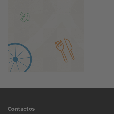
Contactos