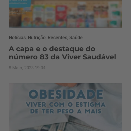
Notícias
,
Nutrição
,
Recentes
,
Saúde
A capa e o destaque do
número 83 da Viver Saudável
8 Maio, 2023 19:04