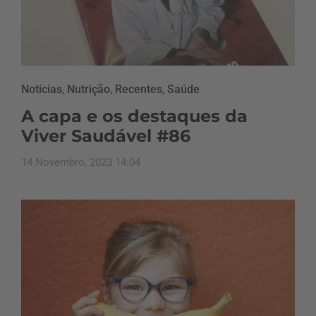
Notícias
,
Nutrição
,
Recentes
,
Saúde
A capa e os destaques da
Viver Saudável #86
14 Novembro, 2023 14:04