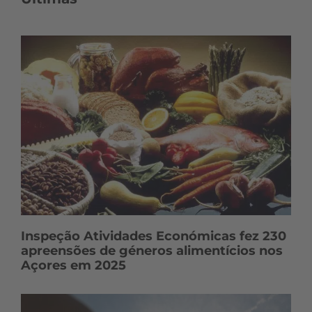
Inspeção Atividades Económicas fez 230
apreensões de géneros alimentícios nos
Açores em 2025