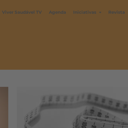
Viver Saudável TV
Agenda
Iniciativas
Revista