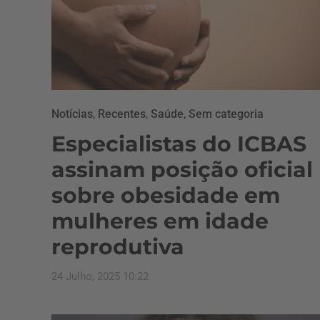
Notícias
,
Recentes
,
Saúde
,
Sem categoria
Especialistas do ICBAS
assinam posição oficial
sobre obesidade em
mulheres em idade
reprodutiva
24 Julho, 2025 10:22