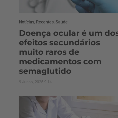
Notícias
,
Recentes
,
Saúde
Doença ocular é um do
efeitos secundários
muito raros de
medicamentos com
semaglutido
9 Junho, 2025 9:14