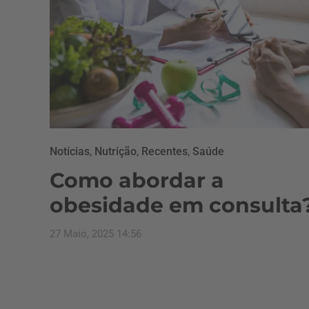
Notícias
,
Nutrição
,
Recentes
,
Saúde
Como abordar a
obesidade em consulta
27 Maio, 2025 14:56