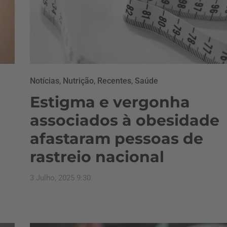
Notícias
,
Nutrição
,
Recentes
,
Saúde
Estigma e vergonha
associados à obesidade
afastaram pessoas de
rastreio nacional
3 Julho, 2025 9:30