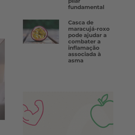
pilar
fundamental
Casca de
maracujá-roxo
pode ajudar a
combater a
inflamação
associada à
asma