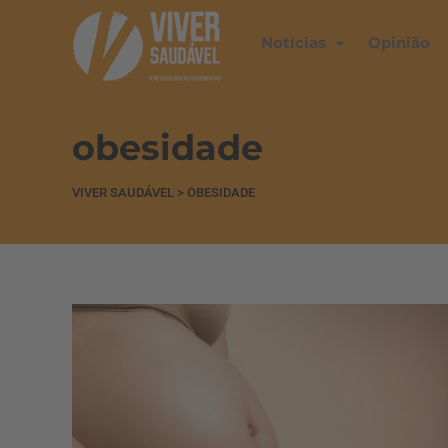
Notícias
Opinião
obesidade
VIVER SAUDÁVEL
>
OBESIDADE