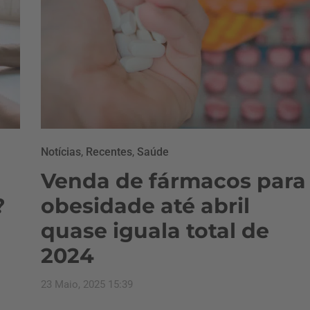
Notícias
,
Recentes
,
Saúde
Venda de fármacos para
?
obesidade até abril
quase iguala total de
2024
23 Maio, 2025 15:39