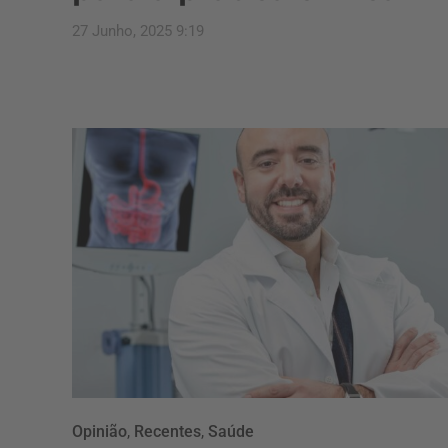
27 Junho, 2025 9:19
Opinião
,
Recentes
,
Saúde