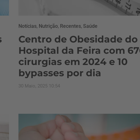
Notícias
,
Nutrição
,
Recentes
,
Saúde
s
Centro de Obesidade do
Hospital da Feira com 67
cirurgias em 2024 e 10
bypasses por dia
30 Maio, 2025 10:54