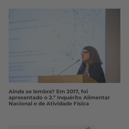
Ainda se lembra? Em 2017, foi
apresentado o 2.º Inquérito Alimentar
Nacional e de Atividade Física