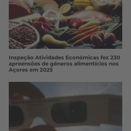
Inspeção Atividades Económicas fez 230
apreensões de géneros alimentícios nos
Açores em 2025