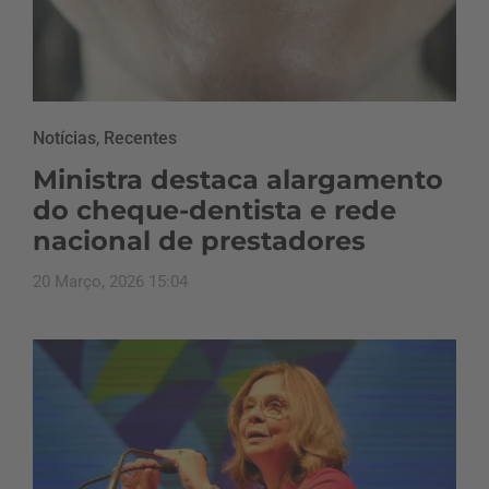
Notícias
,
Recentes
Ministra destaca alargamento
do cheque-dentista e rede
nacional de prestadores
20 Março, 2026 15:04