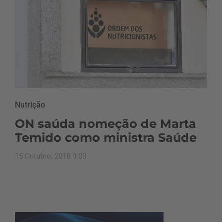
Nutrição
ON saúda nomeção de Marta
Temido como ministra Saúde
15 Outubro, 2018 0:00