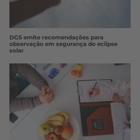
DGS emite recomendações para
observação em segurança do eclipse
solar