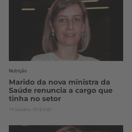
Nutrição
Marido da nova ministra da
Saúde renuncia a cargo que
tinha no setor
19 Outubro, 2018 0:00