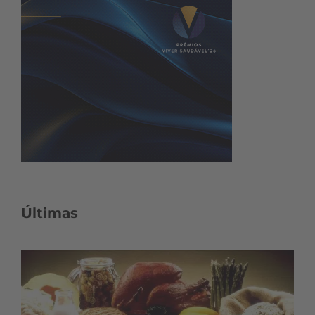
Últimas