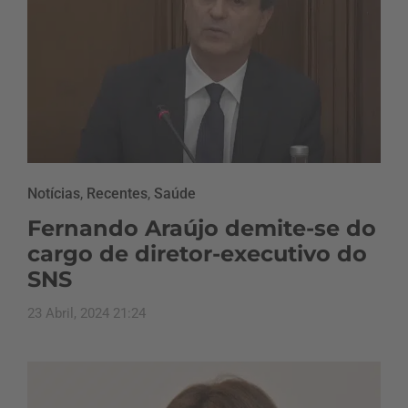
Notícias
,
Recentes
,
Saúde
Fernando Araújo demite-se do
cargo de diretor-executivo do
SNS
23 Abril, 2024 21:24