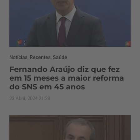
Notícias
,
Recentes
,
Saúde
Fernando Araújo diz que fez
em 15 meses a maior reforma
do SNS em 45 anos
23 Abril, 2024 21:28