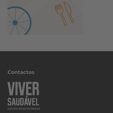
Contactos