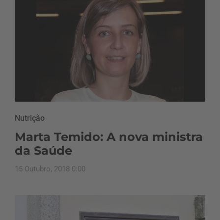
Nutrição
Marta Temido: A nova ministra
da Saúde
15 Outubro, 2018 0:00