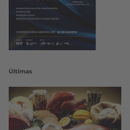
Últimas