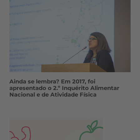
Ainda se lembra? Em 2017, foi
apresentado o 2.º Inquérito Alimentar
Nacional e de Atividade Física