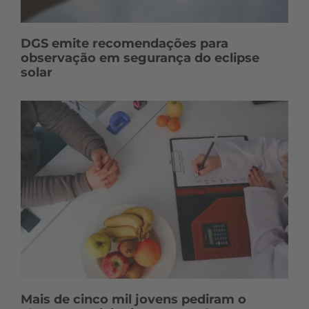
DGS emite recomendações para
observação em segurança do eclipse
solar
Mais de cinco mil jovens pediram o