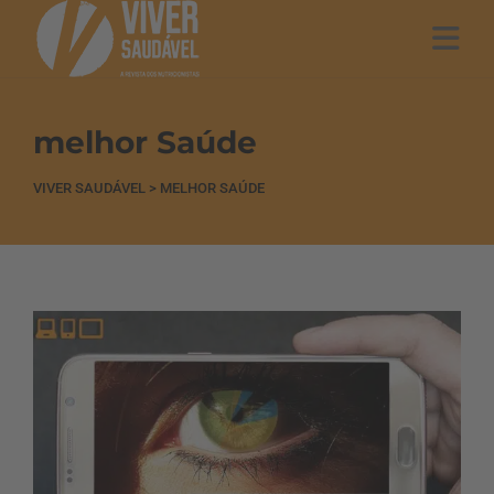
melhor Saúde
VIVER SAUDÁVEL
>
MELHOR SAÚDE