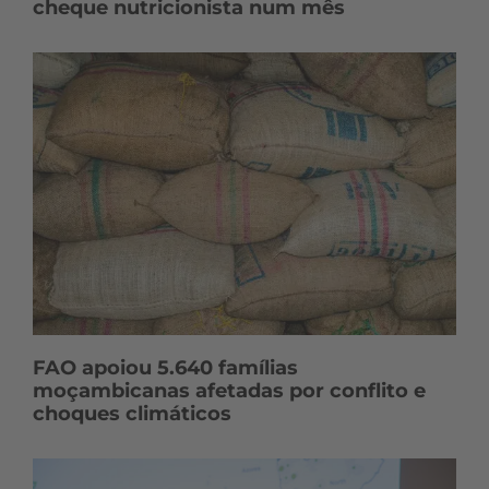
cheque nutricionista num mês
FAO apoiou 5.640 famílias
moçambicanas afetadas por conflito e
choques climáticos