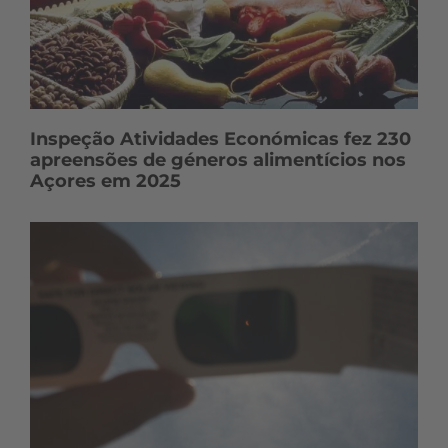
Inspeção Atividades Económicas fez 230
apreensões de géneros alimentícios nos
Açores em 2025