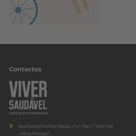
Contactos
Rua General Firmino Miguel, nº 3 - Piso 7 1600-100
Lisboa, Portugal