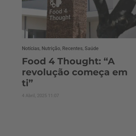
Notícias
,
Nutrição
,
Recentes
,
Saúde
Food 4 Thought: “A
revolução começa em
ti”
4 Abril, 2025 11:07