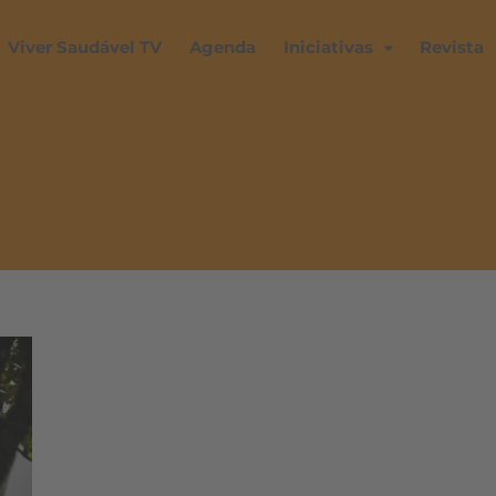
Viver Saudável TV
Agenda
Iniciativas
Revista