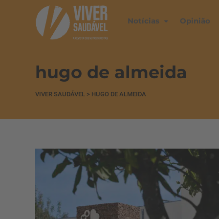
Notícias
Opinião
hugo de almeida
VIVER SAUDÁVEL
>
HUGO DE ALMEIDA