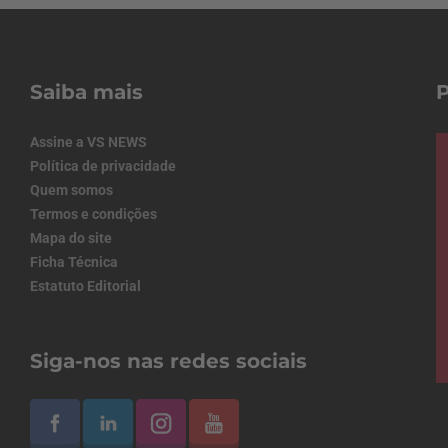
Saiba mais
Assine a VS NEWS
Política de privacidade
Quem somos
Termos e condições
Mapa do site
Ficha Técnica
Estatuto Editorial
Siga-nos nas redes sociais