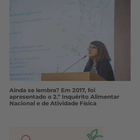
Ainda se lembra? Em 2017, foi
apresentado o 2.º Inquérito Alimentar
Nacional e de Atividade Física