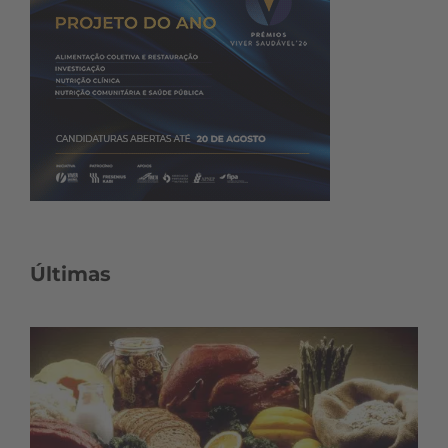
Últimas