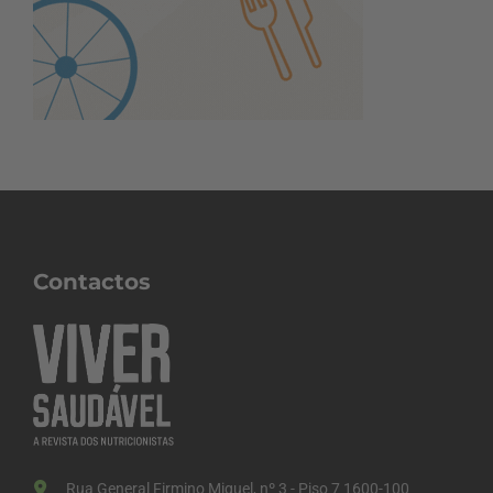
Contactos
Rua General Firmino Miguel, nº 3 - Piso 7 1600-100