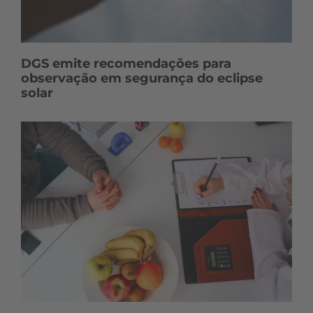
DGS emite recomendações para
observação em segurança do eclipse
solar