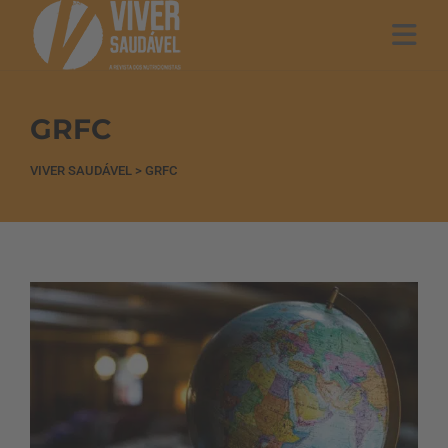
GRFC
VIVER SAUDÁVEL
>
GRFC