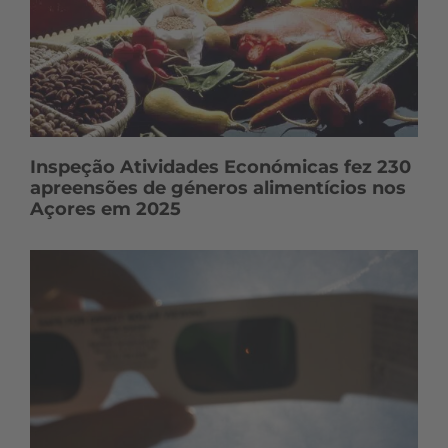
Inspeção Atividades Económicas fez 230
apreensões de géneros alimentícios nos
Açores em 2025