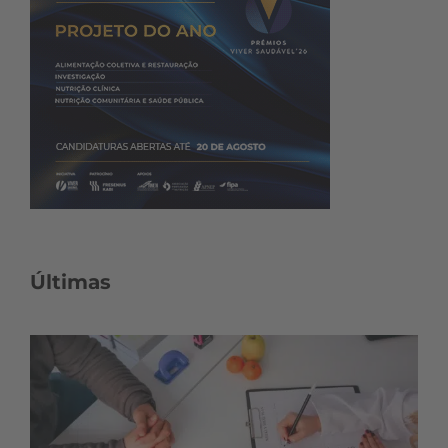
Últimas