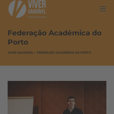
Federação Académica do
Porto
VIVER SAUDÁVEL
>
FEDERAÇÃO ACADÉMICA DO PORTO