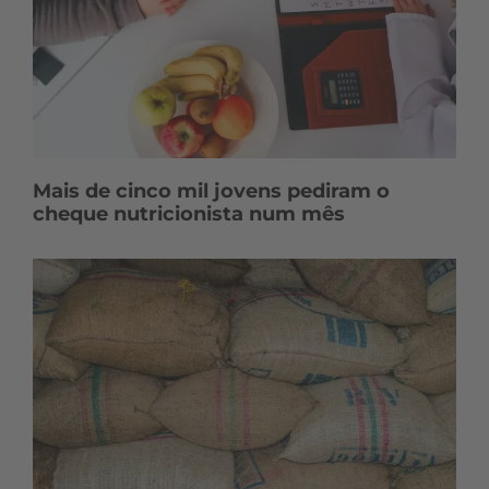
Mais de cinco mil jovens pediram o
cheque nutricionista num mês