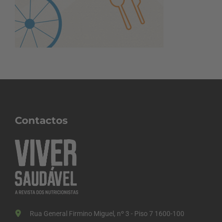
Contactos
Rua General Firmino Miguel, nº 3 - Piso 7 1600-100