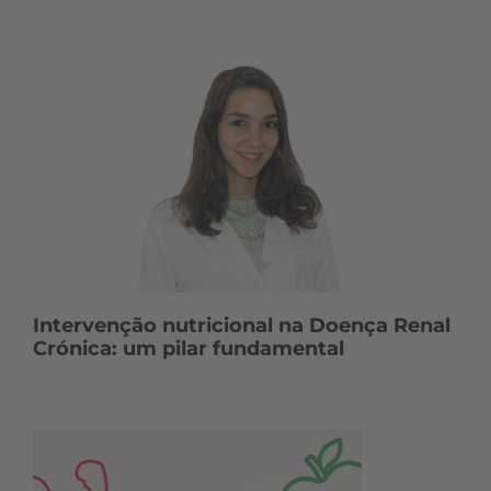
Intervenção nutricional na Doença Renal
Crónica: um pilar fundamental