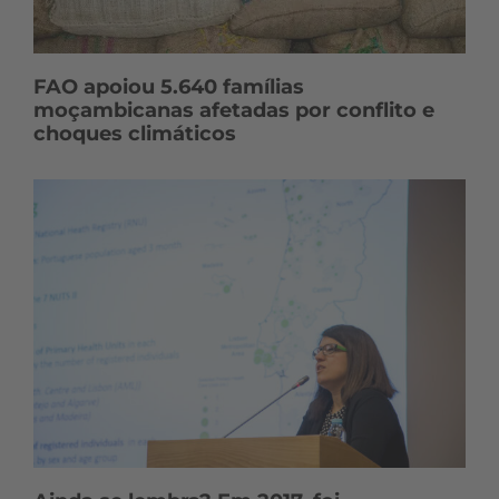
FAO apoiou 5.640 famílias
moçambicanas afetadas por conflito e
choques climáticos