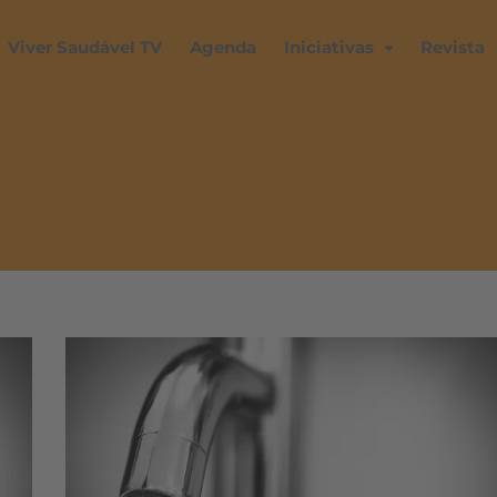
Viver Saudável TV
Agenda
Iniciativas
Revista