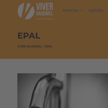
Notícias
Opinião
EPAL
VIVER SAUDÁVEL
>
EPAL