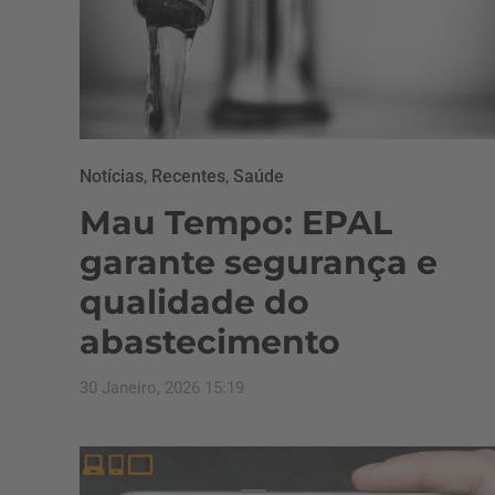
Notícias
,
Recentes
,
Saúde
Mau Tempo: EPAL
garante segurança e
qualidade do
abastecimento
30 Janeiro, 2026 15:19