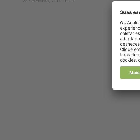
23 Setembro, 2019 10:09