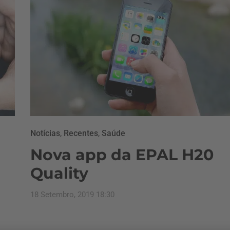
Notícias
,
Recentes
,
Saúde
Nova app da EPAL H20
Quality
18 Setembro, 2019 18:30