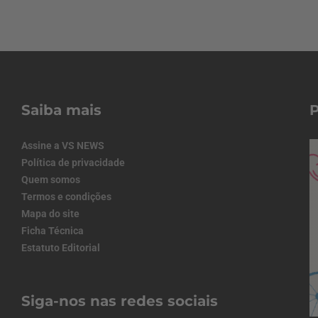
Saiba mais
Assine a VS NEWS
Política de privacidade
Quem somos
Termos e condições
Mapa do site
Ficha Técnica
Estatuto Editorial
Siga-nos nas redes sociais