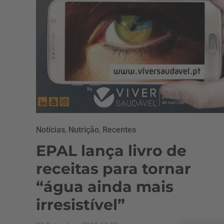
Notícias
,
Nutrição
,
Recentes
EPAL lança livro de
receitas para tornar
“água ainda mais
irresistível”