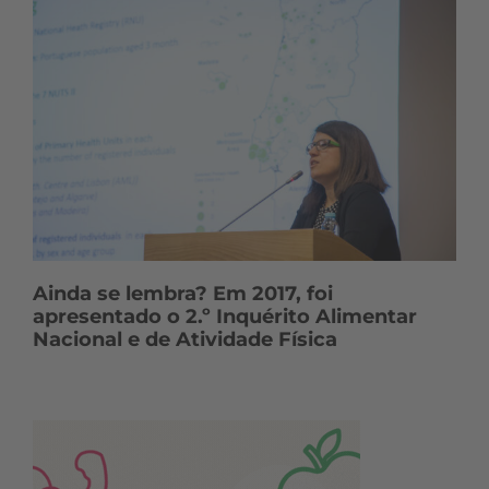
Ainda se lembra? Em 2017, foi
apresentado o 2.º Inquérito Alimentar
Nacional e de Atividade Física