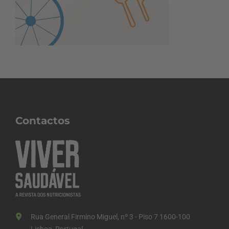
Contactos
Rua General Firmino Miguel, nº 3 - Piso 7 1600-100
Lisboa, Portugal