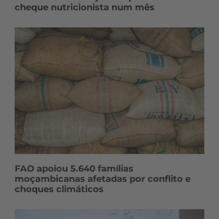
cheque nutricionista num mês
FAO apoiou 5.640 famílias
moçambicanas afetadas por conflito e
choques climáticos