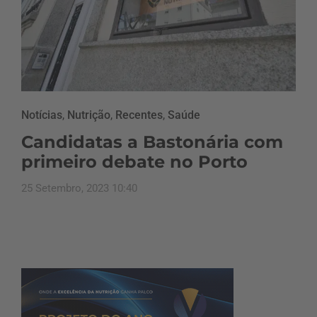
Notícias
,
Nutrição
,
Recentes
,
Saúde
Candidatas a Bastonária com
primeiro debate no Porto
25 Setembro, 2023 10:40