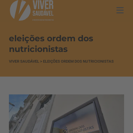
eleições ordem dos
nutricionistas
VIVER SAUDÁVEL
>
ELEIÇÕES ORDEM DOS NUTRICIONISTAS