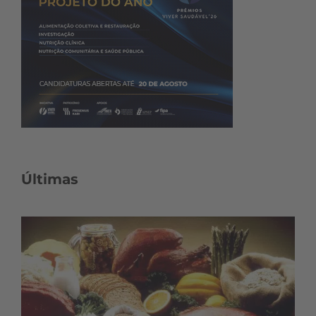
Últimas