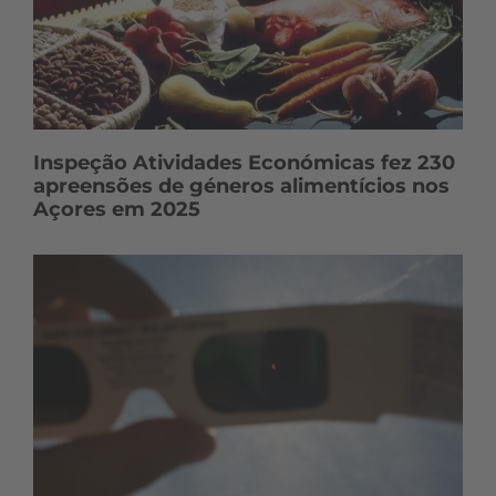
Inspeção Atividades Económicas fez 230
apreensões de géneros alimentícios nos
Açores em 2025