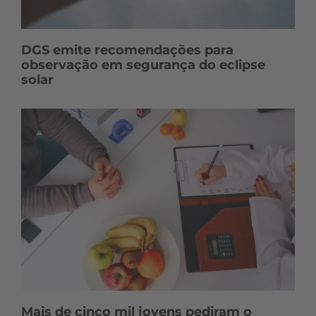
DGS emite recomendações para
observação em segurança do eclipse
solar
Mais de cinco mil jovens pediram o