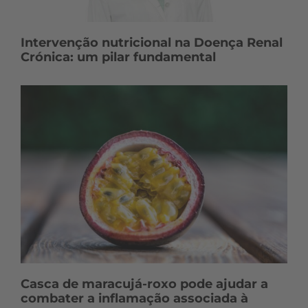
Intervenção nutricional na Doença Renal
Crónica: um pilar fundamental
Casca de maracujá-roxo pode ajudar a
combater a inflamação associada à