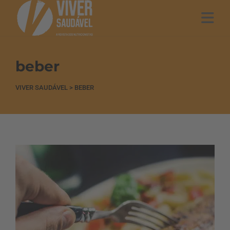
beber
VIVER SAUDÁVEL
>
BEBER