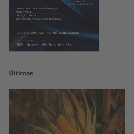
Últimas