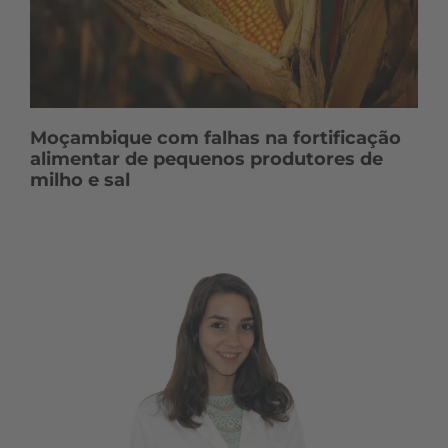
Moçambique com falhas na fortificação
alimentar de pequenos produtores de
milho e sal