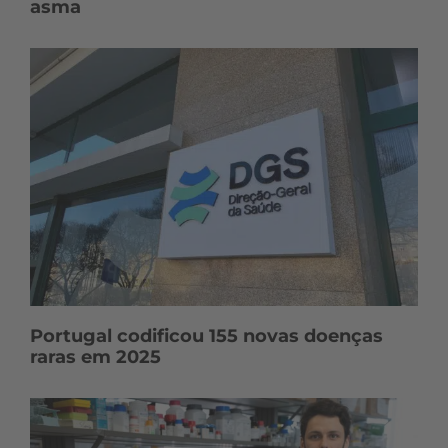
asma
Portugal codificou 155 novas doenças
raras em 2025