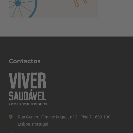
Contactos
Rua General Firmino Miguel, nº 3 - Piso 7 1600-100
Lisboa, Portugal