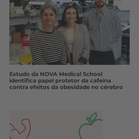
Estudo da NOVA Medical School
identifica papel protetor da cafeína
contra efeitos da obesidade no cérebro