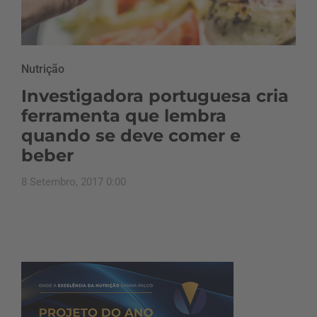
Nutrição
Investigadora portuguesa cria
ferramenta que lembra
quando se deve comer e
beber
8 Setembro, 2017 0:00