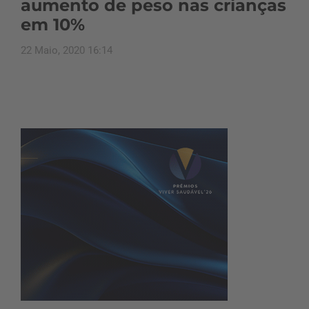
aumento de peso nas crianças
em 10%
22 Maio, 2020 16:14