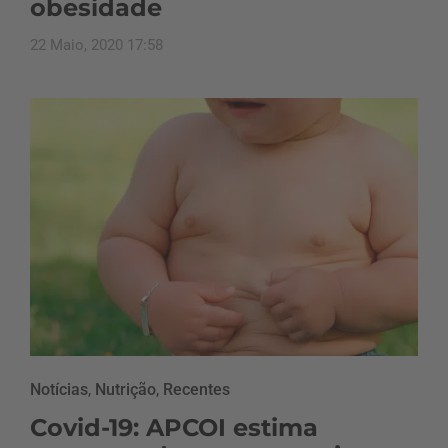
obesidade
22 Maio, 2020 17:58
Notícias
,
Nutrição
,
Recentes
Covid-19: APCOI estima