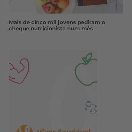
Mais de cinco mil jovens pediram o
cheque nutricionista num mês