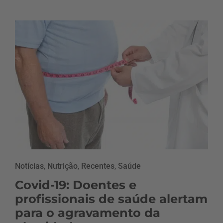
Notícias
,
Nutrição
,
Recentes
,
Saúde
Covid-19: Doentes e
profissionais de saúde alertam
para o agravamento da