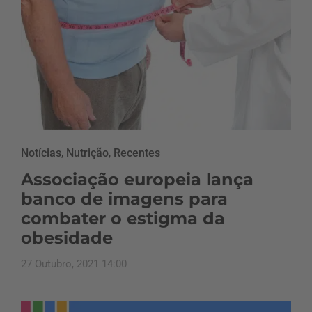
Notícias
,
Nutrição
,
Recentes
Associação europeia lança
banco de imagens para
combater o estigma da
obesidade
27 Outubro, 2021 14:00