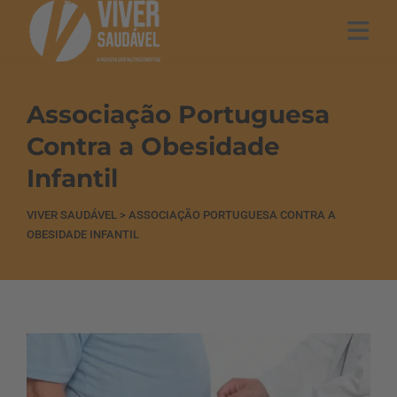
Associação Portuguesa
Contra a Obesidade
Infantil
VIVER SAUDÁVEL
>
ASSOCIAÇÃO PORTUGUESA CONTRA A
OBESIDADE INFANTIL