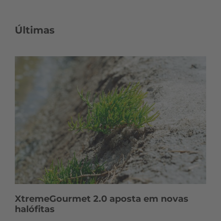
Últimas
XtremeGourmet 2.0 aposta em novas
halófitas