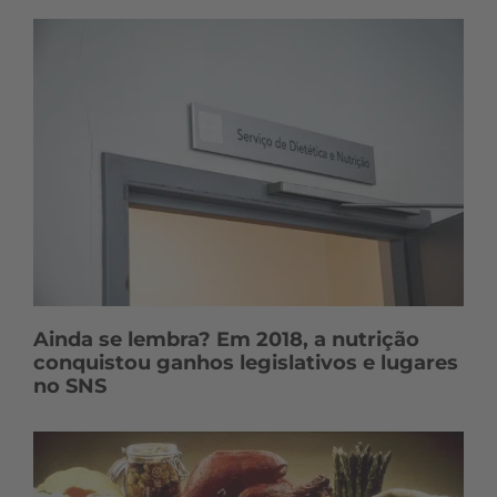
Ainda se lembra? Em 2018, a nutrição
conquistou ganhos legislativos e lugares
no SNS