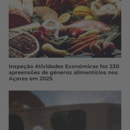
Inspeção Atividades Económicas fez 230
apreensões de géneros alimentícios nos
Açores em 2025