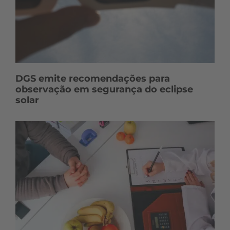
DGS emite recomendações para
observação em segurança do eclipse
solar