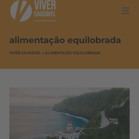
alimentação equilobrada
VIVER SAUDÁVEL
>
ALIMENTAÇÃO EQUILOBRADA