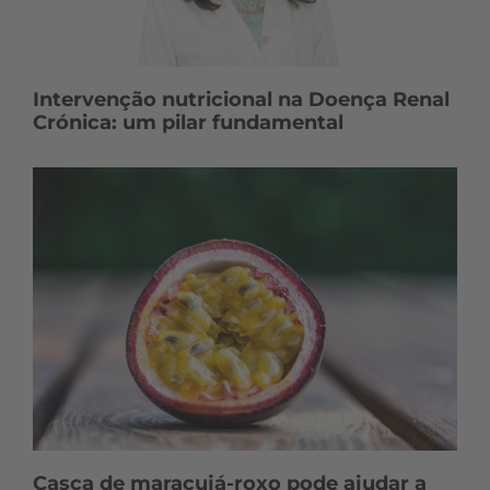
Intervenção nutricional na Doença Renal
Crónica: um pilar fundamental
Casca de maracujá-roxo pode ajudar a