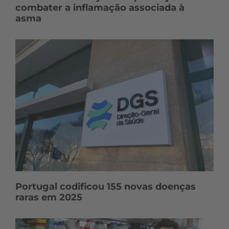
combater a inflamação associada à
asma
Portugal codificou 155 novas doenças
raras em 2025