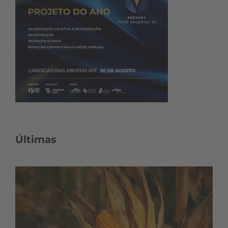
Últimas