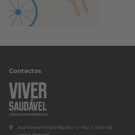
Contactos
Rua General Firmino Miguel, nº 3 - Piso 7 1600-100
Lisboa, Portugal