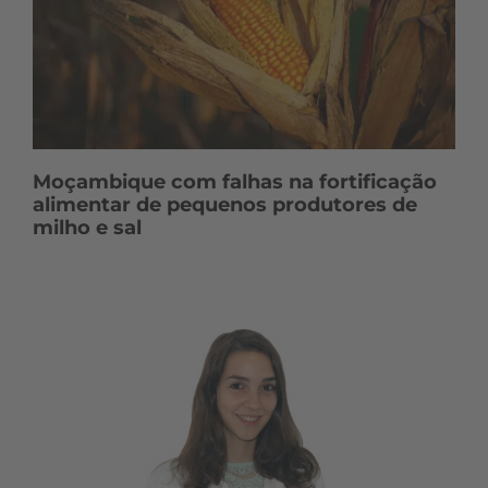
Moçambique com falhas na fortificação
alimentar de pequenos produtores de
milho e sal