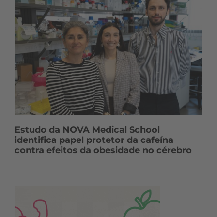
Estudo da NOVA Medical School
identifica papel protetor da cafeína
contra efeitos da obesidade no cérebro