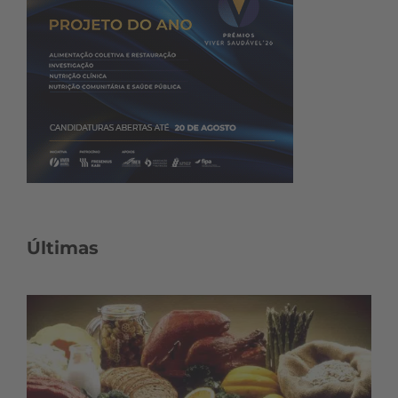
Últimas