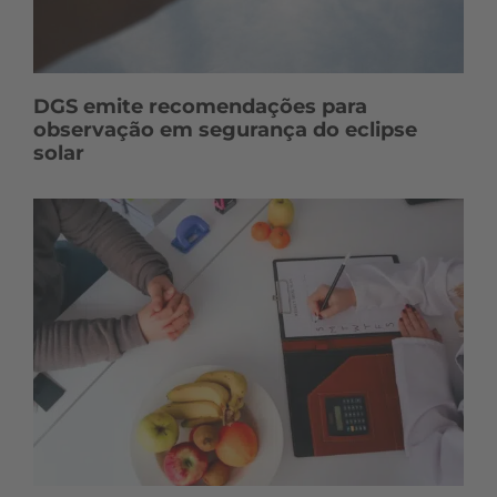
DGS emite recomendações para
observação em segurança do eclipse
solar