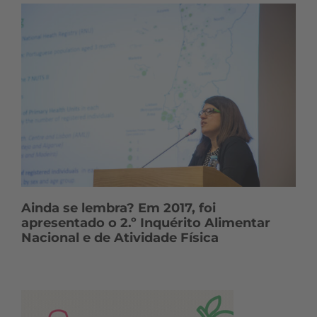
Ainda se lembra? Em 2017, foi
apresentado o 2.º Inquérito Alimentar
Nacional e de Atividade Física