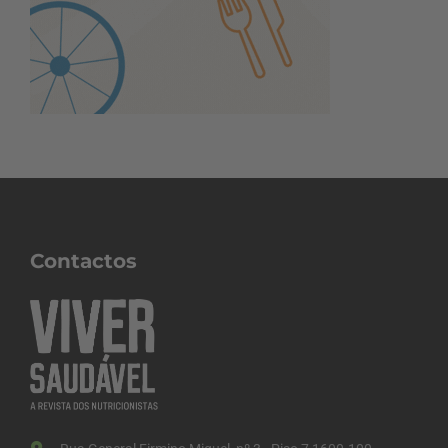
Contactos