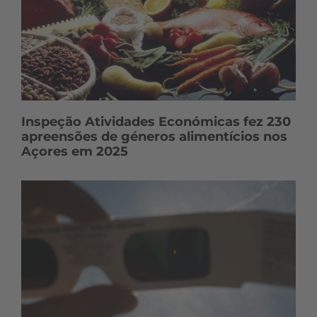
Inspeção Atividades Económicas fez 230
apreensões de géneros alimentícios nos
Açores em 2025