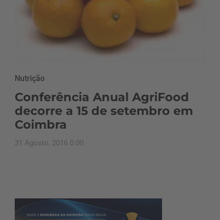
Nutrição
Conferência Anual AgriFood
decorre a 15 de setembro em
Coimbra
31 Agosto, 2016 0:00