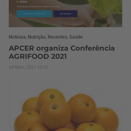
Notícias
,
Nutrição
,
Recentes
,
Saúde
APCER organiza Conferência
AGRIFOOD 2021
24 Maio, 2021 16:22