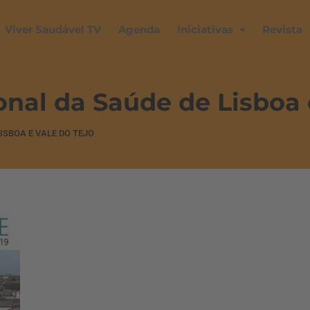
Viver Saudável TV
Agenda
Iniciativas
Revista
nal da Saúde de Lisboa 
ISBOA E VALE DO TEJO