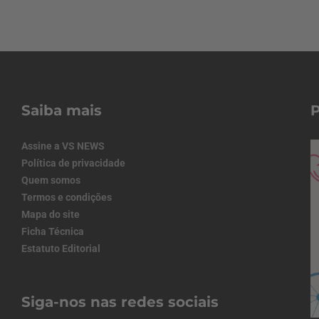
Saiba mais
Assine a VS NEWS
Política de privacidade
Quem somos
Termos e condições
Mapa do site
Ficha Técnica
Estatuto Editorial
Siga-nos nas redes sociais