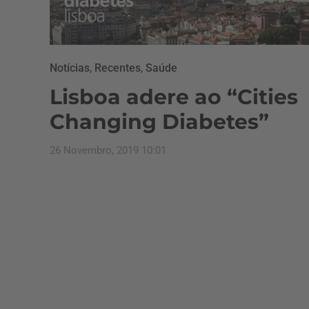
Notícias
,
Recentes
,
Saúde
Lisboa adere ao “Cities
Changing Diabetes”
26 Novembro, 2019 10:01