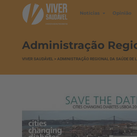
Notícias
Opinião
Administração Regio
VIVER SAUDÁVEL
>
ADMINISTRAÇÃO REGIONAL DA SAÚDE DE L