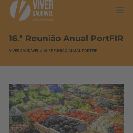
16.ª Reunião Anual PortFIR
VIVER SAUDÁVEL
>
16.ª REUNIÃO ANUAL PORTFIR