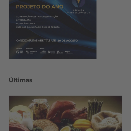
Últimas