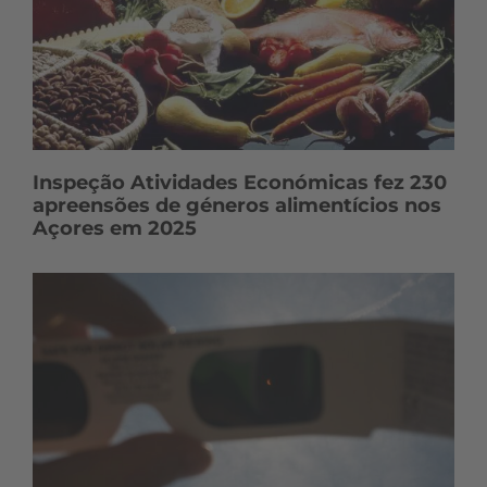
Inspeção Atividades Económicas fez 230
apreensões de géneros alimentícios nos
Açores em 2025