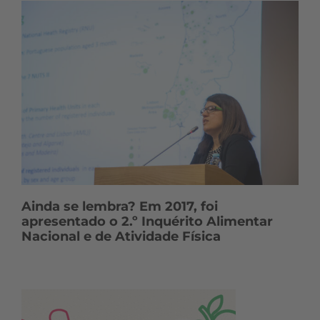
Ainda se lembra? Em 2017, foi
apresentado o 2.º Inquérito Alimentar
Nacional e de Atividade Física