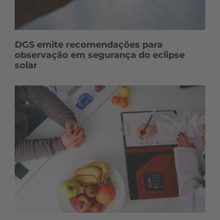
DGS emite recomendações para
observação em segurança do eclipse
solar