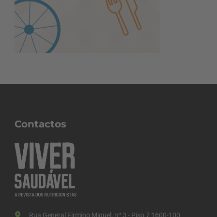
Contactos
Rua General Firmino Miguel, nº 3 - Piso 7 1600-100