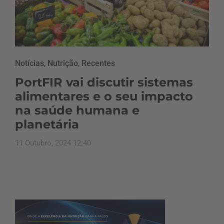
Notícias
,
Nutrição
,
Recentes
PortFIR vai discutir sistemas
alimentares e o seu impacto
na saúde humana e
planetária
11 Outubro, 2024 12:40