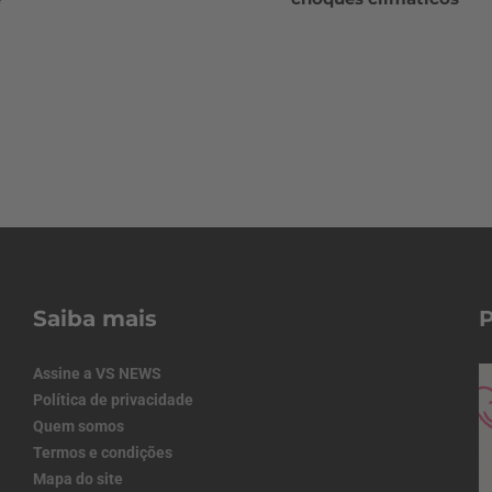
Saiba mais
Assine a VS NEWS
Política de privacidade
Quem somos
Termos e condições
Mapa do site