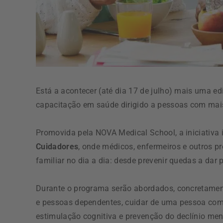
Está a acontecer (até dia 17 de julho) mais uma e
capacitação em saúde dirigido a pessoas com mai
Promovida pela NOVA Medical School, a iniciativa
Cuidadores
, onde médicos, enfermeiros e outros p
familiar no dia a dia: desde prevenir quedas a dar 
Durante o programa serão abordados, concretamen
e pessoas dependentes, cuidar de uma pessoa com
estimulação cognitiva e prevenção do declínio men