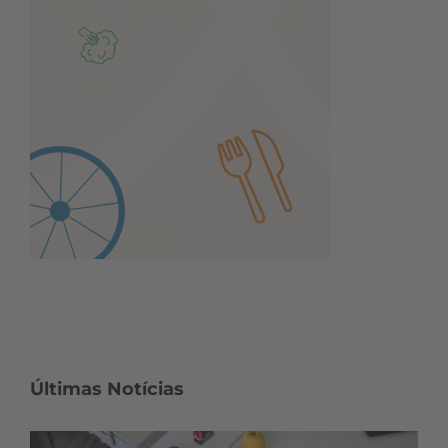
Últimas Notícias