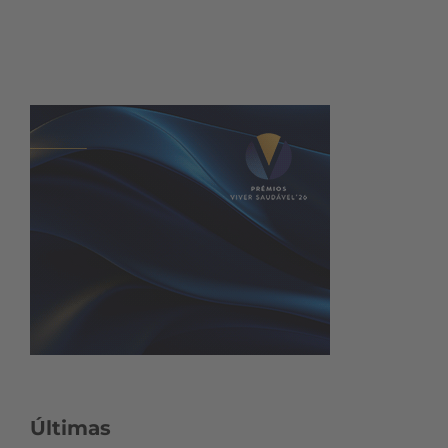
Últimas