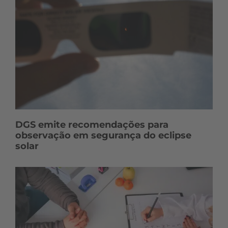
DGS emite recomendações para
observação em segurança do eclipse
solar