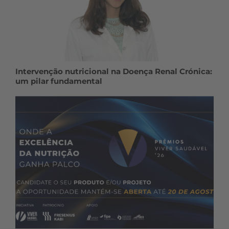
Intervenção nutricional na Doença Renal Crónica:
um pilar fundamental