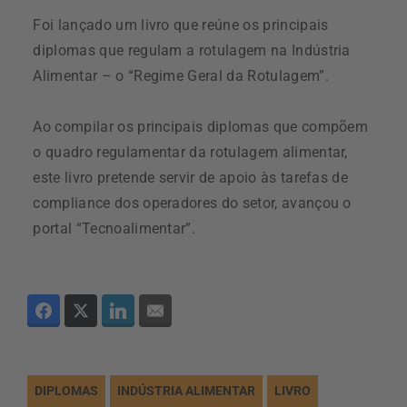
Foi lançado um livro que reúne os principais
diplomas que regulam a rotulagem na Indústria
Alimentar – o “Regime Geral da Rotulagem”.
Ao compilar os principais diplomas que compõem
o quadro regulamentar da rotulagem alimentar,
este livro pretende servir de apoio às tarefas de
compliance dos operadores do setor, avançou o
portal “Tecnoalimentar”.
DIPLOMAS
INDÚSTRIA ALIMENTAR
LIVRO