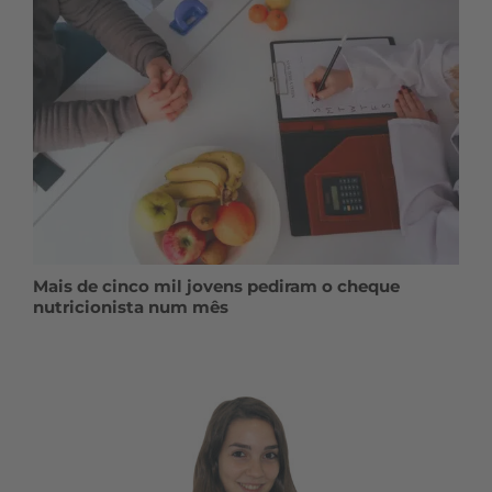
Mais de cinco mil jovens pediram o cheque
nutricionista num mês