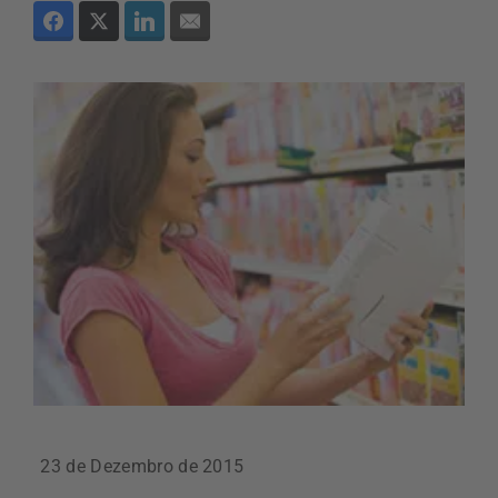
23 de Dezembro de 2015