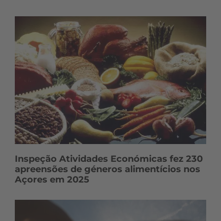
Inspeção Atividades Económicas fez 230
apreensões de géneros alimentícios nos
Açores em 2025