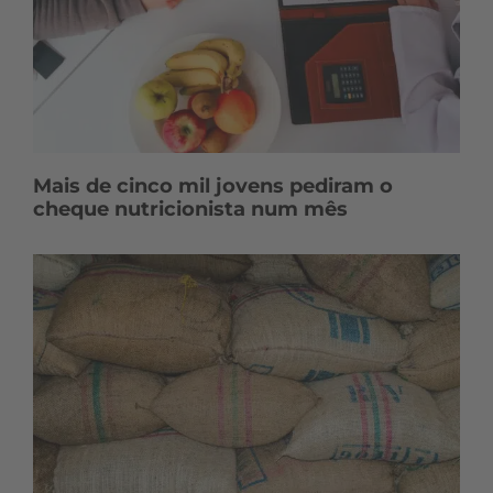
Mais de cinco mil jovens pediram o
cheque nutricionista num mês