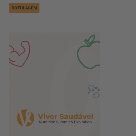
ROTULAGEM