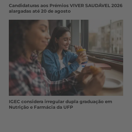
Candidaturas aos Prémios VIVER SAUDÁVEL 2026
alargadas até 20 de agosto
IGEC considera irregular dupla graduação em
Nutrição e Farmácia da UFP