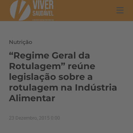
Nutrição
“Regime Geral da
Rotulagem” reúne
legislação sobre a
rotulagem na Indústria
Alimentar
23 Dezembro, 2015 0:00