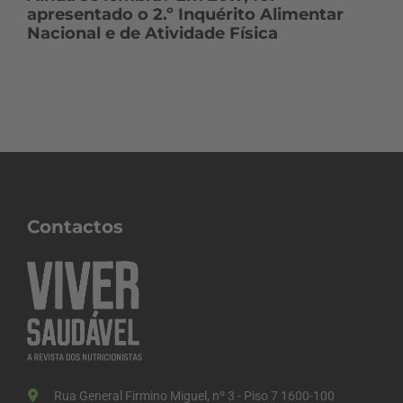
apresentado o 2.º Inquérito Alimentar
Nacional e de Atividade Física
Contactos
Rua General Firmino Miguel, nº 3 - Piso 7 1600-100