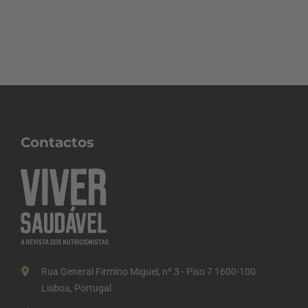
Contactos
Rua General Firmino Miguel, nº 3 - Piso 7 1600-100
Lisboa, Portugal