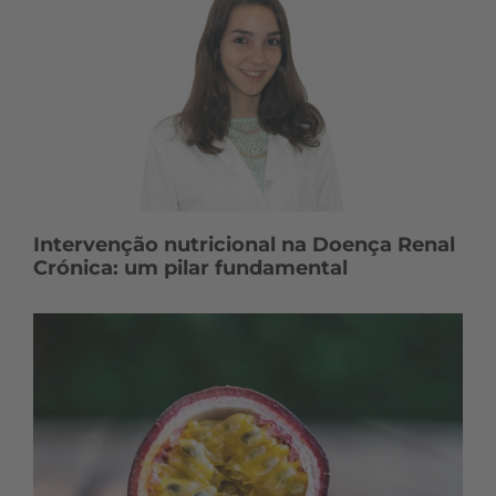
Intervenção nutricional na Doença Renal
Crónica: um pilar fundamental