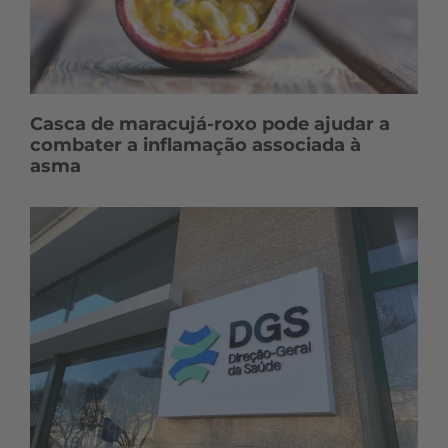
Casca de maracujá-roxo pode ajudar a
combater a inflamação associada à
asma