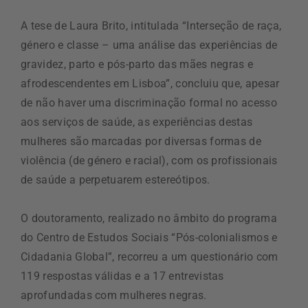
A tese de Laura Brito, intitulada “Interseção de raça,
género e classe – uma análise das experiências de
gravidez, parto e pós-parto das mães negras e
afrodescendentes em Lisboa”, concluiu que, apesar
de não haver uma discriminação formal no acesso
aos serviços de saúde, as experiências destas
mulheres são marcadas por diversas formas de
violência (de género e racial), com os profissionais
de saúde a perpetuarem estereótipos.
O doutoramento, realizado no âmbito do programa
do Centro de Estudos Sociais “Pós-colonialismos e
Cidadania Global”, recorreu a um questionário com
119 respostas válidas e a 17 entrevistas
aprofundadas com mulheres negras.