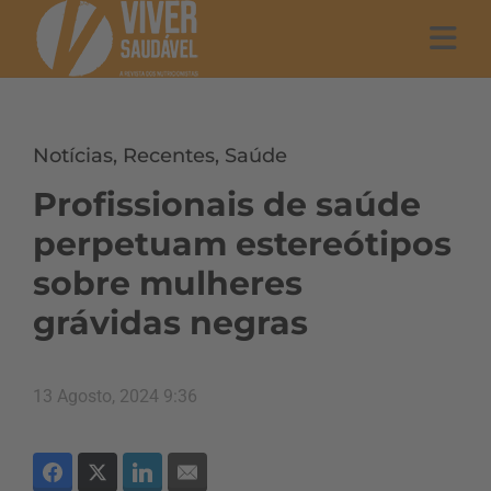
Notícias
,
Recentes
,
Saúde
Profissionais de saúde
perpetuam estereótipos
sobre mulheres
grávidas negras
13 Agosto, 2024 9:36