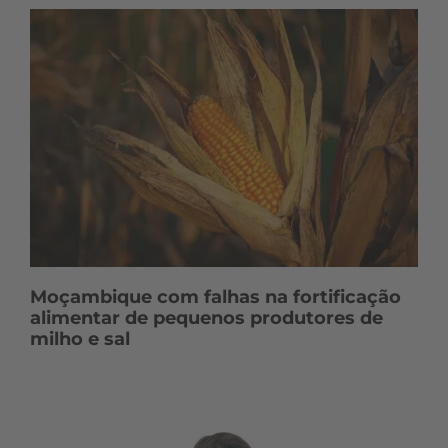
Moçambique com falhas na fortificação
alimentar de pequenos produtores de
milho e sal