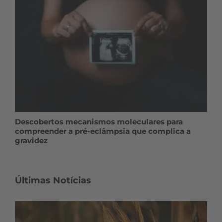
Descobertos mecanismos moleculares para
compreender a pré-eclâmpsia que complica a
gravidez
Últimas Notícias