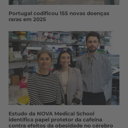
Portugal codificou 155 novas doenças
raras em 2025
Estudo da NOVA Medical School
identifica papel protetor da cafeína
contra efeitos da obesidade no cérebro