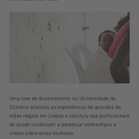
Uma tese de doutoramento na Universidade de
Coimbra analisou as experiências de gravidez de
mães negras em Lisboa e concluiu que profissionais
de saúde continuam a perpetuar estereótipos e
vieses sobre estas mulheres.