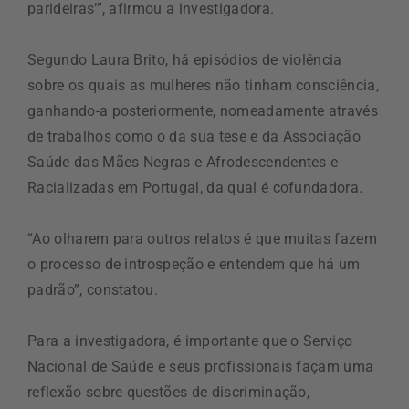
parideiras’”, afirmou a investigadora.
Segundo Laura Brito, há episódios de violência
sobre os quais as mulheres não tinham consciência,
ganhando-a posteriormente, nomeadamente através
de trabalhos como o da sua tese e da Associação
Saúde das Mães Negras e Afrodescendentes e
Racializadas em Portugal, da qual é cofundadora.
“Ao olharem para outros relatos é que muitas fazem
o processo de introspeção e entendem que há um
padrão”, constatou.
Para a investigadora, é importante que o Serviço
Nacional de Saúde e seus profissionais façam uma
reflexão sobre questões de discriminação,