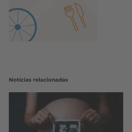
Notícias relacionadas