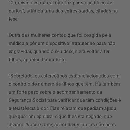
“O racismo estrutural não faz pausa no bloco de
partos”, afirmou uma das entrevistadas, citadas na
tese.
Outra das mulheres contou que foi coagida pela
médica a pôr um dispositivo intrauterino para não
engravidar, quando o seu desejo era voltar a ter
filhos, apontou Laura Brito.
“Sobretudo, os estereótipos estão relacionados com
o controlo do número de filhos que têm. Há também
um forte peso sobre o acompanhamento da
Segurança Social para verificar que têm condições e
a resistência à dor. Elas relatam que pediam ajuda,
que queriam epidural e que lhes era negado, que
diziam: ‘Você é forte, as mulheres pretas são boas