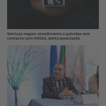
Serviços negam atendimento a grávidas sem
contacto com SNS24, alerta associação