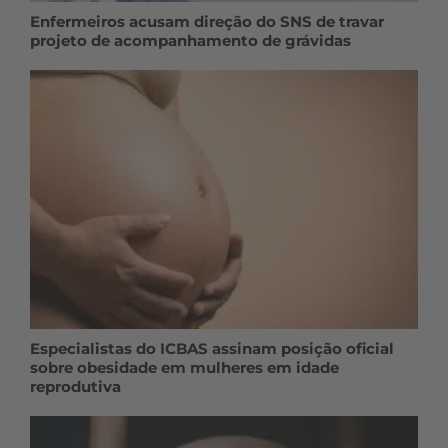
Enfermeiros acusam direção do SNS de travar
projeto de acompanhamento de grávidas
Especialistas do ICBAS assinam posição oficial
sobre obesidade em mulheres em idade
reprodutiva