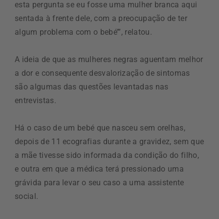
esta pergunta se eu fosse uma mulher branca aqui
sentada à frente dele, com a preocupação de ter
algum problema com o bebé’”, relatou.
A ideia de que as mulheres negras aguentam melhor
a dor e consequente desvalorização de sintomas
são algumas das questões levantadas nas
entrevistas.
Há o caso de um bebé que nasceu sem orelhas,
depois de 11 ecografias durante a gravidez, sem que
a mãe tivesse sido informada da condição do filho,
e outra em que a médica terá pressionado uma
grávida para levar o seu caso a uma assistente
social.