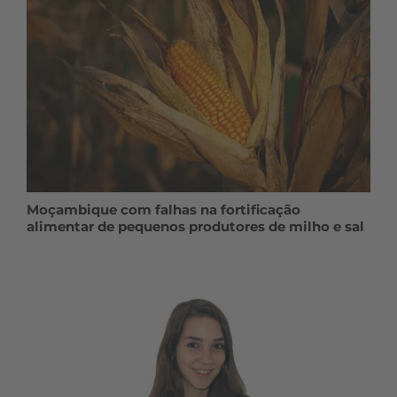
Moçambique com falhas na fortificação
alimentar de pequenos produtores de milho e sal