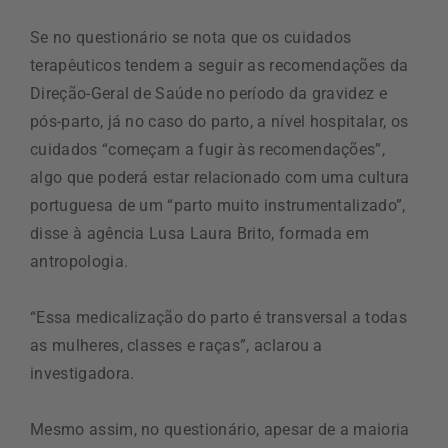
Se no questionário se nota que os cuidados
terapêuticos tendem a seguir as recomendações da
Direção-Geral de Saúde no período da gravidez e
pós-parto, já no caso do parto, a nível hospitalar, os
cuidados “começam a fugir às recomendações”,
algo que poderá estar relacionado com uma cultura
portuguesa de um “parto muito instrumentalizado”,
disse à agência Lusa Laura Brito, formada em
antropologia.
“Essa medicalização do parto é transversal a todas
as mulheres, classes e raças”, aclarou a
investigadora.
Mesmo assim, no questionário, apesar de a maioria