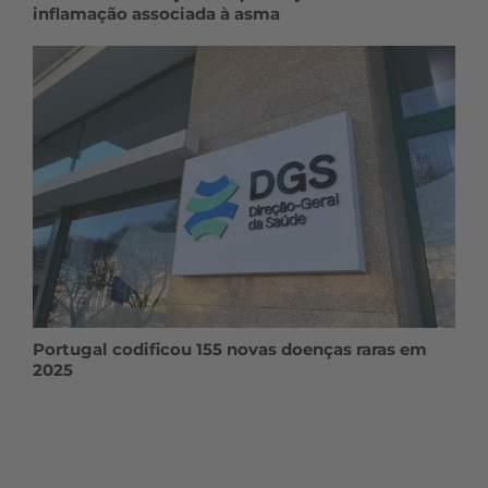
inflamação associada à asma
Portugal codificou 155 novas doenças raras em
2025