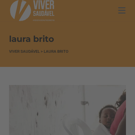
laura brito
VIVER SAUDÁVEL
>
LAURA BRITO