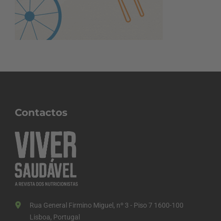
Contactos
Rua General Firmino Miguel, nº 3 - Piso 7 1600-100
Lisboa, Portugal