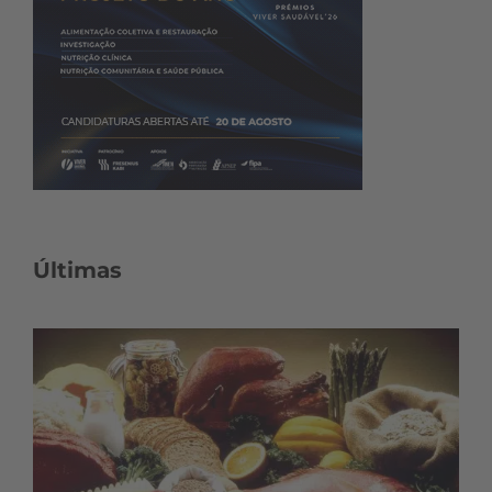
Últimas