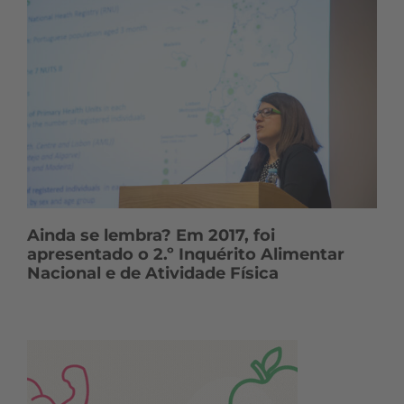
Ainda se lembra? Em 2017, foi
apresentado o 2.º Inquérito Alimentar
Nacional e de Atividade Física