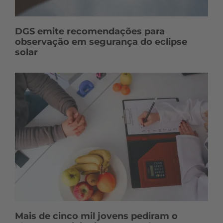
DGS emite recomendações para
observação em segurança do eclipse
solar
Mais de cinco mil jovens pediram o