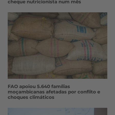
cheque nutricionista num mês
FAO apoiou 5.640 famílias
moçambicanas afetadas por conflito e
choques climáticos