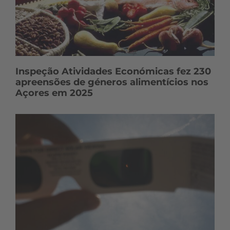
Inspeção Atividades Económicas fez 230
apreensões de géneros alimentícios nos
Açores em 2025