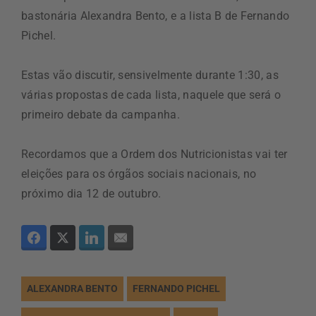
bastonária Alexandra Bento, e a lista B de Fernando
Pichel.
Estas vão discutir, sensivelmente durante 1:30, as
várias propostas de cada lista, naquele que será o
primeiro debate da campanha.
Recordamos que a Ordem dos Nutricionistas vai ter
eleições para os órgãos sociais nacionais, no
próximo dia 12 de outubro.
ALEXANDRA BENTO
FERNANDO PICHEL