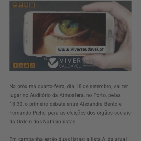
Na próxima quarta-feira, dia 18 de setembro, vai ter
lugar no Auditório da Atmosfera, no Porto, pelas
18:30, o primeiro debate entre Alexandra Bento e
Fernando Pichel para as eleições dos órgãos sociais
da Ordem dos Nutricionistas.
Em campanha estão duas listas: a lista A, da atual