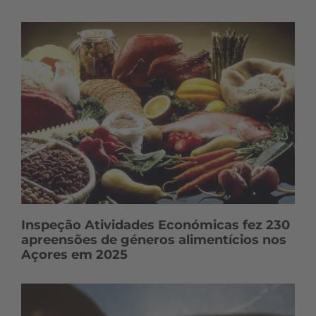
Inspeção Atividades Económicas fez 230
apreensões de géneros alimentícios nos
Açores em 2025