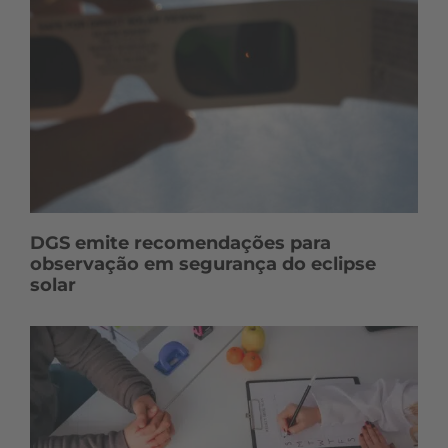
DGS emite recomendações para
observação em segurança do eclipse
solar