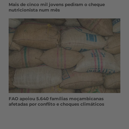
Mais de cinco mil jovens pediram o cheque
nutricionista num mês
FAO apoiou 5.640 famílias moçambicanas
afetadas por conflito e choques climáticos