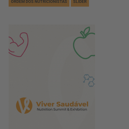
ORDEM DOS NUTRICIONISTAS
SLIDER