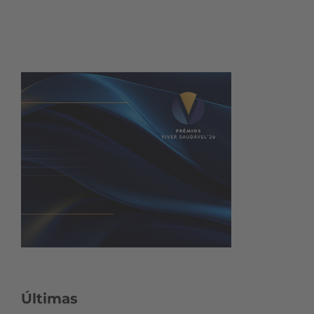
Últimas