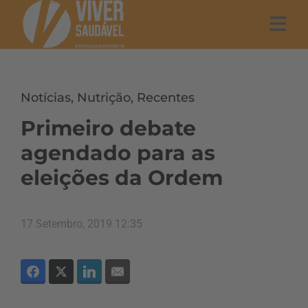
Notícias
,
Nutrição
,
Recentes
Primeiro debate
agendado para as
eleições da Ordem
17 Setembro, 2019 12:35