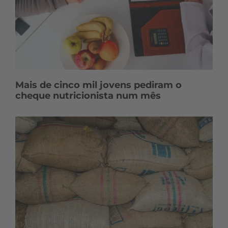
Mais de cinco mil jovens pediram o
cheque nutricionista num mês