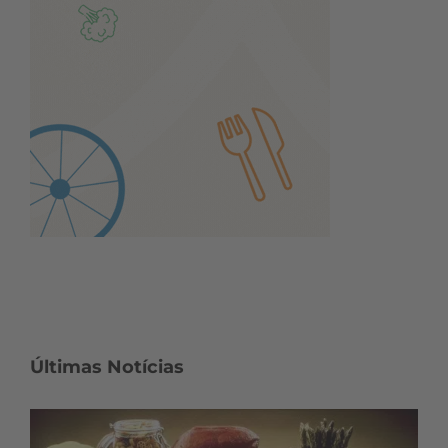
Últimas Notícias