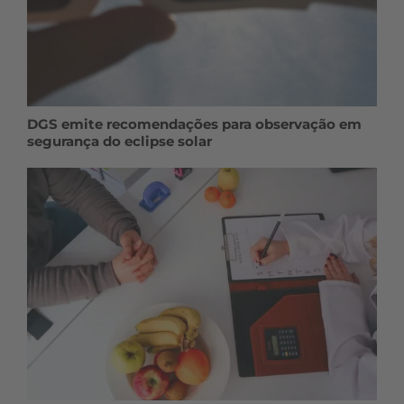
DGS emite recomendações para observação em
segurança do eclipse solar