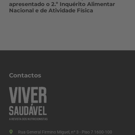
apresentado o 2.º Inquérito Alimentar
Nacional e de Atividade Física
Contactos
Rua General Firmino Miguel, nº 3 - Piso 7 1600-100