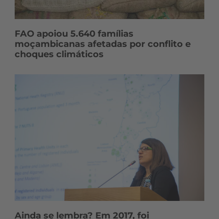
FAO apoiou 5.640 famílias
moçambicanas afetadas por conflito e
choques climáticos
Ainda se lembra? Em 2017, foi