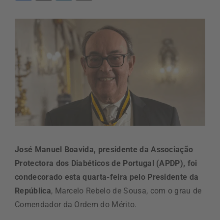
José Manuel Boavida, presidente da Associação
Protectora dos Diabéticos de Portugal (APDP), foi
condecorado esta quarta-feira pelo Presidente da
República
, Marcelo Rebelo de Sousa, com o grau de
Comendador da Ordem do Mérito.