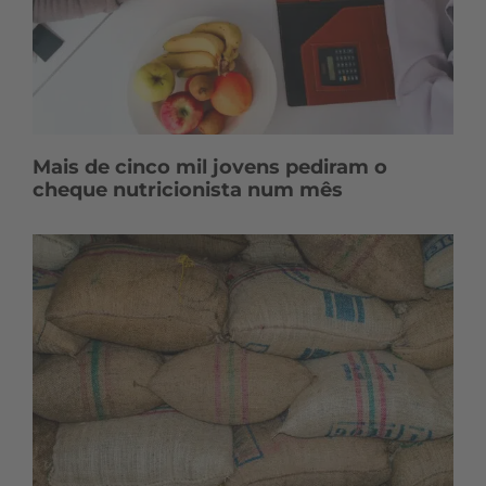
Mais de cinco mil jovens pediram o
cheque nutricionista num mês