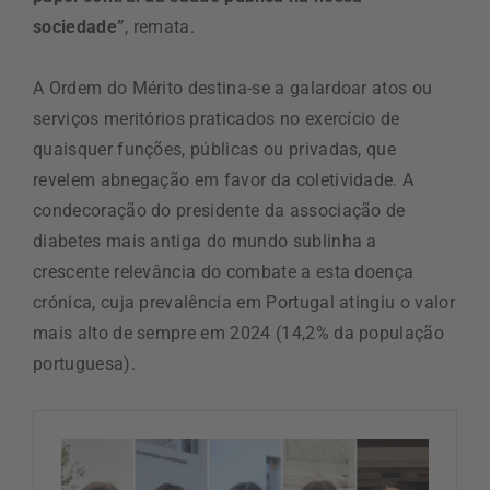
sociedade”
, remata.
A Ordem do Mérito destina-se a galardoar atos ou
serviços meritórios praticados no exercício de
quaisquer funções, públicas ou privadas, que
revelem abnegação em favor da coletividade. A
condecoração do presidente da associação de
diabetes mais antiga do mundo sublinha a
crescente relevância do combate a esta doença
crónica, cuja prevalência em Portugal atingiu o valor
mais alto de sempre em 2024 (14,2% da população
portuguesa).