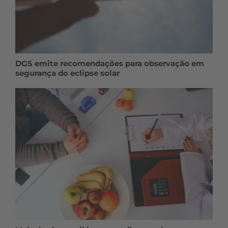
DGS emite recomendações para observação em
segurança do eclipse solar