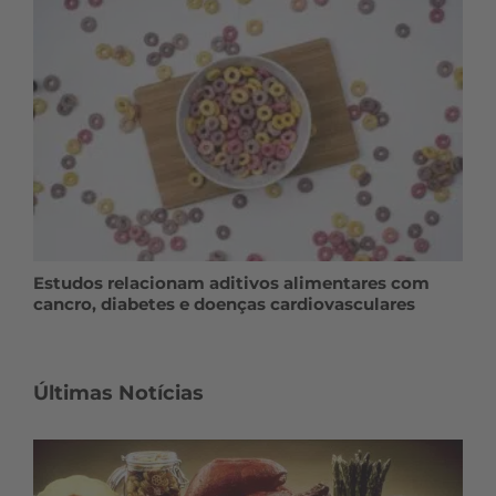
Estudos relacionam aditivos alimentares com
cancro, diabetes e doenças cardiovasculares
Últimas Notícias