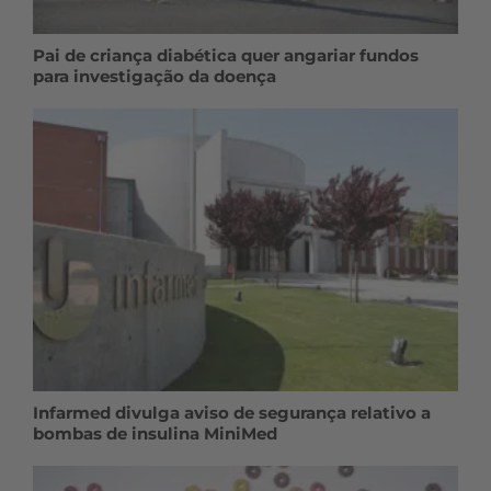
Pai de criança diabética quer angariar fundos
para investigação da doença
Infarmed divulga aviso de segurança relativo a
bombas de insulina MiniMed