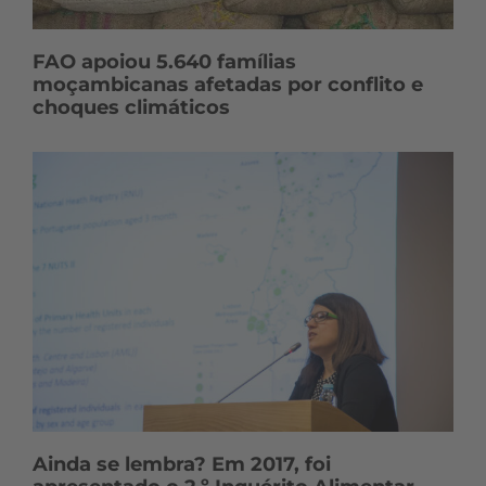
FAO apoiou 5.640 famílias
moçambicanas afetadas por conflito e
choques climáticos
Ainda se lembra? Em 2017, foi