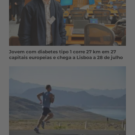
Jovem com diabetes tipo 1 corre 27 km em 27
capitais europeias e chega a Lisboa a 28 de julho