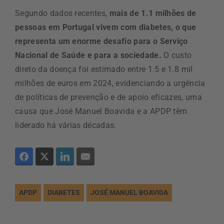
Segundo dados recentes,
mais de 1.1 milhões de
pessoas em Portugal vivem com diabetes, o que
representa um enorme desafio para o Serviço
Nacional de Saúde e para a sociedade.
O custo
direto da doença foi estimado entre 1.5 e 1.8 mil
milhões de euros em 2024, evidenciando a urgência
de políticas de prevenção e de apoio eficazes, uma
causa que José Manuel Boavida e a APDP têm
liderado há várias décadas.
APDP
DIABETES
JOSÉ MANUEL BOAVIDA