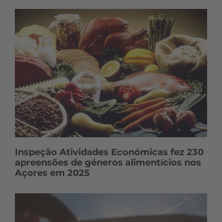
Inspeção Atividades Económicas fez 230
apreensões de géneros alimentícios nos
Açores em 2025