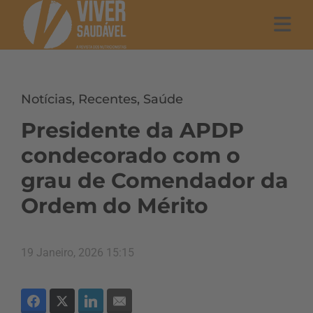
Notícias
,
Recentes
,
Saúde
Presidente da APDP
condecorado com o
grau de Comendador da
Ordem do Mérito
19 Janeiro, 2026 15:15