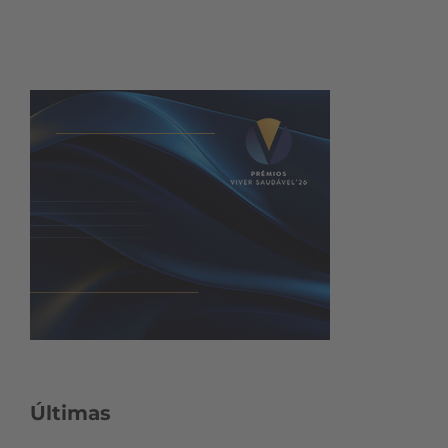
Últimas