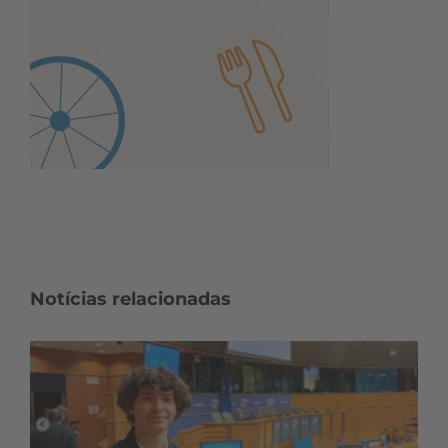
Notícias relacionadas