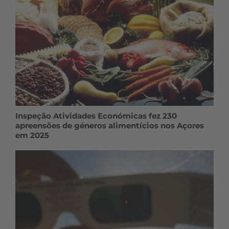
Inspeção Atividades Económicas fez 230
apreensões de géneros alimentícios nos Açores
em 2025