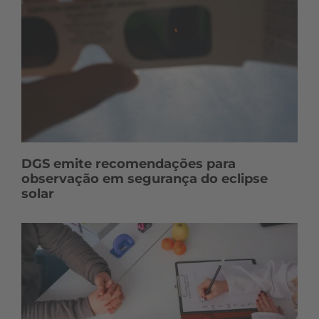
DGS emite recomendações para
observação em segurança do eclipse
solar