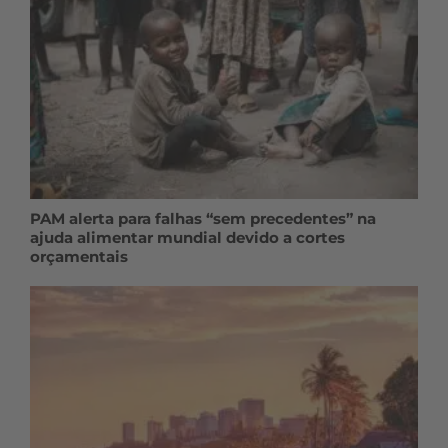
PAM alerta para falhas “sem precedentes” na
ajuda alimentar mundial devido a cortes
orçamentais