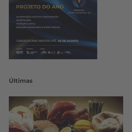
Últimas