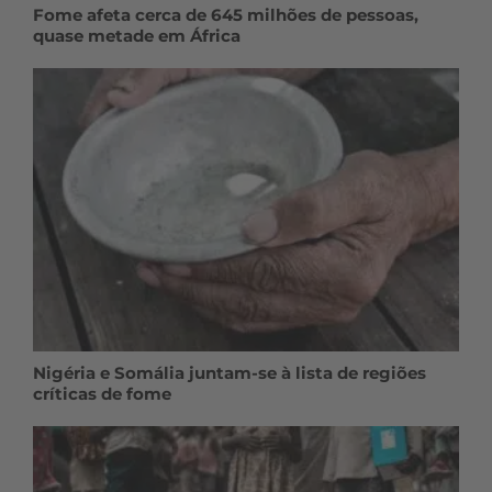
Fome afeta cerca de 645 milhões de pessoas,
quase metade em África
Nigéria e Somália juntam-se à lista de regiões
críticas de fome