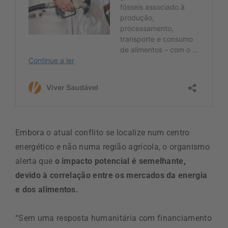
Embora o atual conflito se localize num centro
energético e não numa região agrícola, o organismo
alerta que
o impacto potencial é semelhante,
devido à correlação entre os mercados da energia
e dos alimentos.
“Sem uma resposta humanitária com financiamento