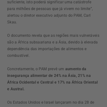
suficiente, isto poderá significar uma catástrofe
para milhões de pessoas que já vivem no limite”,
alertou o diretor executivo adjunto do PAM, Carl
Skau.
O documento revela que as regiões mais vulneráveis
são a África subsaariana e a Ásia, devido à elevada
dependência das importações de alimentos e
combustível.
Concretamente, o PAM prevê um
aumento da
insegurança alimentar de 24% na Ásia, 21% na
África Ocidental e Central e 17% na África Oriental
e Austral.
Os Estados Unidos e Israel lançaram no dia 28 de