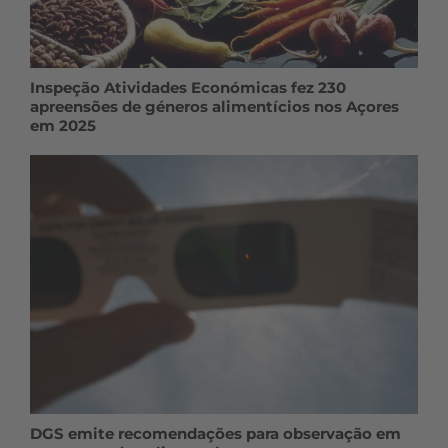
Inspeção Atividades Económicas fez 230
apreensões de géneros alimentícios nos Açores
em 2025
DGS emite recomendações para observação em