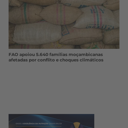
FAO apoiou 5.640 famílias moçambicanas
afetadas por conflito e choques climáticos