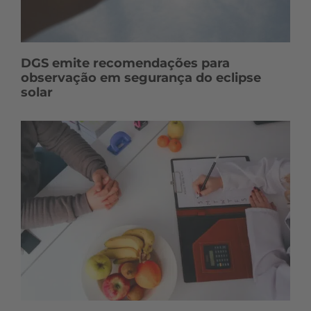
DGS emite recomendações para
observação em segurança do eclipse
solar