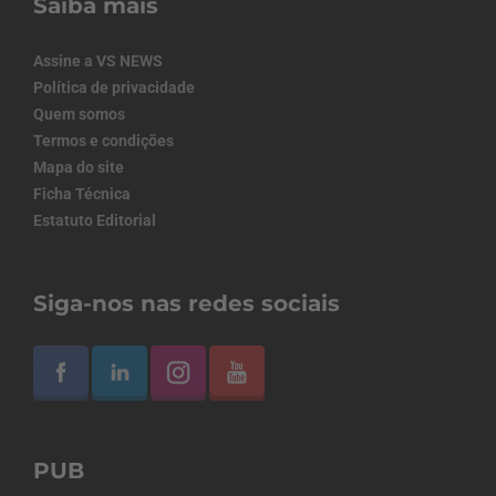
Saiba mais
Assine a VS NEWS
Política de privacidade
Quem somos
Termos e condições
Mapa do site
Ficha Técnica
Estatuto Editorial
Siga-nos nas redes sociais
PUB