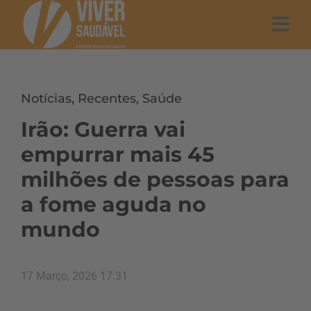
Notícias
,
Recentes
,
Saúde
Irão: Guerra vai
empurrar mais 45
milhões de pessoas para
a fome aguda no
mundo
17 Março, 2026 17:31