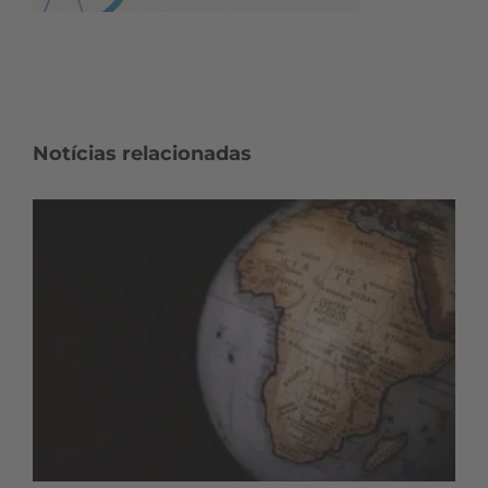
Notícias relacionadas