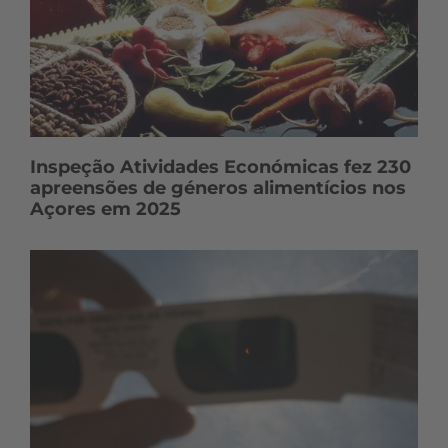
Inspeção Atividades Económicas fez 230
apreensões de géneros alimentícios nos
Açores em 2025