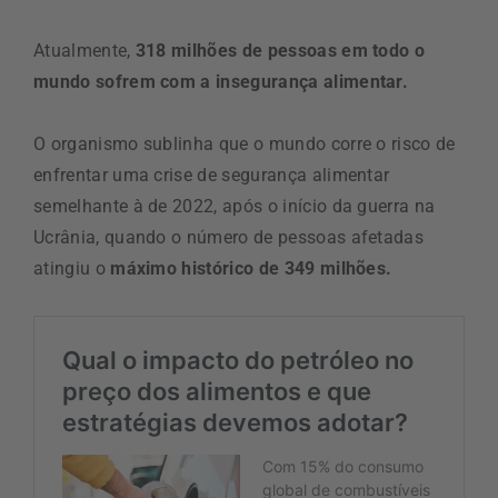
Atualmente,
318 milhões de pessoas em todo o
mundo sofrem com a insegurança alimentar.
O organismo sublinha que o mundo corre o risco de
enfrentar uma crise de segurança alimentar
semelhante à de 2022, após o início da guerra na
Ucrânia, quando o número de pessoas afetadas
atingiu o
máximo histórico de 349 milhões.