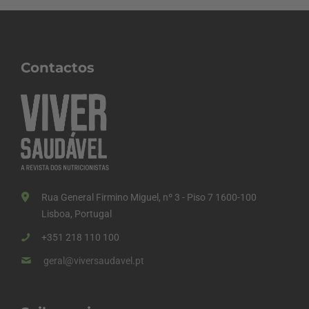
Contactos
Rua General Firmino Miguel, nº 3 - Piso 7 1600-100
Lisboa, Portugal
+351 218 110 100
geral@viversaudavel.pt