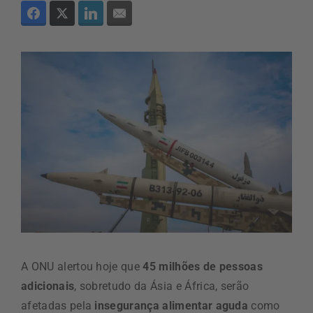
A ONU alertou hoje que
45 milhões de pessoas
adicionais
, sobretudo da Ásia e África, serão
afetadas pela
insegurança alimentar aguda
como