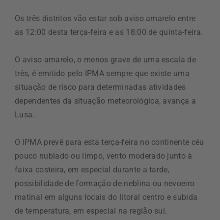
Os três distritos vão estar sob aviso amarelo entre
as 12:00 desta terça-feira e as 18:00 de quinta-feira.
O aviso amarelo, o menos grave de uma escala de
três, é emitido pelo IPMA sempre que existe uma
situação de risco para determinadas atividades
dependentes da situação meteorológica, avança a
Lusa.
O IPMA prevê para esta terça-feira no continente céu
pouco nublado ou limpo, vento moderado junto à
faixa costeira, em especial durante a tarde,
possibilidade de formação de neblina ou nevoeiro
matinal em alguns locais do litoral centro e subida
de temperatura, em especial na região sul.