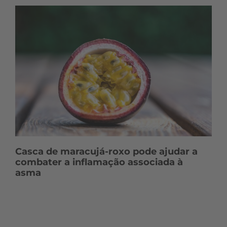
Casca de maracujá-roxo pode ajudar a
combater a inflamação associada à
asma