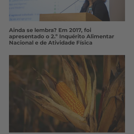
Ainda se lembra? Em 2017, foi
apresentado o 2.º Inquérito Alimentar
Nacional e de Atividade Física