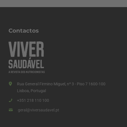
Contactos
Rua General Firmino Miguel, nº 3 - Piso 7 1600-100
Lisboa, Portugal
+351 218 110 100
geral@viversaudavel.pt