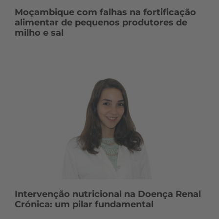
Moçambique com falhas na fortificação
alimentar de pequenos produtores de
milho e sal
Intervenção nutricional na Doença Renal
Crónica: um pilar fundamental