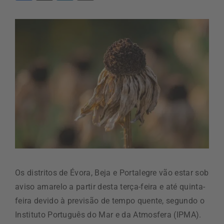
Os distritos de Évora, Beja e Portalegre vão estar sob
aviso amarelo a partir desta terça-feira e até quinta-
feira devido à previsão de tempo quente, segundo o
Instituto Português do Mar e da Atmosfera (IPMA).