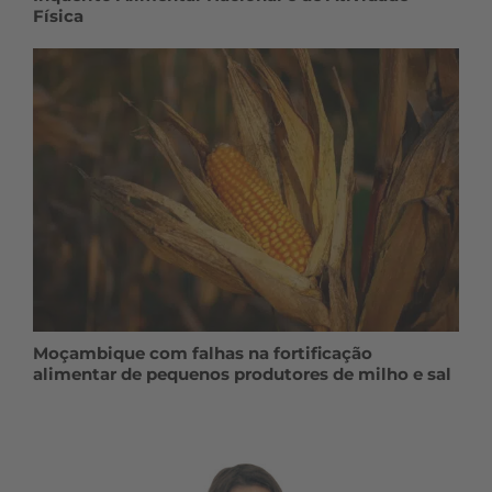
Física
Moçambique com falhas na fortificação
alimentar de pequenos produtores de milho e sal