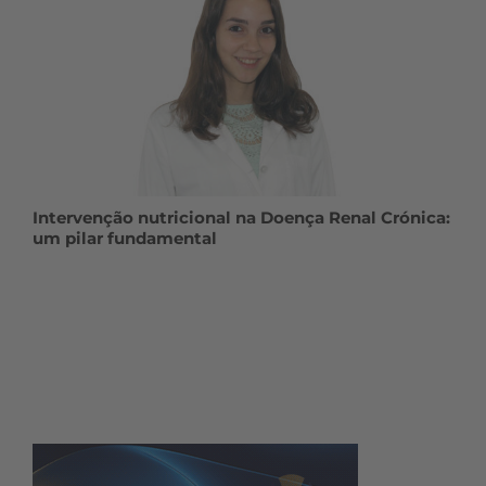
Intervenção nutricional na Doença Renal Crónica:
um pilar fundamental