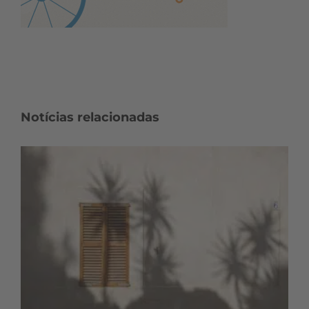
Notícias relacionadas