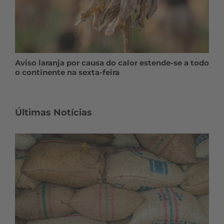
Aviso laranja por causa do calor estende-se a todo
o continente na sexta-feira
Últimas Notícias