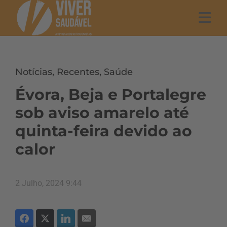
Notícias
,
Recentes
,
Saúde
Évora, Beja e Portalegre
sob aviso amarelo até
quinta-feira devido ao
calor
2 Julho, 2024 9:44