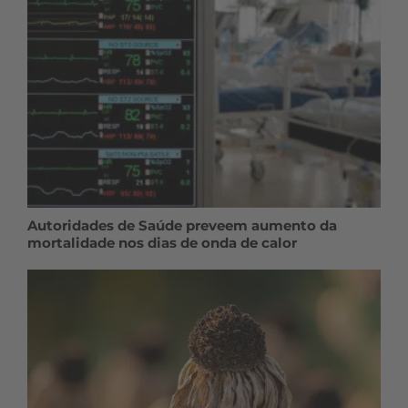
Autoridades de Saúde preveem aumento da
mortalidade nos dias de onda de calor