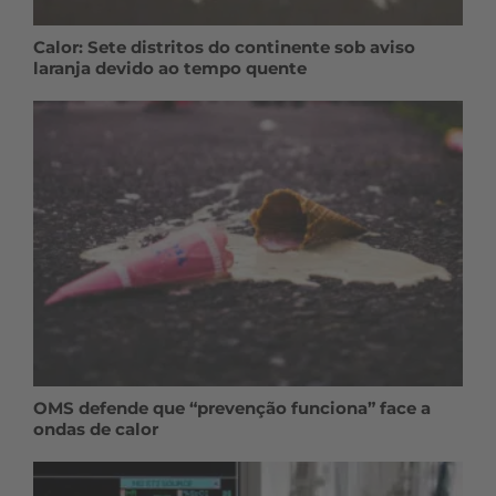
Calor: Sete distritos do continente sob aviso
laranja devido ao tempo quente
OMS defende que “prevenção funciona” face a
ondas de calor