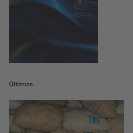
Últimas