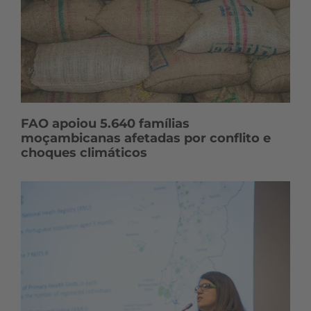
FAO apoiou 5.640 famílias
moçambicanas afetadas por conflito e
choques climáticos