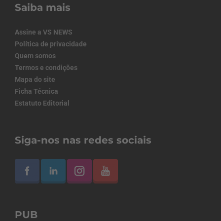
Saiba mais
Assine a VS NEWS
Política de privacidade
Quem somos
Termos e condições
Mapa do site
Ficha Técnica
Estatuto Editorial
Siga-nos nas redes sociais
PUB