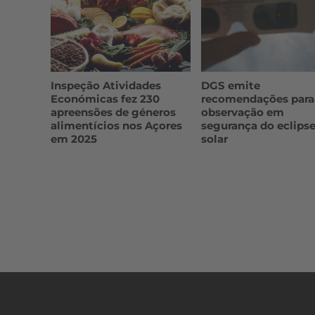
Inspeção Atividades
DGS emite
Económicas fez 230
recomendações para
apreensões de géneros
observação em
alimentícios nos Açores
segurança do eclips
em 2025
solar