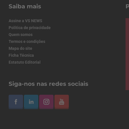
Saiba mais
Assine a VS NEWS
Política de privacidade
Quem somos
Termos e condições
Mapa do site
Ficha Técnica
Estatuto Editorial
Siga-nos nas redes sociais