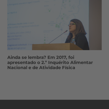
Ainda se lembra? Em 2017, foi
apresentado o 2.º Inquérito Alimentar
Nacional e de Atividade Física