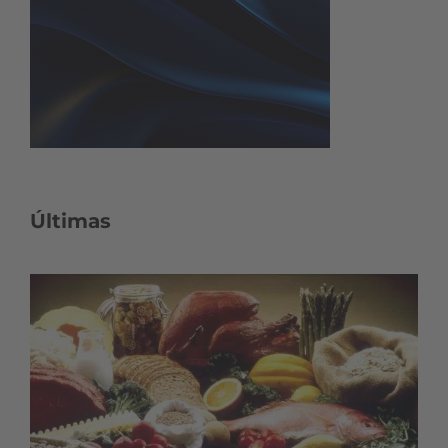
Últimas