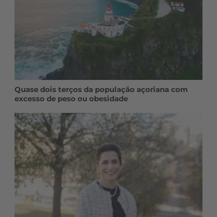
Quase dois terços da população açoriana com
excesso de peso ou obesidade