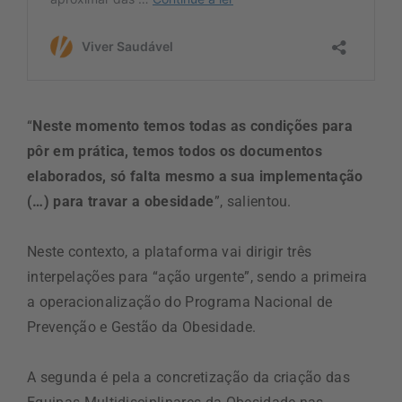
“
Neste momento temos todas as condições para
pôr em prática, temos todos os documentos
elaborados, só falta mesmo a sua implementação
(…) para travar a obesidade
”, salientou.
Neste contexto, a plataforma vai dirigir três
interpelações para “ação urgente”, sendo a primeira
a operacionalização do Programa Nacional de
Prevenção e Gestão da Obesidade.
A segunda é pela a concretização da criação das