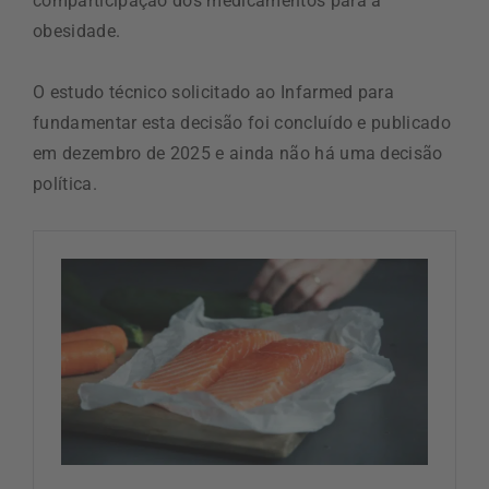
comparticipação dos medicamentos para a
obesidade.
O estudo técnico solicitado ao Infarmed para
fundamentar esta decisão foi concluído e publicado
em dezembro de 2025 e ainda não há uma decisão
política.