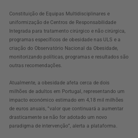
Constituição de Equipas Multidisciplinares e
uniformização de Centros de Responsabilidade
Integrada para tratamento cirúrgico e não cirúrgica,
programas específicos de obesidade nas ULS e a
criação do Observatório Nacional da Obesidade,
monitorizando políticas, programas e resultados são
outras recomendações.
Atualmente, a obesidade afeta cerca de dois
milhões de adultos em Portugal, representando um
impacto económico estimado em 4,18 mil milhões
de euros anuais, “valor que continuará a aumentar
drasticamente se não for adotado um novo
paradigma de intervenção”, alerta a plataforma.