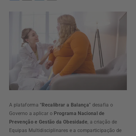
A plataforma “
Recalibrar a Balança
” desafia o
Governo a aplicar o
Programa Nacional de
Prevenção e Gestão da Obesidade
, a criação de
Equipas Multidisciplinares e a comparticipação de