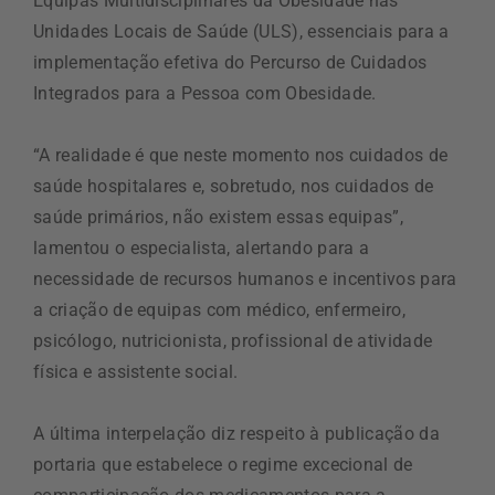
Equipas Multidisciplinares da Obesidade nas
Unidades Locais de Saúde (ULS), essenciais para a
implementação efetiva do Percurso de Cuidados
Integrados para a Pessoa com Obesidade.
“A realidade é que neste momento nos cuidados de
saúde hospitalares e, sobretudo, nos cuidados de
saúde primários, não existem essas equipas”,
lamentou o especialista, alertando para a
necessidade de recursos humanos e incentivos para
a criação de equipas com médico, enfermeiro,
psicólogo, nutricionista, profissional de atividade
física e assistente social.
A última interpelação diz respeito à publicação da
portaria que estabelece o regime excecional de