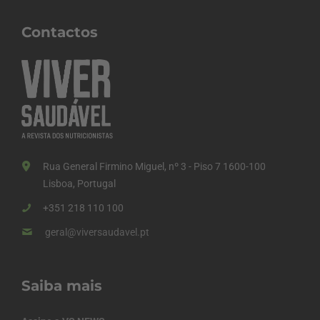
Contactos
Rua General Firmino Miguel, nº 3 - Piso 7 1600-100
Lisboa, Portugal
+351 218 110 100
geral@viversaudavel.pt
Saiba mais