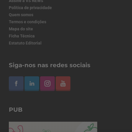
Assine a VS NEWS
Política de privacidade
Quem somos
Termos e condições
Mapa do site
Ficha Técnica
Estatuto Editorial
Siga-nos nas redes sociais
PUB