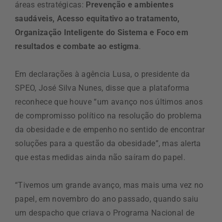
áreas estratégicas:
Prevenção e ambientes
saudáveis, Acesso equitativo ao tratamento,
Organização Inteligente do Sistema e Foco em
resultados e combate ao estigma
.
Em declarações à agência Lusa, o presidente da
SPEO, José Silva Nunes, disse que a plataforma
reconhece que houve “um avanço nos últimos anos
de compromisso político na resolução do problema
da obesidade e de empenho no sentido de encontrar
soluções para a questão da obesidade”, mas alerta
que estas medidas ainda não saíram do papel.
“Tivemos um grande avanço, mas mais uma vez no
papel, em novembro do ano passado, quando saiu
um despacho que criava o Programa Nacional de