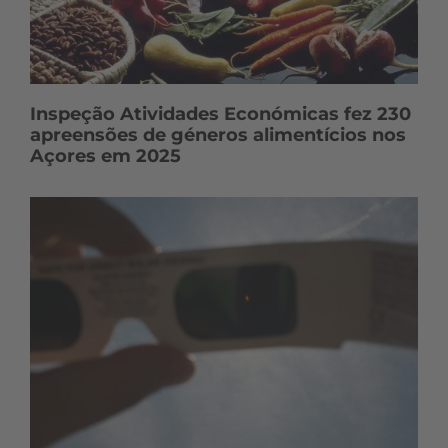
Inspeção Atividades Económicas fez 230
apreensões de géneros alimentícios nos
Açores em 2025