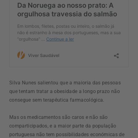
Silva Nunes salientou que a maioria das pessoas
que tentam tratar a obesidade a longo prazo não
consegue sem terapêutica farmacológica.
Mas os medicamentos são caros e não são
comparticipados, e a maior parte da população
portuguesa não tem possibilidades económicas de