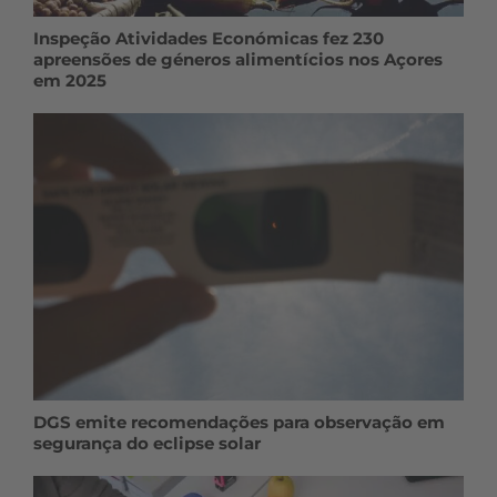
Inspeção Atividades Económicas fez 230
apreensões de géneros alimentícios nos Açores
em 2025
DGS emite recomendações para observação em
segurança do eclipse solar