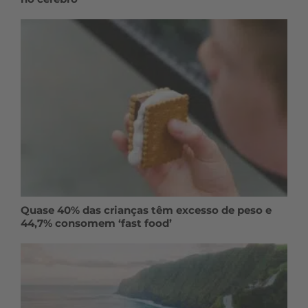
Quase 40% das crianças têm excesso de peso e
44,7% consomem ‘fast food’