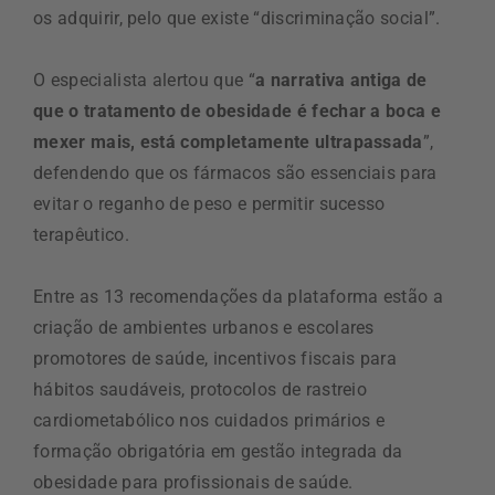
os adquirir, pelo que existe “discriminação social”.
O especialista alertou que “
a narrativa antiga de
que o tratamento de obesidade é fechar a boca e
mexer mais, está completamente ultrapassada
”,
defendendo que os fármacos são essenciais para
evitar o reganho de peso e permitir sucesso
terapêutico.
Entre as 13 recomendações da plataforma estão a
criação de ambientes urbanos e escolares
promotores de saúde, incentivos fiscais para
hábitos saudáveis, protocolos de rastreio
cardiometabólico nos cuidados primários e
formação obrigatória em gestão integrada da
obesidade para profissionais de saúde.