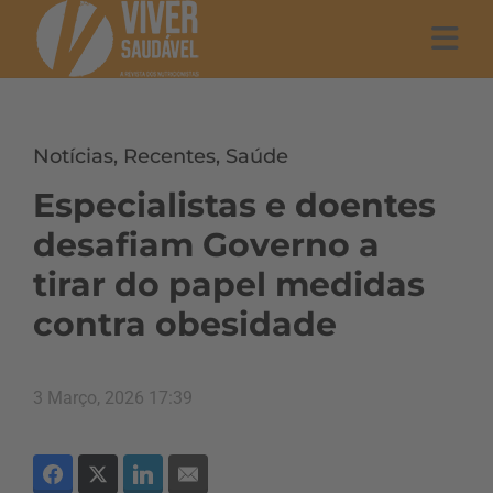
Notícias
,
Recentes
,
Saúde
Especialistas e doentes
desafiam Governo a
tirar do papel medidas
contra obesidade
3 Março, 2026 17:39