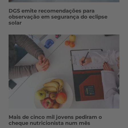
DGS emite recomendações para
observação em segurança do eclipse
solar
Mais de cinco mil jovens pediram o
cheque nutricionista num mês