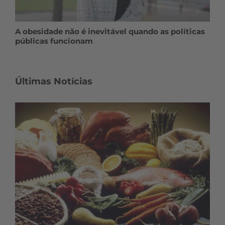
A obesidade não é inevitável quando as políticas
públicas funcionam
Últimas Notícias