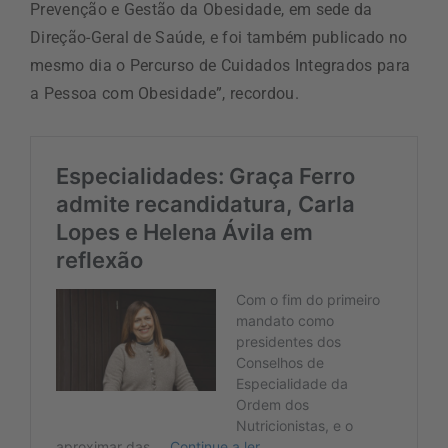
Prevenção e Gestão da Obesidade, em sede da
Direção-Geral de Saúde, e foi também publicado no
mesmo dia o Percurso de Cuidados Integrados para
a Pessoa com Obesidade”, recordou.