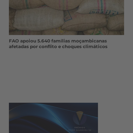
FAO apoiou 5.640 famílias moçambicanas
afetadas por conflito e choques climáticos