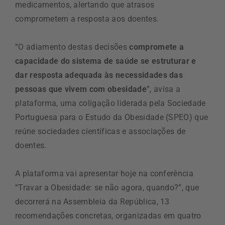
medicamentos, alertando que atrasos
comprometem a resposta aos doentes.
“O adiamento destas decisões
compromete a
capacidade do sistema de saúde se estruturar e
dar resposta adequada às necessidades das
pessoas que vivem com obesidade
”, avisa a
plataforma, uma coligação liderada pela Sociedade
Portuguesa para o Estudo da Obesidade (SPEO) que
reúne sociedades científicas e associações de
doentes.
A plataforma vai apresentar hoje na conferência
“Travar a Obesidade: se não agora, quando?”, que
decorrerá na Assembleia da República, 13
recomendações concretas, organizadas em quatro