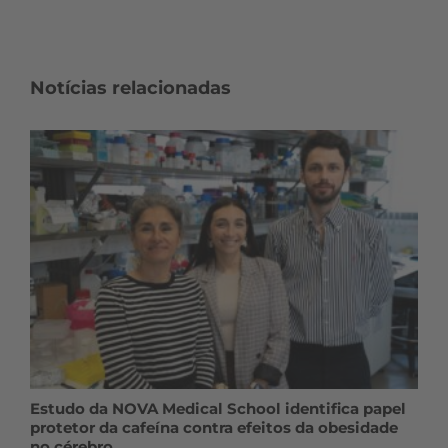
Notícias relacionadas
Estudo da NOVA Medical School identifica papel
protetor da cafeína contra efeitos da obesidade
no cérebro