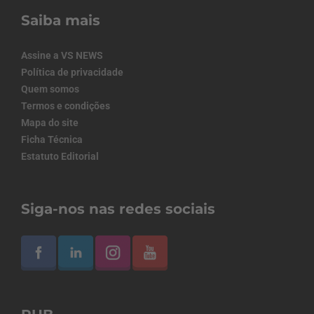
Saiba mais
Assine a VS NEWS
Política de privacidade
Quem somos
Termos e condições
Mapa do site
Ficha Técnica
Estatuto Editorial
Siga-nos nas redes sociais