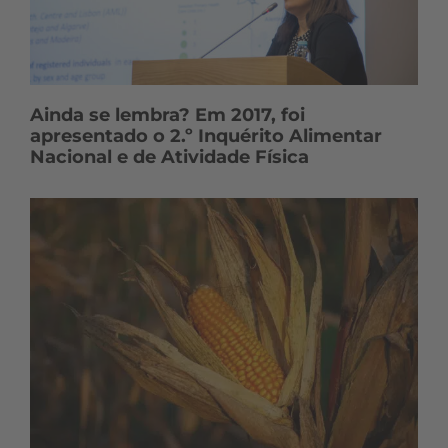
Ainda se lembra? Em 2017, foi
apresentado o 2.º Inquérito Alimentar
Nacional e de Atividade Física