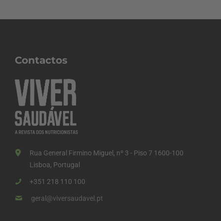
Contactos
Rua General Firmino Miguel, nº 3 - Piso 7 1600-100
Lisboa, Portugal
+351 218 110 100
geral@viversaudavel.pt