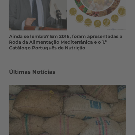
Ainda se lembra? Em 2016, foram apresentadas a
Roda da Alimentação Mediterrânica e o 1.º
Catálogo Português de Nutrição
Últimas Notícias