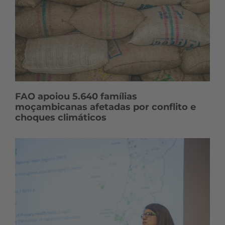
FAO apoiou 5.640 famílias
moçambicanas afetadas por conflito e
choques climáticos