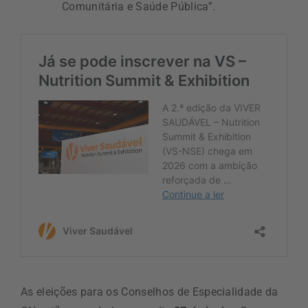
Comunitária e Saúde Pública”.
As eleições para os Conselhos de Especialidade da