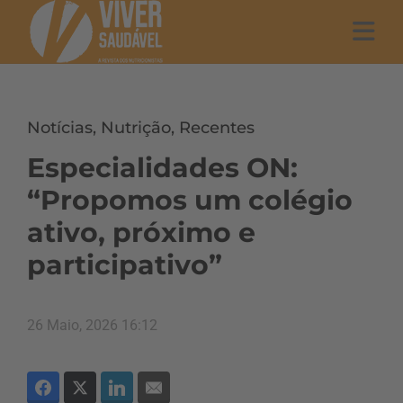
Notícias
,
Nutrição
,
Recentes
Especialidades ON:
“Propomos um colégio
ativo, próximo e
participativo”
26 Maio, 2026 16:12