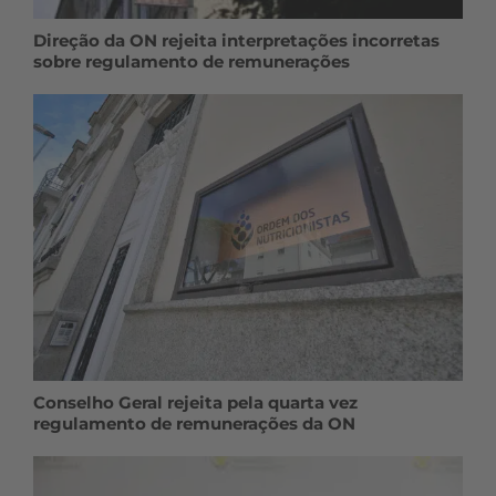
Direção da ON rejeita interpretações incorretas
sobre regulamento de remunerações
Conselho Geral rejeita pela quarta vez
regulamento de remunerações da ON