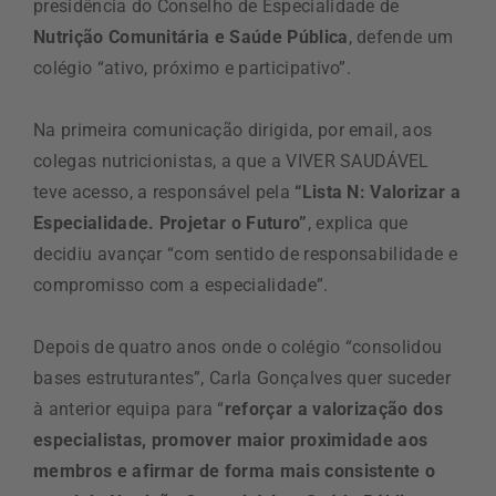
presidência do Conselho de Especialidade de
Nutrição Comunitária e Saúde Pública
, defende um
colégio “ativo, próximo e participativo”.
Na primeira comunicação dirigida, por email, aos
colegas nutricionistas, a que a VIVER SAUDÁVEL
teve acesso, a responsável pela
“Lista N: Valorizar a
Especialidade. Projetar o Futuro”
, explica que
decidiu avançar “com sentido de responsabilidade e
compromisso com a especialidade”.
Depois de quatro anos onde o colégio “consolidou
bases estruturantes”, Carla Gonçalves quer suceder
à anterior equipa para “
reforçar a valorização dos
especialistas, promover maior proximidade aos
membros e afirmar de forma mais consistente o