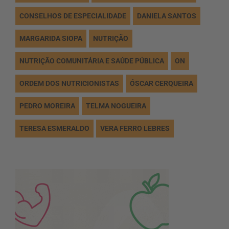
CONSELHOS DE ESPECIALIDADE
DANIELA SANTOS
MARGARIDA SIOPA
NUTRIÇÃO
NUTRIÇÃO COMUNITÁRIA E SAÚDE PÚBLICA
ON
ORDEM DOS NUTRICIONISTAS
ÓSCAR CERQUEIRA
PEDRO MOREIRA
TELMA NOGUEIRA
TERESA ESMERALDO
VERA FERRO LEBRES