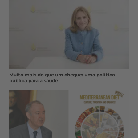
Muito mais do que um cheque: uma política
pública para a saúde