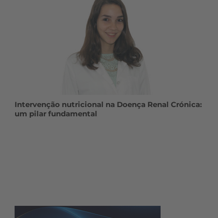
Intervenção nutricional na Doença Renal Crónica:
um pilar fundamental