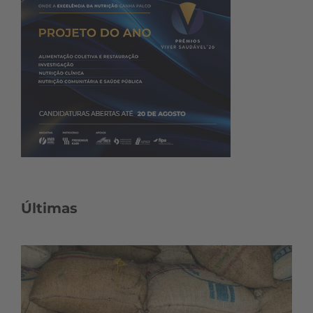
Últimas