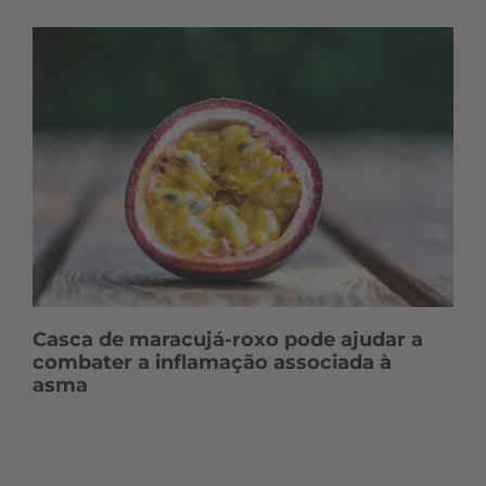
Casca de maracujá-roxo pode ajudar a
combater a inflamação associada à
asma