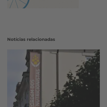
Notícias relacionadas