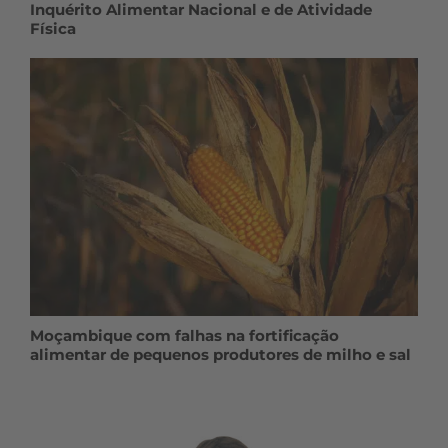
Inquérito Alimentar Nacional e de Atividade
Física
Moçambique com falhas na fortificação
alimentar de pequenos produtores de milho e sal