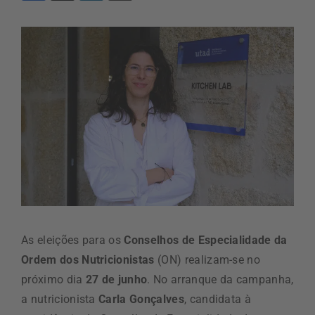
As eleições para os
Conselhos de Especialidade da
Ordem dos Nutricionistas
(ON) realizam-se no
próximo dia
27 de junho
. No arranque da campanha,
a nutricionista
Carla Gonçalves
, candidata à