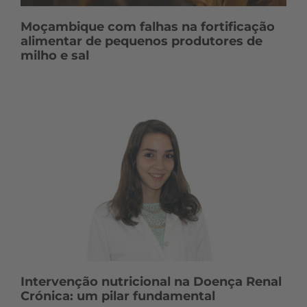
Moçambique com falhas na fortificação
alimentar de pequenos produtores de
milho e sal
Intervenção nutricional na Doença Renal
Crónica: um pilar fundamental