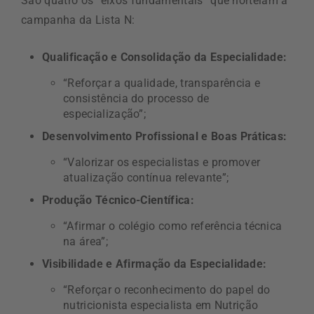
São quatro os “eixos fundamentais” que norteiam a
campanha da Lista N:
Qualificação e Consolidação da Especialidade:
“Reforçar a qualidade, transparência e
consistência do processo de
especialização”;
Desenvolvimento Profissional e Boas Práticas:
“Valorizar os especialistas e promover
atualização contínua relevante”;
Produção Técnico-Científica:
“Afirmar o colégio como referência técnica
na área”;
Visibilidade e Afirmação da Especialidade:
“Reforçar o reconhecimento do papel do
nutricionista especialista em Nutrição