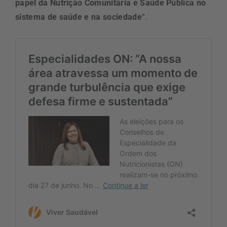
papel da Nutrição Comunitária e Saúde Pública no
sistema de saúde e na sociedade
“.