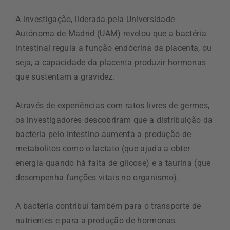
A investigação, liderada pela Universidade
Autónoma de Madrid (UAM) revelou que a bactéria
intestinal regula a função endócrina da placenta, ou
seja, a capacidade da placenta produzir hormonas
que sustentam a gravidez.
Através de experiências com ratos livres de germes,
os investigadores descobriram que a distribuição da
bactéria pelo intestino aumenta a produção de
metabolitos como o lactato (que ajuda a obter
energia quando há falta de glicose) e a taurina (que
desempenha funções vitais no organismo).
A bactéria contribuí também para o transporte de
nutrientes e para a produção de hormonas