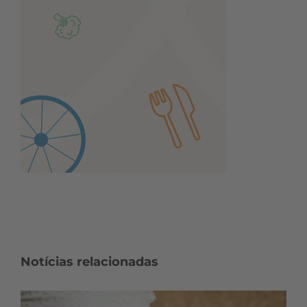
Notícias relacionadas