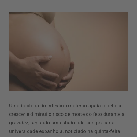
Uma bactéria do intestino materno ajuda o bebé a
crescer e diminui o risco de morte do feto durante a
gravidez, segundo um estudo liderado por uma
universidade espanhola, noticiado na quinta-feira