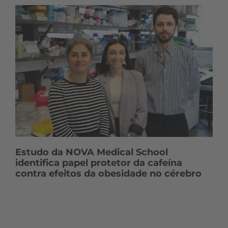
Estudo da NOVA Medical School
identifica papel protetor da cafeína
contra efeitos da obesidade no cérebro