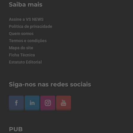
Saiba mais
Assine a VS NEWS
Política de privacidade
Quem somos
Termos e condições
Mapa do site
Ficha Técnica
Estatuto Editorial
Siga-nos nas redes sociais
PUB