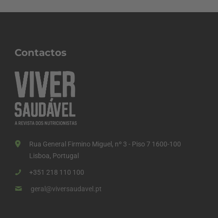
Contactos
Rua General Firmino Miguel, nº 3 - Piso 7 1600-100
Lisboa, Portugal
+351 218 110 100
geral@viversaudavel.pt