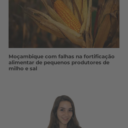
Moçambique com falhas na fortificação
alimentar de pequenos produtores de
milho e sal