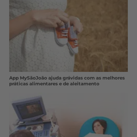
App MySãoJoão ajuda grávidas com as melhores
práticas alimentares e de aleitamento