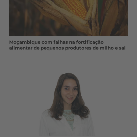
Moçambique com falhas na fortificação
alimentar de pequenos produtores de milho e sal