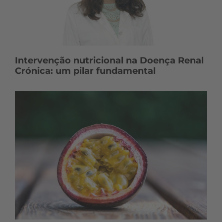
Intervenção nutricional na Doença Renal
Crónica: um pilar fundamental