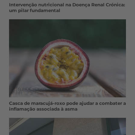
Intervenção nutricional na Doença Renal Crónica:
um pilar fundamental
Casca de maracujá-roxo pode ajudar a combater a
inflamação associada à asma