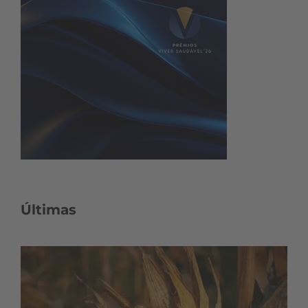
Últimas