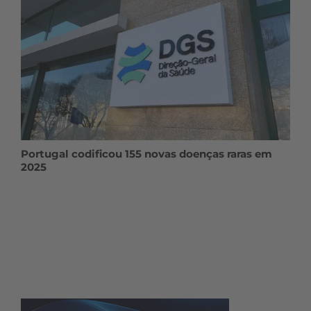
Portugal codificou 155 novas doenças raras em
2025