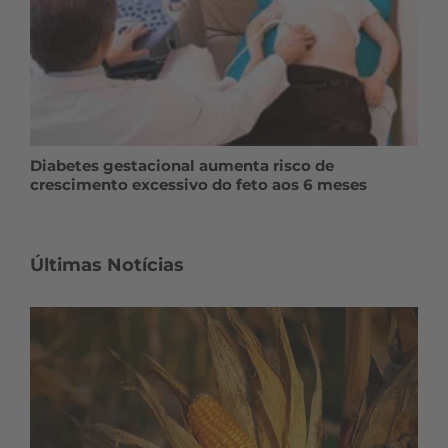
Diabetes gestacional aumenta risco de
crescimento excessivo do feto aos 6 meses
Últimas Notícias