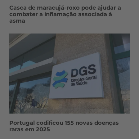
Casca de maracujá-roxo pode ajudar a
combater a inflamação associada à
asma
Portugal codificou 155 novas doenças
raras em 2025