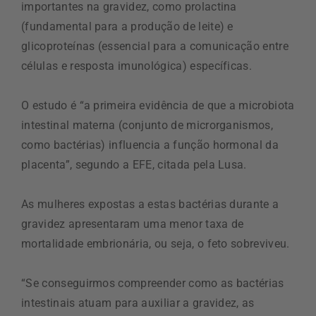
importantes na gravidez, como prolactina
(fundamental para a produção de leite) e
glicoproteínas (essencial para a comunicação entre
células e resposta imunológica) específicas.
O estudo é “a primeira evidência de que a microbiota
intestinal materna (conjunto de microrganismos,
como bactérias) influencia a função hormonal da
placenta”, segundo a EFE, citada pela Lusa.
As mulheres expostas a estas bactérias durante a
gravidez apresentaram uma menor taxa de
mortalidade embrionária, ou seja, o feto sobreviveu.
“Se conseguirmos compreender como as bactérias
intestinais atuam para auxiliar a gravidez, as