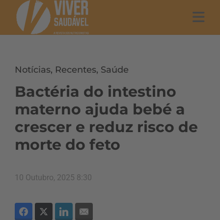
Notícias
,
Recentes
,
Saúde
Bactéria do intestino
materno ajuda bebé a
crescer e reduz risco de
morte do feto
10 Outubro, 2025 8:30