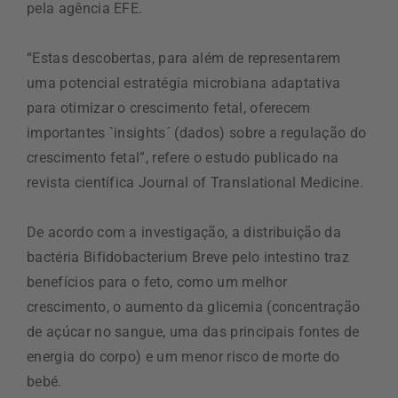
pela agência EFE.
“Estas descobertas, para além de representarem
uma potencial estratégia microbiana adaptativa
para otimizar o crescimento fetal, oferecem
importantes `insights´ (dados) sobre a regulação do
crescimento fetal”, refere o estudo publicado na
revista científica Journal of Translational Medicine.
De acordo com a investigação, a distribuição da
bactéria Bifidobacterium Breve pelo intestino traz
benefícios para o feto, como um melhor
crescimento, o aumento da glicemia (concentração
de açúcar no sangue, uma das principais fontes de
energia do corpo) e um menor risco de morte do
bebé.