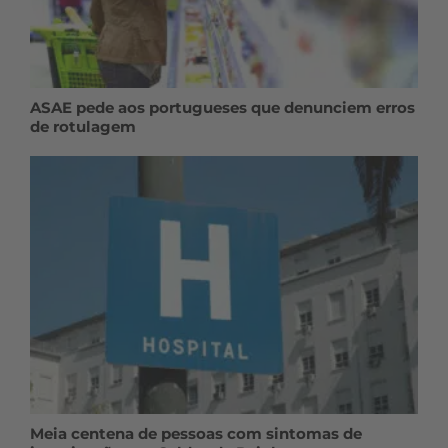
ASAE pede aos portugueses que denunciem erros
de rotulagem
Meia centena de pessoas com sintomas de