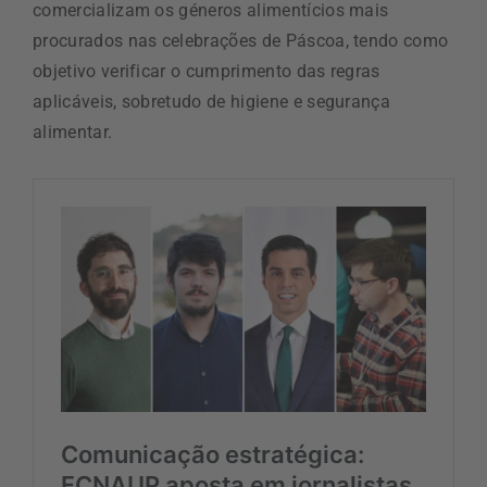
comercializam os géneros alimentícios mais
procurados nas celebrações de Páscoa, tendo como
objetivo verificar o cumprimento das regras
aplicáveis, sobretudo de higiene e segurança
alimentar.