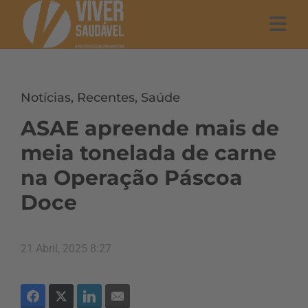
Notícias
,
Recentes
,
Saúde
ASAE apreende mais de
meia tonelada de carne
na Operação Páscoa
Doce
21 Abril, 2025 8:27