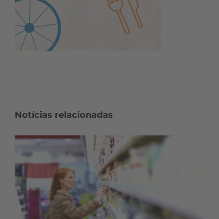
Notícias relacionadas