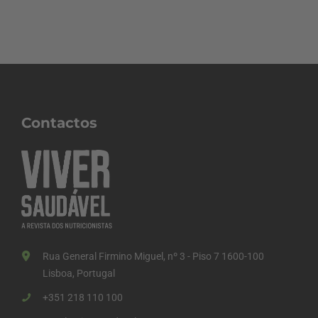
Contactos
Rua General Firmino Miguel, nº 3 - Piso 7 1600-100
Lisboa, Portugal
+351 218 110 100