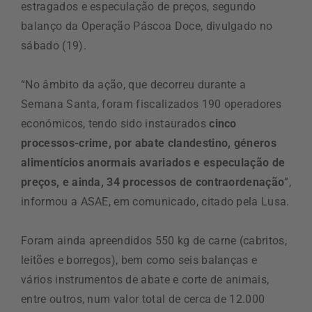
estragados e especulação de preços, segundo
balanço da Operação Páscoa Doce, divulgado no
sábado (19).
“No âmbito da ação, que decorreu durante a
Semana Santa, foram fiscalizados 190 operadores
económicos, tendo sido instaurados
cinco
processos-crime, por abate clandestino, géneros
alimentícios anormais avariados e especulação de
preços, e ainda, 34 processos de contraordenação
”,
informou a ASAE, em comunicado, citado pela Lusa.
Foram ainda apreendidos 550 kg de carne (cabritos,
leitões e borregos), bem como seis balanças e
vários instrumentos de abate e corte de animais,
entre outros, num valor total de cerca de 12.000