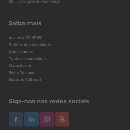
geral@viversaudavel.pt
Saiba mais
Assine a VS NEWS
Política de privacidade
Quem somos
Termos e condições
Mapa do site
Ficha Técnica
Estatuto Editorial
Siga-nos nas redes sociais