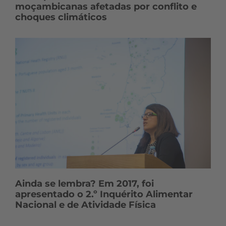
moçambicanas afetadas por conflito e
choques climáticos
Ainda se lembra? Em 2017, foi
apresentado o 2.º Inquérito Alimentar
Nacional e de Atividade Física