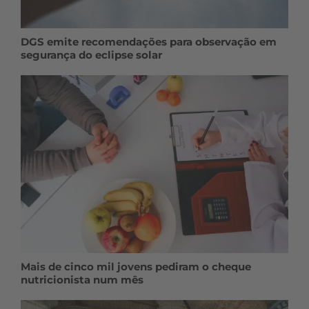
DGS emite recomendações para observação em
segurança do eclipse solar
Mais de cinco mil jovens pediram o cheque
nutricionista num mês