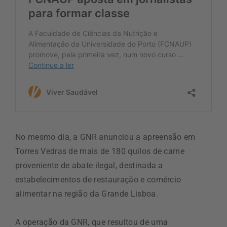
No mesmo dia, a GNR anunciou a apreensão em
Torres Vedras de mais de 180 quilos de carne
proveniente de abate ilegal, destinada a
estabelecimentos de restauração e comércio
alimentar na região da Grande Lisboa.
A operação da GNR, que resultou de uma