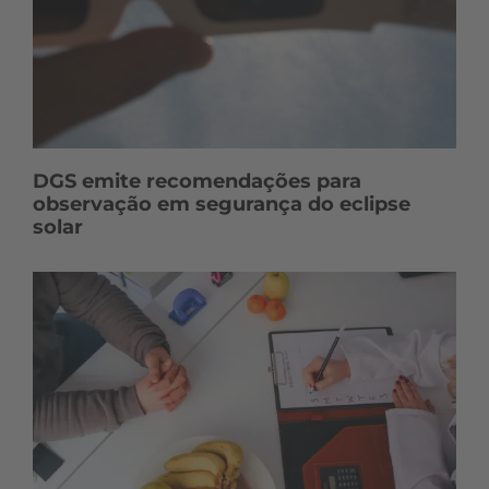
DGS emite recomendações para
observação em segurança do eclipse
solar