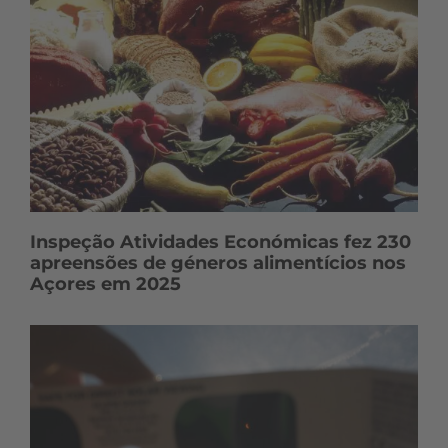
Inspeção Atividades Económicas fez 230
apreensões de géneros alimentícios nos
Açores em 2025