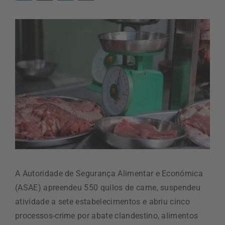
A Autoridade de Segurança Alimentar e Económica
(ASAE) apreendeu 550 quilos de carne, suspendeu
atividade a sete estabelecimentos e abriu cinco
processos-crime por abate clandestino, alimentos