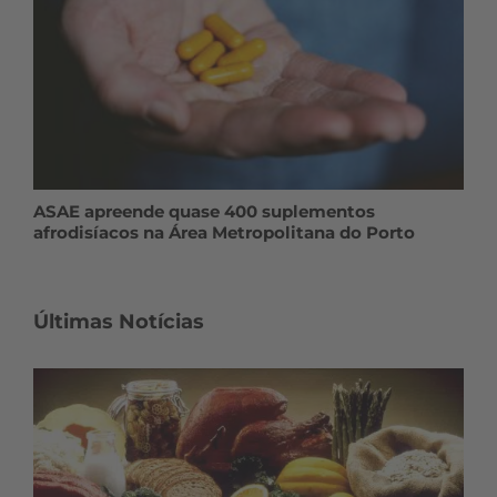
ASAE apreende quase 400 suplementos
afrodisíacos na Área Metropolitana do Porto
Últimas Notícias