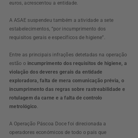
euros, acrescentou a entidade.
A ASAE suspendeu também a atividade a sete
estabelecimentos, “por incumprimento dos
requisitos gerais e específicos de higiene”.
Entre as principais infrações detetadas na operação
estão o
incumprimento dos requisitos de higiene, a
violação dos deveres gerais da entidade
exploradora, falta de mera comunicação prévia, o
incumprimento das regras sobre rastreabilidade e
rotulagem da carne e a falta de controlo
metrológico
.
A Operação Páscoa Doce foi direcionada a
operadores económicos de todo o país que