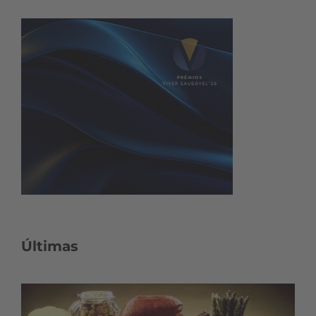
Últimas