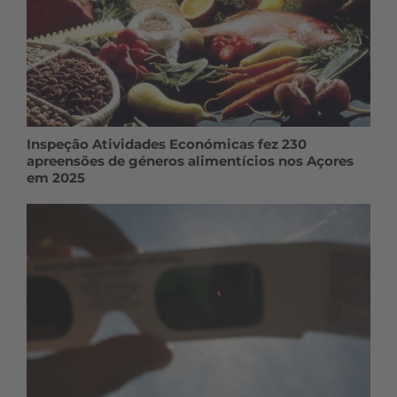
Inspeção Atividades Económicas fez 230
apreensões de géneros alimentícios nos Açores
em 2025