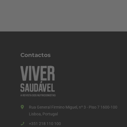
Contactos
Rua General Firmino Miguel, nº 3 - Piso 7 1600-100
Lisboa, Portugal
+351 218 110 100