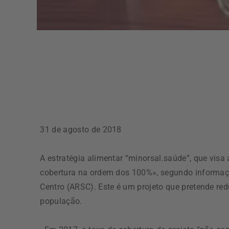
31 de agosto de 2018
A estratégia alimentar “minorsal.saúde”, que visa 
cobertura na ordem dos 100%», segundo informaç
Centro (ARSC). Este é um projeto que pretende red
população.