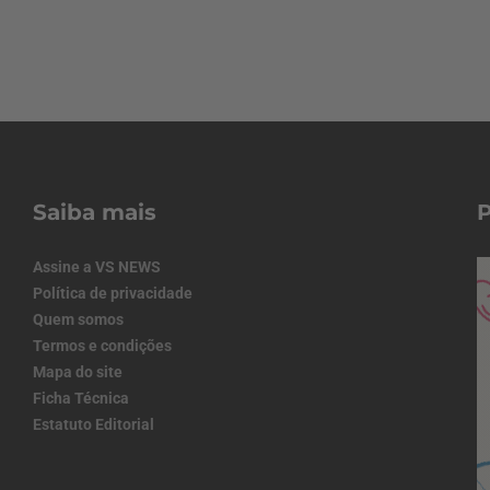
Saiba mais
Assine a VS NEWS
Política de privacidade
Quem somos
Termos e condições
Mapa do site
Ficha Técnica
Estatuto Editorial