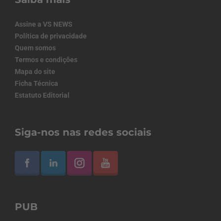
Assine a VS NEWS
Política de privacidade
Quem somos
Termos e condições
Mapa do site
Ficha Técnica
Estatuto Editorial
Siga-nos nas redes sociais
PUB