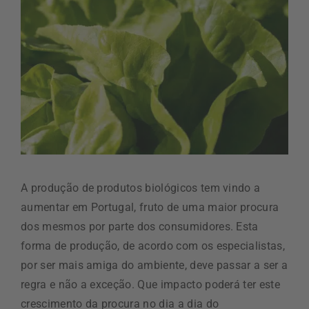
A produção de produtos biológicos tem vindo a
aumentar em Portugal, fruto de uma maior procura
dos mesmos por parte dos consumidores. Esta
forma de produção, de acordo com os especialistas,
por ser mais amiga do ambiente, deve passar a ser a
regra e não a exceção. Que impacto poderá ter este
crescimento da procura no dia a dia do