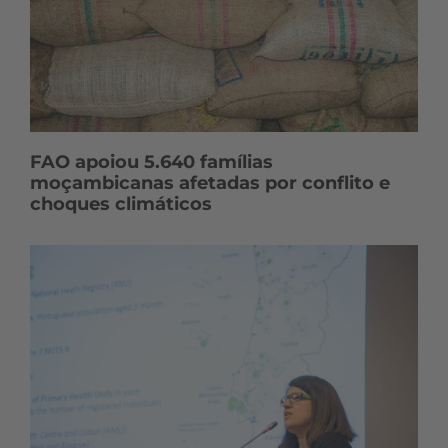
FAO apoiou 5.640 famílias
moçambicanas afetadas por conflito e
choques climáticos