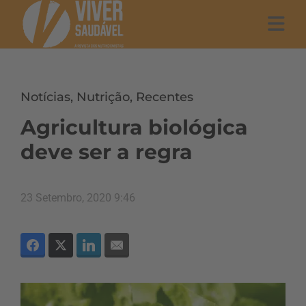
Notícias
,
Nutrição
,
Recentes
Agricultura biológica
deve ser a regra
23 Setembro, 2020 9:46