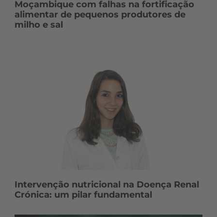
Moçambique com falhas na fortificação
alimentar de pequenos produtores de
milho e sal
Intervenção nutricional na Doença Renal
Crónica: um pilar fundamental