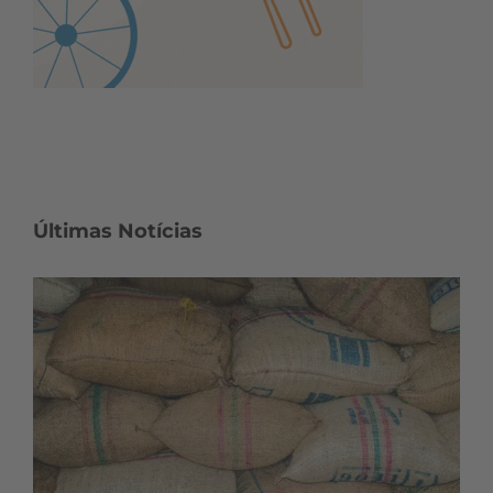
Últimas Notícias