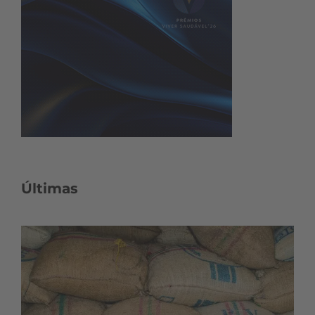
Últimas