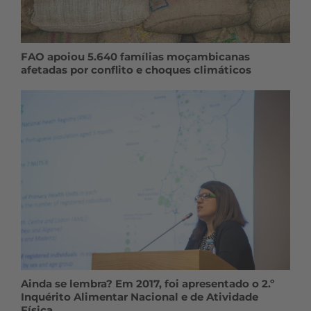
FAO apoiou 5.640 famílias moçambicanas
afetadas por conflito e choques climáticos
Ainda se lembra? Em 2017, foi apresentado o 2.º
Inquérito Alimentar Nacional e de Atividade
Física