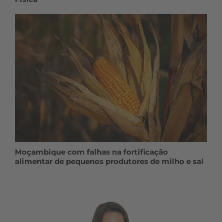
Moçambique com falhas na fortificação
alimentar de pequenos produtores de milho e sal