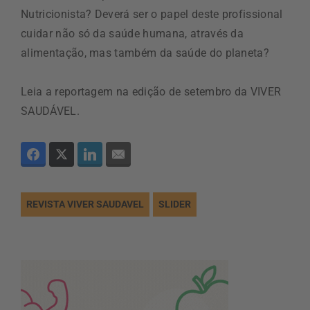
Nutricionista? Deverá ser o papel deste profissional
cuidar não só da saúde humana, através da
alimentação, mas também da saúde do planeta?
Leia a reportagem na edição de setembro da VIVER
SAUDÁVEL.
REVISTA VIVER SAUDAVEL
SLIDER