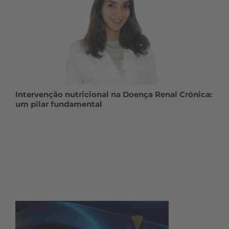
Intervenção nutricional na Doença Renal Crónica:
um pilar fundamental