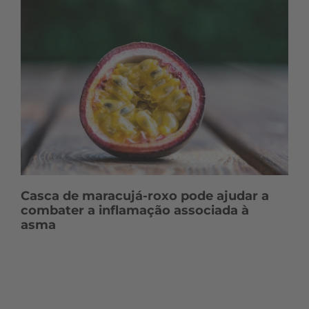
Casca de maracujá-roxo pode ajudar a
combater a inflamação associada à
asma