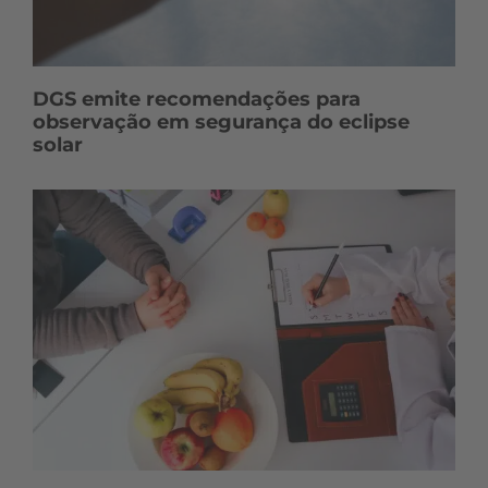
DGS emite recomendações para
observação em segurança do eclipse
solar