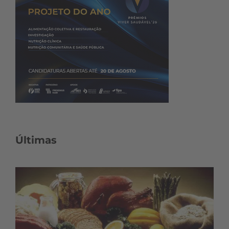
Últimas