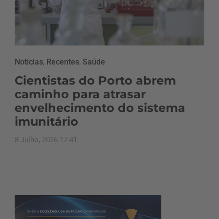
Notícias
,
Recentes
,
Saúde
Cientistas do Porto abrem
caminho para atrasar
envelhecimento do sistema
imunitário
8 Julho, 2026 17:41