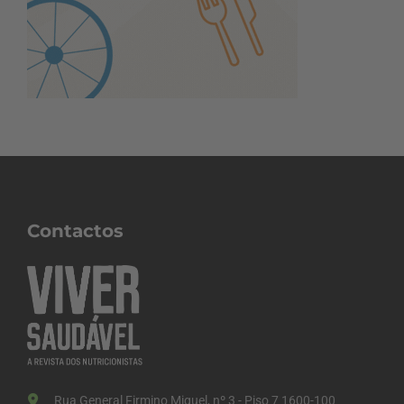
Contactos
Rua General Firmino Miguel, nº 3 - Piso 7 1600-100