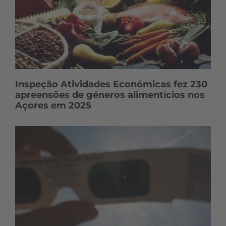
Inspeção Atividades Económicas fez 230
apreensões de géneros alimentícios nos
Açores em 2025