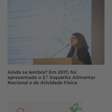
Ainda se lembra? Em 2017, foi
apresentado o 2.º Inquérito Alimentar
Nacional e de Atividade Física