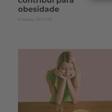
contribui para
obesidade
9 Outubro, 2017 0:00