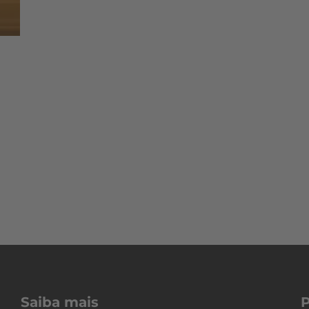
Saiba mais