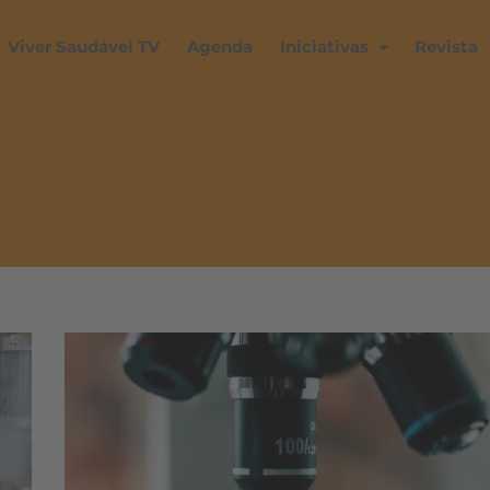
Viver Saudável TV
Agenda
Iniciativas
Revista