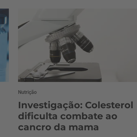
Nutrição
Investigação: Colesterol
dificulta combate ao
cancro da mama