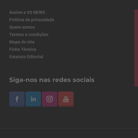
Assine a VS NEWS
Política de privacidade
Quem somos
Termos e condições
Mapa do site
Ficha Técnica
Estatuto Editorial
Siga-nos nas redes sociais