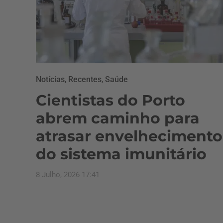
Notícias
,
Recentes
,
Saúde
Cientistas do Porto
abrem caminho para
atrasar envelhecimento
do sistema imunitário
8 Julho, 2026 17:41