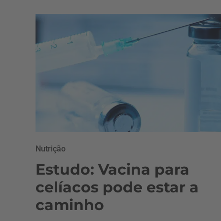
Nutrição
Estudo: Vacina para
celíacos pode estar a
caminho