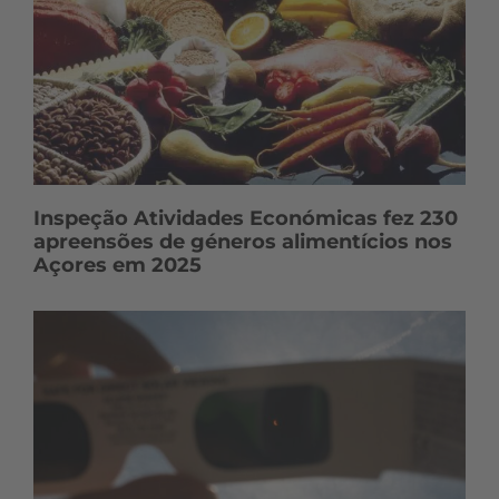
Inspeção Atividades Económicas fez 230
apreensões de géneros alimentícios nos
Açores em 2025