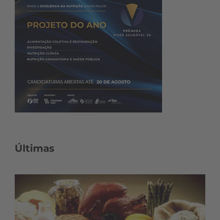
Últimas