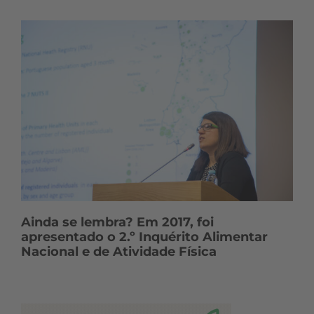
Ainda se lembra? Em 2017, foi
apresentado o 2.º Inquérito Alimentar
Nacional e de Atividade Física