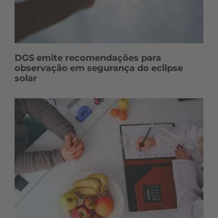
DGS emite recomendações para
observação em segurança do eclipse
solar