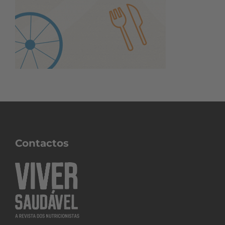
Contactos