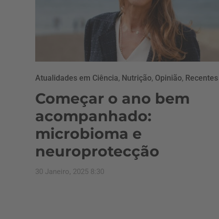
Atualidades em Ciência
,
Nutrição
,
Opinião
,
Recentes
Começar o ano bem
acompanhado:
microbioma e
neuroprotecção
30 Janeiro, 2025 8:30