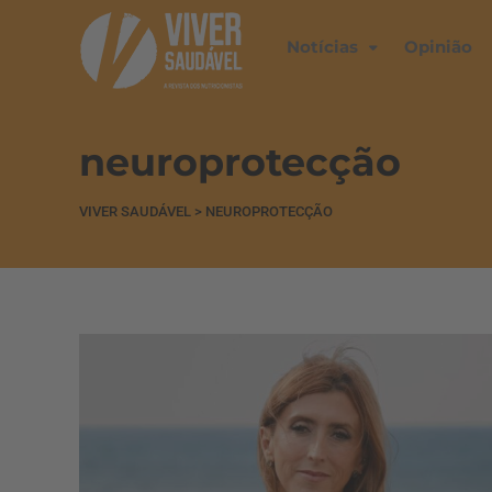
Notícias
Opinião
neuroprotecção
VIVER SAUDÁVEL
>
NEUROPROTECÇÃO