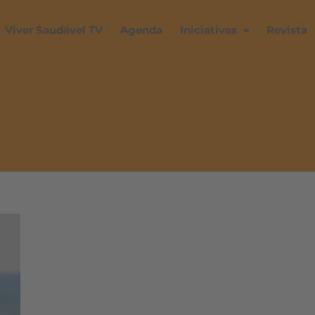
Viver Saudável TV
Agenda
Iniciativas
Revista