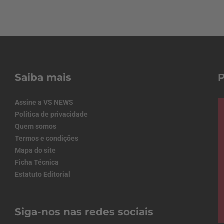
Saiba mais
Assine a VS NEWS
Política de privacidade
Quem somos
Termos e condições
Mapa do site
Ficha Técnica
Estatuto Editorial
Siga-nos nas redes sociais