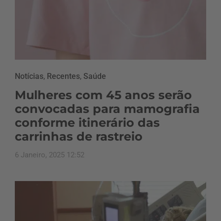
Notícias
,
Recentes
,
Saúde
Mulheres com 45 anos serão
convocadas para mamografia
conforme itinerário das
carrinhas de rastreio
6 Janeiro, 2025 12:52