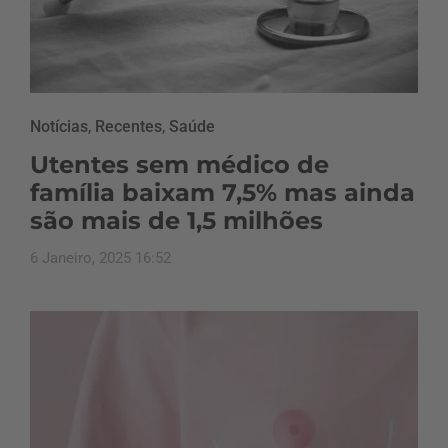
Notícias
,
Recentes
,
Saúde
Utentes sem médico de
família baixam 7,5% mas ainda
são mais de 1,5 milhões
6 Janeiro, 2025 16:52