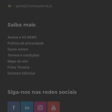
geral@viversaudavel.pt
Saiba mais
Assine a VS NEWS
Política de privacidade
Quem somos
Termos e condições
Mapa do site
Ficha Técnica
Estatuto Editorial
Siga-nos nas redes sociais