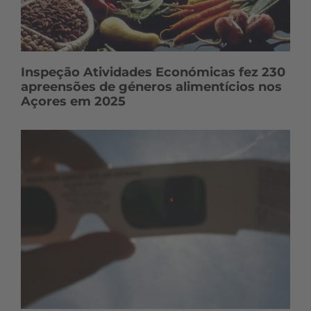
Inspeção Atividades Económicas fez 230
apreensões de géneros alimentícios nos
Açores em 2025