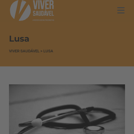
Lusa
VIVER SAUDÁVEL
>
LUSA