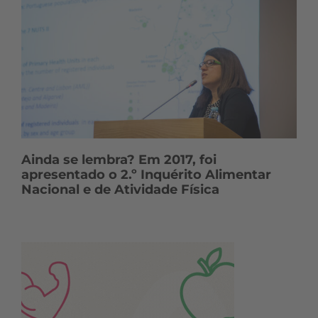
Ainda se lembra? Em 2017, foi
apresentado o 2.º Inquérito Alimentar
Nacional e de Atividade Física