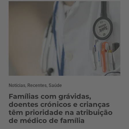
Notícias
,
Recentes
,
Saúde
Famílias com grávidas,
doentes crónicos e crianças
têm prioridade na atribuição
de médico de família