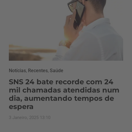
Notícias
,
Recentes
,
Saúde
SNS 24 bate recorde com 24
mil chamadas atendidas num
dia, aumentando tempos de
espera
3 Janeiro, 2025 13:10