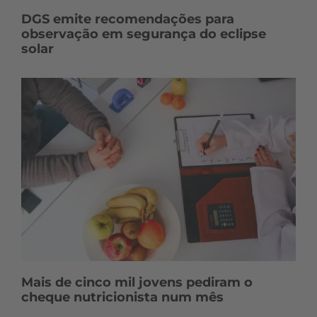
DGS emite recomendações para
observação em segurança do eclipse
solar
Mais de cinco mil jovens pediram o
cheque nutricionista num mês