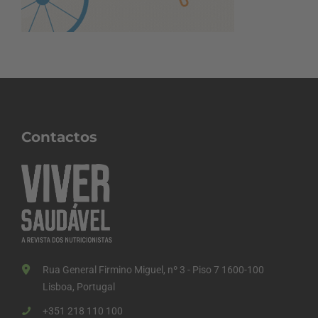
Contactos
Rua General Firmino Miguel, nº 3 - Piso 7 1600-100
Lisboa, Portugal
+351 218 110 100