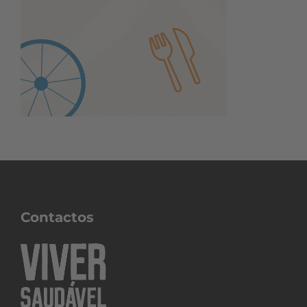
Contactos