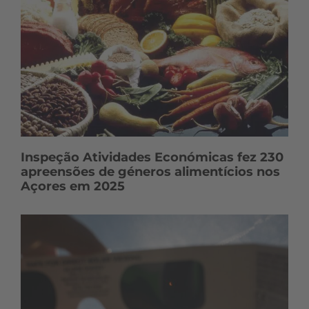
Inspeção Atividades Económicas fez 230
apreensões de géneros alimentícios nos
Açores em 2025