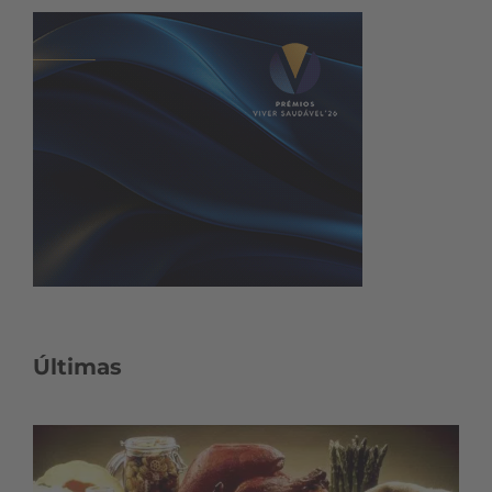
Últimas