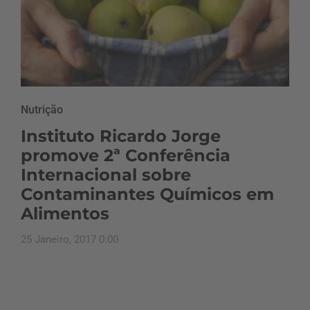
Nutrição
Instituto Ricardo Jorge
promove 2ª Conferência
Internacional sobre
Contaminantes Químicos em
Alimentos
25 Janeiro, 2017 0:00