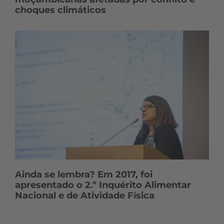
choques climáticos
Ainda se lembra? Em 2017, foi
apresentado o 2.º Inquérito Alimentar
Nacional e de Atividade Física