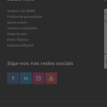
Assine a VS NEWS
Política de privacidade
Quem somos
Termos e condições
Mapa do site
Ficha Técnica
Estatuto Editorial
Siga-nos nas redes sociais