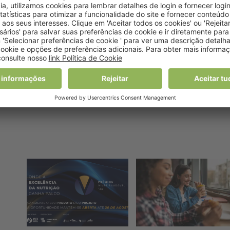
DE DO PORTO
PEDRO GRAÇA
PORTO
TOMADA DE POSSE