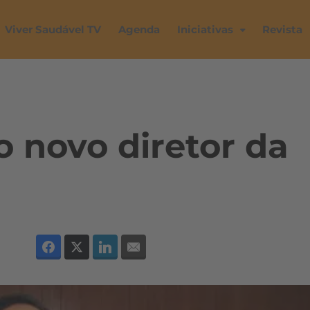
Viver Saudável TV
Agenda
Iniciativas
Revista
o novo diretor da